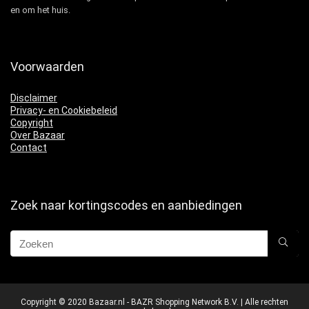
en om het huis.
Voorwaarden
Disclaimer
Privacy- en Cookiebeleid
Copyright
Over Bazaar
Contact
Zoek naar kortingscodes en aanbiedingen
Copyright © 2020 Bazaar.nl - BAZR Shopping Network B.V. | Alle rechten