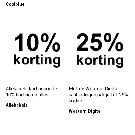
Coolblue
Allekabels kortingscode:
Met de Western Digital
10% korting op alles
aanbiedingen pak je tot 25%
korting
Allekabels
Western Digital