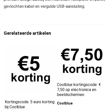
gevlochten kabel en vergulde USB-aansluiting.
Gerelateerde artikelen
Coolblue kortingscode: €
7,50 op electronica en
beeldschermen
Kortingscode: 5 euro korting
Coolblue
bij Coolblue