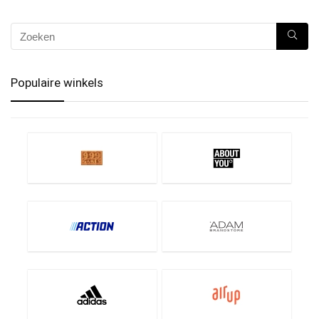
Populaire winkels