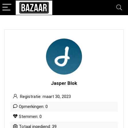
Jasper Blok
Registratie: maart 30, 2023
Opmerkingen: 0
Stemmen: 0
Totaal ingediend: 39