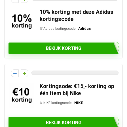
10% korting met deze Adidas
kortingscode
Adidas
Adidas kortingscode
BEKIJK KORTING
Kortingsode: €15,- korting op
één item bij Nike
NIKE
NIKE kortingscode
BEKIJK KORTING