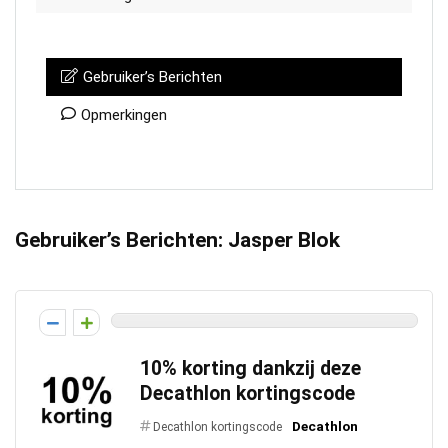
Gebruiker’s Berichten
Opmerkingen
Gebruiker’s Berichten:
Jasper Blok
10% korting dankzij deze
Decathlon kortingscode
Decathlon
Decathlon kortingscode