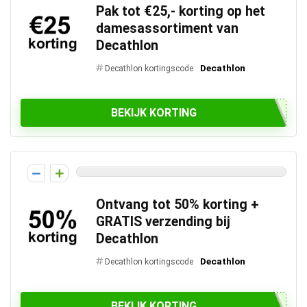
Pak tot €25,- korting op het
damesassortiment van
Decathlon
Decathlon
Decathlon kortingscode
BEKIJK KORTING
Ontvang tot 50% korting +
GRATIS verzending bij
Decathlon
Decathlon
Decathlon kortingscode
BEKIJK KORTING