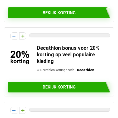
BEKIJK KORTING
Decathlon bonus voor 20%
korting op veel populaire
kleding
Decathlon
Decathlon kortingscode
BEKIJK KORTING