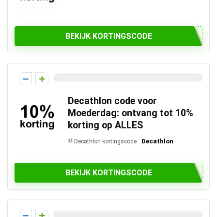
BEKIJK KORTINGSCODE
Decathlon code voor
Moederdag: ontvang tot 10%
korting op ALLES
Decathlon
Decathlon kortingscode
BEKIJK KORTINGSCODE