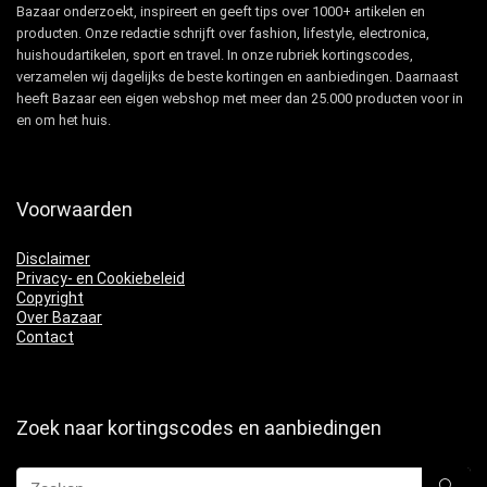
Bazaar onderzoekt, inspireert en geeft tips over 1000+ artikelen en
producten. Onze redactie schrijft over fashion, lifestyle, electronica,
huishoudartikelen, sport en travel. In onze rubriek kortingscodes,
verzamelen wij dagelijks de beste kortingen en aanbiedingen. Daarnaast
heeft Bazaar een eigen webshop met meer dan 25.000 producten voor in
en om het huis.
Voorwaarden
Disclaimer
Privacy- en Cookiebeleid
Copyright
Over Bazaar
Contact
Zoek naar kortingscodes en aanbiedingen