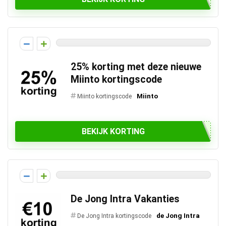
25% korting met deze nieuwe
Miinto kortingscode
Miinto
Miinto kortingscode
BEKIJK KORTING
De Jong Intra Vakanties
de Jong Intra
De Jong Intra kortingscode