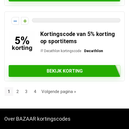
Kortingscode van 5% korting
op sportitems
Decathlon
Decathlon kortingscode
BEKIJK KORTING
1
2
3
4
Volgende pagina »
Over BAZAAR kortingscodes