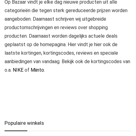
Op Bazaar vindt je elke dag nieuwe producten uit alle
categorieën die tegen sterk gereduceerde prijzen worden
aangeboden. Daarnaast schrijven wij uitgebreide
productomschrijvingen en reviews over shopping
producten. Daarnaast worden dagelijks actuele deals
geplaatst op de homepagina. Hier vindt je hier ook de
laatste kortingen, kortingscodes, reviews en speciale
aanbiedingen van vandaag. Bekijk ook de kortingscodes van
o.a.
NIKE
of
Miinto.
Populaire winkels