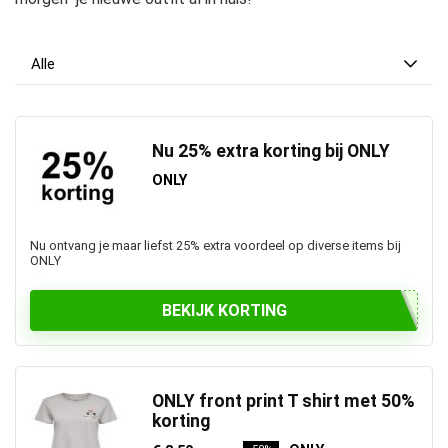
Alle
Nu 25% extra korting bij ONLY
ONLY
Nu ontvang je maar liefst 25% extra voordeel op diverse items bij
ONLY
BEKIJK KORTING
ONLY front print T shirt met 50%
korting