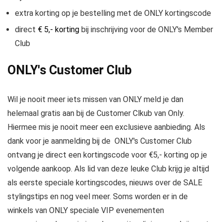
extra korting op je bestelling met de ONLY kortingscode
direct
€ 5,- korting
bij inschrijving voor de ONLY's Member
Club
ONLY's Customer Club
Wil je nooit meer iets missen van ONLY meld je dan
helemaal gratis aan bij de Customer Clkub van Only.
Hiermee mis je nooit meer een exclusieve aanbieding. Als
dank voor je aanmelding bij de ONLY's Customer Club
ontvang je direct een kortingscode voor €5,- korting op je
volgende aankoop. Als lid van deze leuke Club krijg je altijd
als eerste speciale kortingscodes, nieuws over de SALE
stylingstips en nog veel meer. Soms worden er in de
winkels van ONLY speciale VIP evenementen