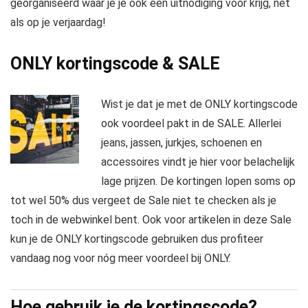
georganiseerd waar je je ook een uitnodiging voor krijg, net
als op je verjaardag!
ONLY kortingscode & SALE
Wist je dat je met de ONLY kortingscode
ook voordeel pakt in de SALE. Allerlei
jeans, jassen, jurkjes, schoenen en
accessoires vindt je hier voor belachelijk
lage prijzen. De kortingen lopen soms op
tot wel 50% dus vergeet de Sale niet te checken als je
toch in de webwinkel bent. Ook voor artikelen in deze Sale
kun je de ONLY kortingscode gebruiken dus profiteer
vandaag nog voor nóg meer voordeel bij ONLY.
Hoe gebruik je de kortingscode?