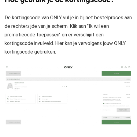
De kortingscode van ONLY vul je in bij het bestelproces aan
de rechterzijde van je scherm. Klik aan "Ik wil een
promotiecode toepassen" en er verschijnt een
kortingscode invulveld. Hier kan je vervolgens jouw ONLY
kortingscode gebruiken.