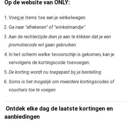
Op de website van ONLY:
Voeg je items toe aan je winkelwagen.
Ga naar "afrekenen" of "winkelmandje"
Aan de rechterzijde dien je aan te klikken dat je een
promotiecode wil gaan gebruiken.
In het scherm welke tevoorschijn is gekomen, kan je
vervolgens de kortingscode toevoegen.
De korting wordt nu toegepast bij je bestelling
Soms is het mogelijk om meerdere kortingscodes of
vouchers toe te voegen
Ontdek elke dag de laatste kortingen en
aanbiedingen