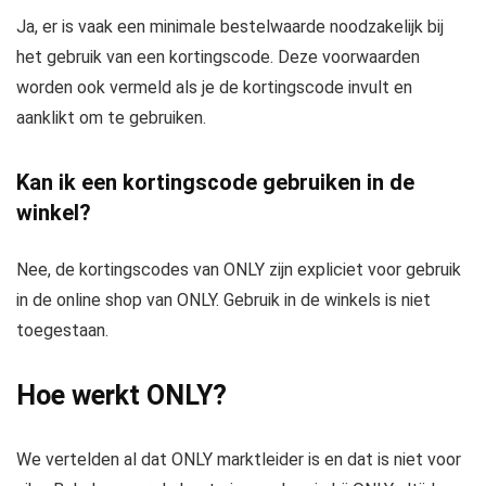
Ja, er is vaak een minimale bestelwaarde noodzakelijk bij
het gebruik van een kortingscode. Deze voorwaarden
worden ook vermeld als je de kortingscode invult en
aanklikt om te gebruiken.
Kan ik een kortingscode gebruiken in de
winkel?
Nee, de kortingscodes van ONLY zijn expliciet voor gebruik
in de online shop van ONLY. Gebruik in de winkels is niet
toegestaan.
Hoe werkt ONLY?
We vertelden al dat ONLY marktleider is en dat is niet voor