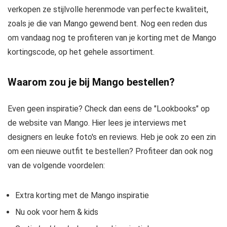
verkopen ze stijlvolle herenmode van perfecte kwaliteit,
zoals je die van Mango gewend bent. Nog een reden dus
om vandaag nog te profiteren van je korting met de Mango
kortingscode, op het gehele assortiment.
Waarom zou je bij Mango bestellen?
Even geen inspiratie? Check dan eens de "Lookbooks" op
de website van Mango. Hier lees je interviews met
designers en leuke foto's en reviews. Heb je ook zo een zin
om een nieuwe outfit te bestellen? Profiteer dan ook nog
van de volgende voordelen:
Extra korting met de Mango inspiratie
Nu ook voor hem & kids