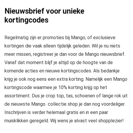
Nieuwsbrief voor unieke
kortingcodes
Regelmatig zijn er promoties bij Mango, of exclusieve
kortingen die vaak alleen tijdelijk geleden. Wil je nu niets
meer missen, registreer je dan voor de Mango nieuwsbrief.
Vanaf dat moment blijf je altijd op de hoogte van de
komende acties en nieuwe kortingscodes. Als bedankje
krijg je ook nog eens een extra korting. Namelijk een Mango
kortingscode waarmee je 10% korting krijg op het
assortiment. Dus je crop top, tas, schoenen of lange rok uit
de nieuwste Mango collectie shop je dan nog voordeliger.
Inschrijven is verder helemaal gratis en in een paar
muisklikken geregeld. Wij wens je alvast veel shopplezier!