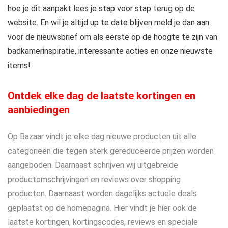
hoe je dit aanpakt lees je stap voor stap terug op de
website. En wil je altijd up te date blijven meld je dan aan
voor de nieuwsbrief om als eerste op de hoogte te zijn van
badkamerinspiratie, interessante acties en onze nieuwste
items!
Ontdek elke dag de laatste kortingen en
aanbiedingen
Op Bazaar vindt je elke dag nieuwe producten uit alle
categorieën die tegen sterk gereduceerde prijzen worden
aangeboden. Daarnaast schrijven wij uitgebreide
productomschrijvingen en reviews over shopping
producten. Daarnaast worden dagelijks actuele deals
geplaatst op de homepagina. Hier vindt je hier ook de
laatste kortingen, kortingscodes, reviews en speciale