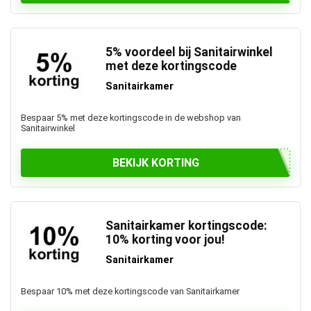
5% voordeel bij Sanitairwinkel
met deze kortingscode
Sanitairkamer
Bespaar 5% met deze kortingscode in de webshop van
Sanitairwinkel
BEKIJK KORTING
Sanitairkamer kortingscode:
10% korting voor jou!
Sanitairkamer
Bespaar 10% met deze kortingscode van Sanitairkamer