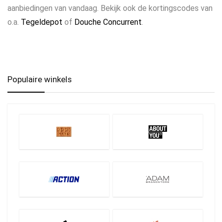
aanbiedingen van vandaag. Bekijk ook de kortingscodes van
o.a.
Tegeldepot
of
Douche Concurrent
.
Populaire winkels