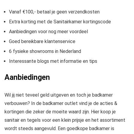
Vanaf €100,- betaal je geen verzendkosten
Extra korting met de Sanitairkamer kortingscode
Aanbiedingen voor nog meer voordeel
Goed bereikbare klantenservice
6 fysieke showrooms in Nederland
Interessante blogs met informatie en tips
Aanbiedingen
Wil jij niet teveel geld uitgeven en toch je badkamer
verbouwen? In de badkamer outlet vind je de acties &
kortingen die zeker de moeite waard zijn. Hier koop je
sanitair en tegels voor een klein prijsje en het assortiment
wordt steeds aangevuld. Een goedkope badkamer is