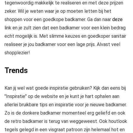
tegenwoordig makkelijk te realiseren en met deze prijzen
zeker. Wil je weten waar je op moeten letten bij het
shoppen voor een goedkope badkamer. Ga dan naar
deze
link en je zult zien dat een badkamer voor een klein bedrag
echt mogelijk is. Met slimme keuzes en goedkoper sanitair
realiseer je jou badkamer voor een lage prijs. Alvast veel
shopplezier!
Trends
Kan jij wel wat goede inspiratie gebruiken? Kijk dan eens bij
"Inspiratie" op de website en je kunt je hart ophalen aan
allerlei bruikbare tips en inspiratie voor je nieuwe badkamer.
Zo is de donkere badkamer momenteel erg geliefd en ook
de retro badkamer is terug van weggeweest. Ook houtlook
tegels gelegd in een visgraat patroon zijn helemaal hot en