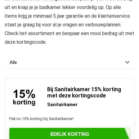
uit en knap je je badkamer lekker voordelig op. Op alle
items krijg je minimaal 5 jaar garantie en de klantenservice
staat je graag bij voor al je vragen en verbouwplannen.
Check het assortiment en bespaar een mooi bedrag uit met
deze kortingscode.
Alle
Bij Sanitairkamer 15% korting
met deze kortingscode
Sanitairkamer
Pak nu 15% korting bij Sanitairkamer!
BEKIJK KORTING