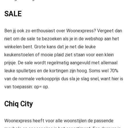
SALE
Ben jij ook zo enthousiast over Woonexpress? Vergeet dan
niet om de sale te bezoeken als je in de webshop aan het
winkelen bent. Grote kans dat je net die leuke
keukenstoelen of mooie plaid ziet staan voor een klein
prijsje. De sale wordt regelmatig aangevuld met allemaal
leuke spulletjes en de kortingen zijn hoog. Soms wel 70%
van de normale verkoopprijs dus sla je slag snel, want hier is
van toepassin: op= op.
Chiq City
Woonexpress heeft voor alle woonstijlen de passende