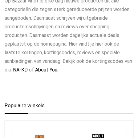
Op Bazaar vindt je elke dag nieuwe producten uit alle
categorieën die tegen sterk gereduceerde prijzen worden
aangeboden. Daarnaast schrijven wij uitgebreide
productomschrijvingen en reviews over shopping
producten. Daarnaast worden dagelijks actuele deals
geplaatst op de homepagina. Hier vindt je hier ook de
laatste kortingen, kortingscodes, reviews en speciale
aanbiedingen van vandaag. Bekijk ook de kortingscodes van
o.a.
NA-KD
of
About You.
Populaire winkels