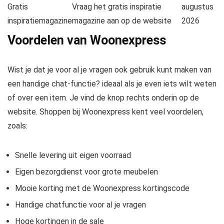
Gratis
Vraag het gratis inspiratie
augustus
inspiratiemagazine
magazine aan op de website
2026
Voordelen van Woonexpress
Wist je dat je voor al je vragen ook gebruik kunt maken van
een handige chat-functie? ideaal als je even iets wilt weten
of over een item. Je vind de knop rechts onderin op de
website. Shoppen bij Woonexpress kent veel voordelen,
zoals:
Snelle levering uit eigen voorraad
Eigen bezorgdienst voor grote meubelen
Mooie korting met de Woonexpress kortingscode
Handige chatfunctie voor al je vragen
Hoge kortingen in de sale