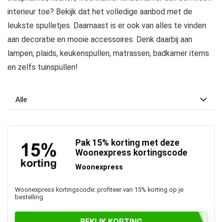
interieur toe? Bekijk dat het volledige aanbod met de
leukste spulletjes. Daarnaast is er ook van alles te vinden
aan decoratie en mooie accessoires. Denk daarbij aan
lampen, plaids, keukenspullen, matrassen, badkamer items
en zelfs tuinspullen!
Alle
Pak 15% korting met deze
Woonexpress kortingscode
Woonexpress
Woonexpress kortingscode: profiteer van 15% korting op je
bestelling
BEKIJK KORTING