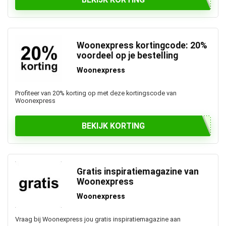
Woonexpress kortingcode: 20%
voordeel op je bestelling
Woonexpress
Profiteer van 20% korting op met deze kortingscode van
Woonexpress
BEKIJK KORTING
Gratis inspiratiemagazine van
Woonexpress
Woonexpress
Vraag bij Woonexpress jou gratis inspiratiemagazine aan