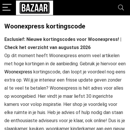
Woonexpress kortingscode
Exclusief: Nieuwe kortingscodes voor Woonexpress! |
Check het overzicht van augustus 2026
Op dit moment heeft Woonexpress enorm veel artikelen
met hoge kortingen in de aanbieding. Gebruik je hiervoor een
Woonexpress
kortingscode, dan loopt je voordeel nog eens
extra op. Wil jij je interieur een frisse update geven zonder
al te veel te betalen? Woonexpress is hét adres voor alles
op woongebied. Hier vindt je maar liefst 30 ingerichte
kamers voor volop inspiratie. Hier shop je voordelig voor
elke ruimte in je huis. Heb je advies of hulp nodig dan staan
de enthousiaste adviseurs voor je klaar, ook online! Dus is je
slaapkamer, keuken, woonkamer kinderkamer aan een nieuw