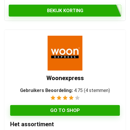
BEKIJK KORTING
Woonexpress
Gebruikers Beoordeling:
4.75
(
4
stemmen)
GO TO SHOP
Het assortiment