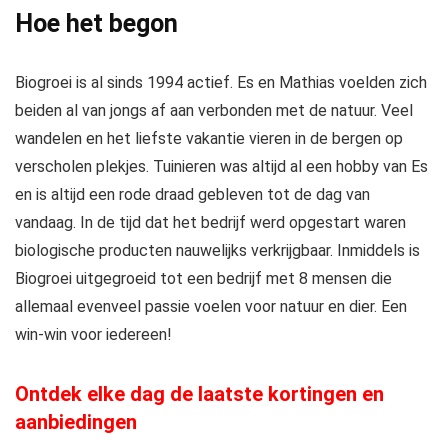
Hoe het begon
Biogroei is al sinds 1994 actief. Es en Mathias voelden zich
beiden al van jongs af aan verbonden met de natuur. Veel
wandelen en het liefste vakantie vieren in de bergen op
verscholen plekjes. Tuinieren was altijd al een hobby van Es
en is altijd een rode draad gebleven tot de dag van
vandaag. In de tijd dat het bedrijf werd opgestart waren
biologische producten nauwelijks verkrijgbaar. Inmiddels is
Biogroei uitgegroeid tot een bedrijf met 8 mensen die
allemaal evenveel passie voelen voor natuur en dier. Een
win-win voor iedereen!
Ontdek elke dag de laatste kortingen en
aanbiedingen