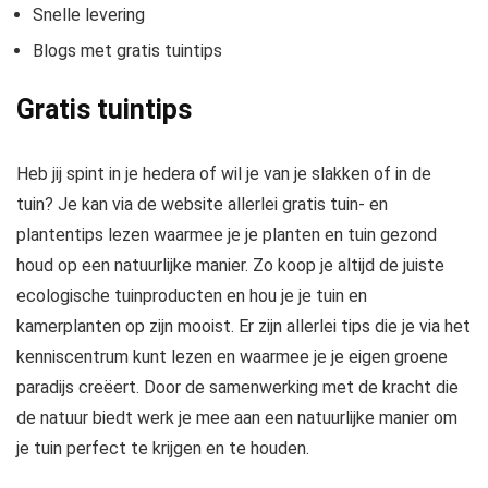
Snelle levering
Blogs met gratis tuintips
Gratis tuintips
Heb jij spint in je hedera of wil je van je slakken of in de
tuin? Je kan via de website allerlei gratis tuin- en
plantentips lezen waarmee je je planten en tuin gezond
houd op een natuurlijke manier. Zo koop je altijd de juiste
ecologische tuinproducten en hou je je tuin en
kamerplanten op zijn mooist. Er zijn allerlei tips die je via het
kenniscentrum kunt lezen en waarmee je je eigen groene
paradijs creëert. Door de samenwerking met de kracht die
de natuur biedt werk je mee aan een natuurlijke manier om
je tuin perfect te krijgen en te houden.