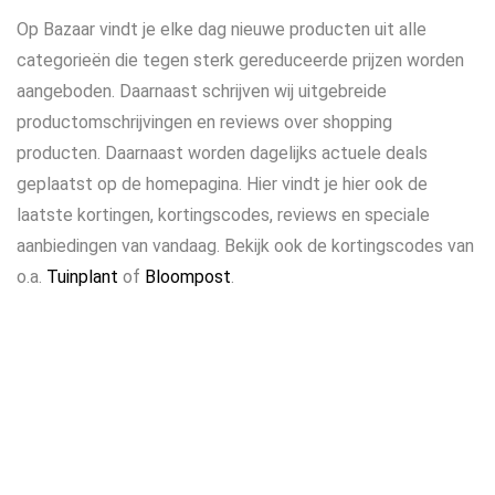
Op Bazaar vindt je elke dag nieuwe producten uit alle
categorieën die tegen sterk gereduceerde prijzen worden
aangeboden. Daarnaast schrijven wij uitgebreide
productomschrijvingen en reviews over shopping
producten. Daarnaast worden dagelijks actuele deals
geplaatst op de homepagina. Hier vindt je hier ook de
laatste kortingen, kortingscodes, reviews en speciale
aanbiedingen van vandaag. Bekijk ook de kortingscodes van
o.a.
Tuinplant
of
Bloompost
.