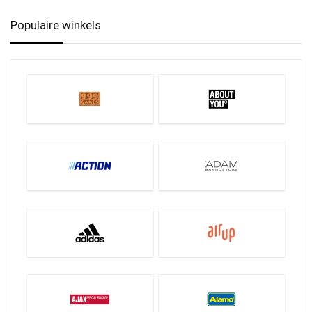
Populaire winkels