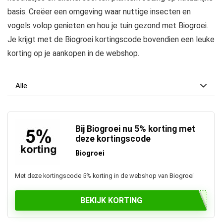
basis. Creëer een omgeving waar nuttige insecten en
vogels volop genieten en hou je tuin gezond met Biogroei.
Je krijgt met de Biogroei kortingscode bovendien een leuke
korting op je aankopen in de webshop.
Alle
Bij Biogroei nu 5% korting met
deze kortingscode
Biogroei
Met deze kortingscode 5% korting in de webshop van Biogroei
BEKIJK KORTING