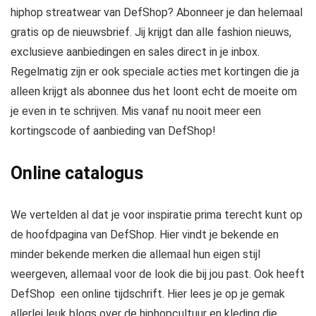
hiphop streatwear van DefShop? Abonneer je dan helemaal
gratis op de nieuwsbrief. Jij krijgt dan alle fashion nieuws,
exclusieve aanbiedingen en sales direct in je inbox.
Regelmatig zijn er ook speciale acties met kortingen die ja
alleen krijgt als abonnee dus het loont echt de moeite om
je even in te schrijven. Mis vanaf nu nooit meer een
kortingscode of aanbieding van DefShop!
Online catalogus
We vertelden al dat je voor inspiratie prima terecht kunt op
de hoofdpagina van DefShop. Hier vindt je bekende en
minder bekende merken die allemaal hun eigen stijl
weergeven, allemaal voor de look die bij jou past. Ook heeft
DefShop een online tijdschrift. Hier lees je op je gemak
allerlei leuk blogs over de hiphopcultuur en kleding die