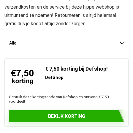
verzendkosten en de service bij deze hippe webshop is
uitmuntend te noemen! Retourneren is altijd helemaal
gratis dus je koopt altijd zonder zorgen.
Alle
€ 7,50 korting bij Defshop!
DefShop
Gebruik deze kortingscode van Defshop en ontvang € 7,50
voordeel!
BEKIJK KORTING