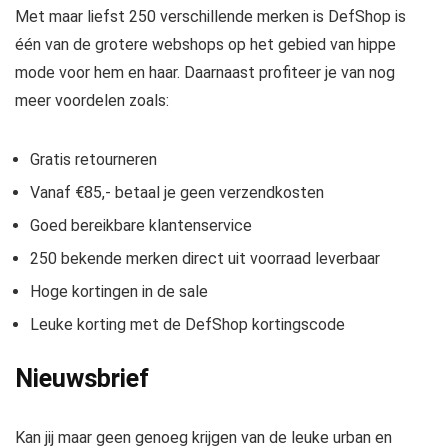
Met maar liefst 250 verschillende merken is DefShop is
één van de grotere webshops op het gebied van hippe
mode voor hem en haar. Daarnaast profiteer je van nog
meer voordelen zoals:
Gratis retourneren
Vanaf €85,- betaal je geen verzendkosten
Goed bereikbare klantenservice
250 bekende merken direct uit voorraad leverbaar
Hoge kortingen in de sale
Leuke korting met de DefShop kortingscode
Nieuwsbrief
Kan jij maar geen genoeg krijgen van de leuke urban en