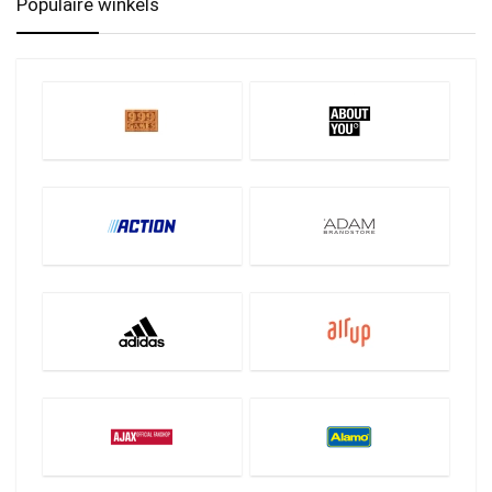
Populaire winkels