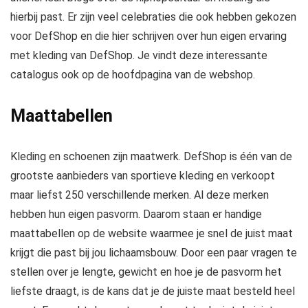
hierbij past. Er zijn veel celebraties die ook hebben gekozen
voor DefShop en die hier schrijven over hun eigen ervaring
met kleding van DefShop. Je vindt deze interessante
catalogus ook op de hoofdpagina van de webshop.
Maattabellen
Kleding en schoenen zijn maatwerk. DefShop is één van de
grootste aanbieders van sportieve kleding en verkoopt
maar liefst 250 verschillende merken. Al deze merken
hebben hun eigen pasvorm. Daarom staan er handige
maattabellen op de website waarmee je snel de juist maat
krijgt die past bij jou lichaamsbouw. Door een paar vragen te
stellen over je lengte, gewicht en hoe je de pasvorm het
liefste draagt, is de kans dat je de juiste maat besteld heel