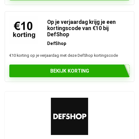
Op je verjaardag krijg je een
kortingscode van €10 bij
DefShop
DefShop
€10 korting op je verjaardag met deze DefShop kortingscode
BEKIJK KORTING