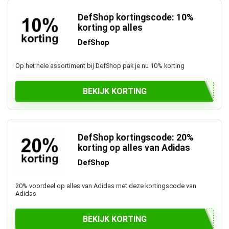
DefShop kortingscode: 10%
korting op alles
DefShop
Op het hele assortiment bij DefShop pak je nu 10% korting
BEKIJK KORTING
DefShop kortingscode: 20%
korting op alles van Adidas
DefShop
20% voordeel op alles van Adidas met deze kortingscode van
Adidas
BEKIJK KORTING