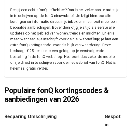
Ben jij een echte fonQ liefhebber? Dan is het zeker aan te raden je
in te schrijven op de fonQ nieuwsbrief. Je krijgt hierdoor alle
kortingen en informatie direct in je inbox en mist nooit meer een
bepaalde aanbiedingen. Bovendien krijg je altijd als eerste alle
updates op het gebied van wonen, trends en inrichten. En er is
meer: wanneer je je inschrijft voor de nieuwsbrief krijg je hier een
extra fonQ kortingscode voor als blijk van waardering. Deze
bedraagt € 25,- en is meteen geldig op je eerstvolgende
bestelling in de fonQ webshop. Het loont dus zeker de moeite
om je direct in te schrijven voor de nieuwsbrief van fonQ. Het is
helemaal gratis verder.
Populaire fonQ kortingscodes &
aanbiedingen van
2026
Besparing
Omschrijving
Gespot
in