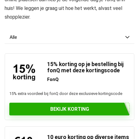
huis! We leggen je graag uit hoe het werkt, alvast veel
shopplezier.
Alle
15% korting op je bestelling bij
fonQ met deze kortingscode
FonQ
15% extra voordeel bij fonQ door deze exclusieve kortingscode
BEKIJK KORTING
10 euro korting op diverse items