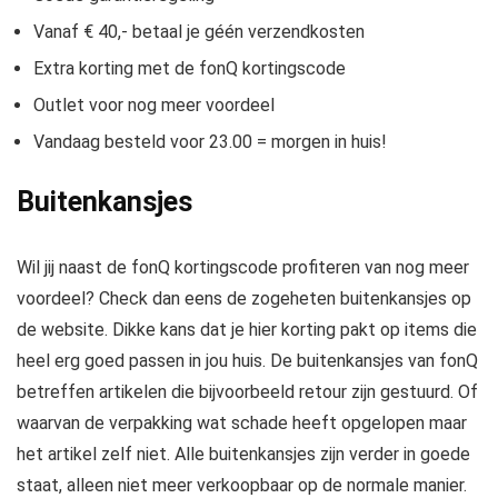
Vanaf € 40,- betaal je géén verzendkosten
Extra korting met de fonQ kortingscode
Outlet voor nog meer voordeel
Vandaag besteld voor 23.00 = morgen in huis!
Buitenkansjes
Wil jij naast de fonQ kortingscode profiteren van nog meer
voordeel? Check dan eens de zogeheten buitenkansjes op
de website. Dikke kans dat je hier korting pakt op items die
heel erg goed passen in jou huis. De buitenkansjes van fonQ
betreffen artikelen die bijvoorbeeld retour zijn gestuurd. Of
waarvan de verpakking wat schade heeft opgelopen maar
het artikel zelf niet. Alle buitenkansjes zijn verder in goede
staat, alleen niet meer verkoopbaar op de normale manier.