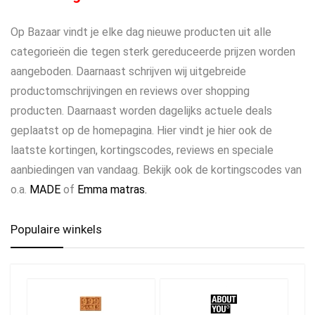
Op Bazaar vindt je elke dag nieuwe producten uit alle
categorieën die tegen sterk gereduceerde prijzen worden
aangeboden. Daarnaast schrijven wij uitgebreide
productomschrijvingen en reviews over shopping
producten. Daarnaast worden dagelijks actuele deals
geplaatst op de homepagina. Hier vindt je hier ook de
laatste kortingen, kortingscodes, reviews en speciale
aanbiedingen van vandaag. Bekijk ook de kortingscodes van
o.a.
MADE
of
Emma matras.
Populaire winkels