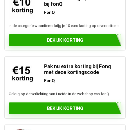
bij fonQ
FonQ
In de categorie woonitems krijg je 10 euro korting op diverse items
BEKIJK KORTING
Pak nu extra korting bij Fonq
met deze kortingscode
FonQ
Geldig op de verlichting van Lucide in de webshop van fonQ
BEKIJK KORTING