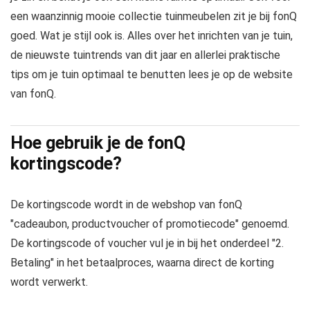
een waanzinnig mooie collectie tuinmeubelen zit je bij fonQ
goed. Wat je stijl ook is. Alles over het inrichten van je tuin,
de nieuwste tuintrends van dit jaar en allerlei praktische
tips om je tuin optimaal te benutten lees je op de website
van fonQ.
Hoe gebruik je de fonQ
kortingscode?
De kortingscode wordt in de webshop van fonQ
"cadeaubon, productvoucher of promotiecode" genoemd.
De kortingscode of voucher vul je in bij het onderdeel "2.
Betaling" in het betaalproces, waarna direct de korting
wordt verwerkt.