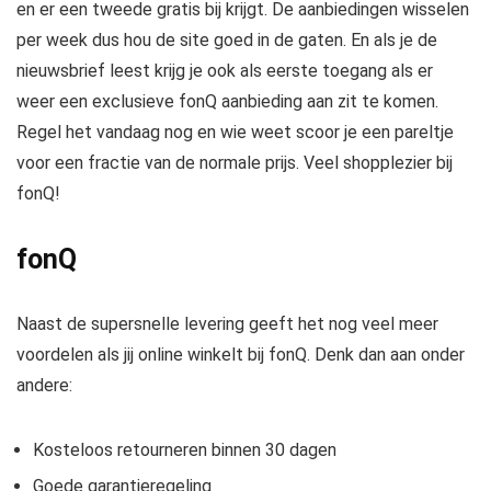
en er een tweede gratis bij krijgt. De aanbiedingen wisselen
per week dus hou de site goed in de gaten. En als je de
nieuwsbrief leest krijg je ook als eerste toegang als er
weer een exclusieve fonQ aanbieding aan zit te komen.
Regel het vandaag nog en wie weet scoor je een pareltje
voor een fractie van de normale prijs. Veel shopplezier bij
fonQ!
fonQ
Naast de supersnelle levering geeft het nog veel meer
voordelen als jij online winkelt bij fonQ. Denk dan aan onder
andere:
Kosteloos retourneren binnen 30 dagen
Goede garantieregeling