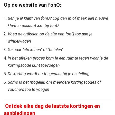
Op de website van fonQ:
Ben je al klant van fonQ? Log dan in of maak een nieuwe
klanten account aan bij fonQ.
Voeg de artikelen op de site van fonQ toe aan je
winkelwagen
Ga naar "afrekenen" of "betalen"
In het afreken proces kom je een ruimte tegen waar je de
kortingscode kunt toevoegen
De korting wordt nu toegepast bij je bestelling
Soms is het mogelijk om meerdere kortingscodes of
vouchers toe te voegen
Ontdek elke dag de laatste kortingen en
aanbiedingen