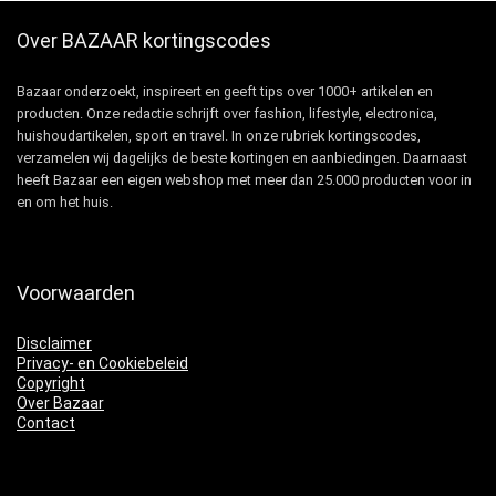
Over BAZAAR kortingscodes
Bazaar onderzoekt, inspireert en geeft tips over 1000+ artikelen en
producten. Onze redactie schrijft over fashion, lifestyle, electronica,
huishoudartikelen, sport en travel. In onze rubriek kortingscodes,
verzamelen wij dagelijks de beste kortingen en aanbiedingen. Daarnaast
heeft Bazaar een eigen webshop met meer dan 25.000 producten voor in
en om het huis.
Voorwaarden
Disclaimer
Privacy- en Cookiebeleid
Copyright
Over Bazaar
Contact