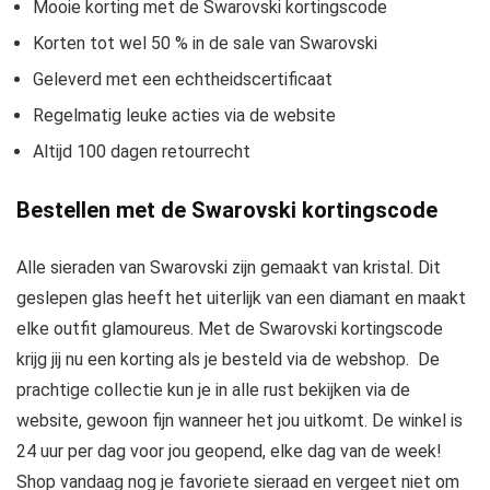
Mooie korting met de Swarovski kortingscode
Korten tot wel 50 % in de sale van Swarovski
Geleverd met een echtheidscertificaat
Regelmatig leuke acties via de website
Altijd 100 dagen retourrecht
Bestellen met de Swarovski kortingscode
Alle sieraden van Swarovski zijn gemaakt van kristal. Dit
geslepen glas heeft het uiterlijk van een diamant en maakt
elke outfit glamoureus. Met de Swarovski kortingscode
krijg jij nu een korting als je besteld via de webshop. De
prachtige collectie kun je in alle rust bekijken via de
website, gewoon fijn wanneer het jou uitkomt. De winkel is
24 uur per dag voor jou geopend, elke dag van de week!
Shop vandaag nog je favoriete sieraad en vergeet niet om