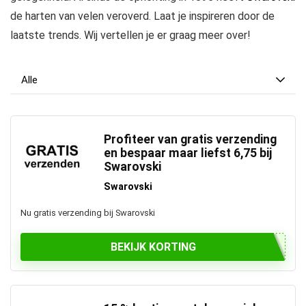
de harten van velen veroverd. Laat je inspireren door de
laatste trends. Wij vertellen je er graag meer over!
Alle
Profiteer van gratis verzending
en bespaar maar liefst 6,75 bij
Swarovski
Swarovski
Nu gratis verzending bij Swarovski
BEKIJK KORTING