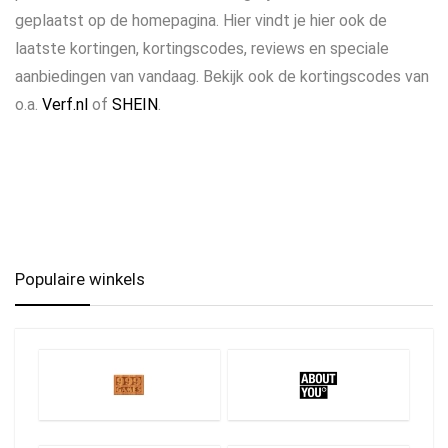
geplaatst op de homepagina. Hier vindt je hier ook de
laatste kortingen, kortingscodes, reviews en speciale
aanbiedingen van vandaag. Bekijk ook de kortingscodes van
o.a.
Verf.nl
of
SHEIN
.
Populaire winkels