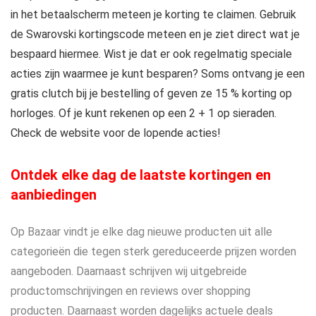
in het betaalscherm meteen je korting te claimen. Gebruik
de Swarovski kortingscode meteen en je ziet direct wat je
bespaard hiermee. Wist je dat er ook regelmatig speciale
acties zijn waarmee je kunt besparen? Soms ontvang je een
gratis clutch bij je bestelling of geven ze 15 % korting op
horloges. Of je kunt rekenen op een 2 + 1 op sieraden.
Check de website voor de lopende acties!
Ontdek elke dag de laatste kortingen en
aanbiedingen
Op Bazaar vindt je elke dag nieuwe producten uit alle
categorieën die tegen sterk gereduceerde prijzen worden
aangeboden. Daarnaast schrijven wij uitgebreide
productomschrijvingen en reviews over shopping
producten. Daarnaast worden dagelijks actuele deals