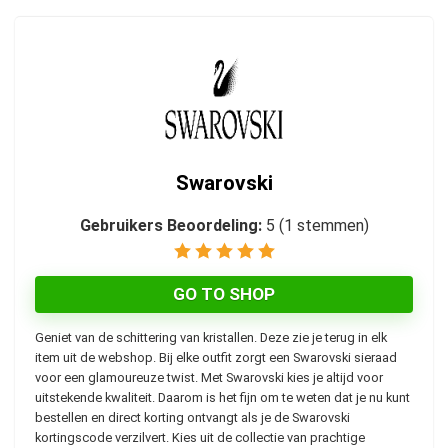
Swarovski
Gebruikers Beoordeling:
5
(
1
stemmen)
GO TO SHOP
Geniet van de schittering van kristallen. Deze zie je terug in elk
item uit de webshop. Bij elke outfit zorgt een Swarovski sieraad
voor een glamoureuze twist. Met Swarovski kies je altijd voor
uitstekende kwaliteit. Daarom is het fijn om te weten dat je nu kunt
bestellen en direct korting ontvangt als je de Swarovski
kortingscode verzilvert. Kies uit de collectie van prachtige