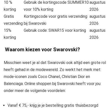
10 %
Gebruik de kortingscode SUMMER10
augustus
korting
voor 10% korting
2026
Gratis
Kortingscode voor gratis verzending
augustus
verzending
bij Swarovski
2026
15%
Gebruik code: SWAR15 voor korting
augustus
korting
2026
Waarom kiezen voor Swarovski?
Misschien weet je al dat Swarovski ook altijd een grote rol
heeft gehad in de modewereld. Zo werkt het merk met
mode-iconen zoals Coco Chanel, Christian Dior en
Balenciaga. Online shoppen bij Swarovski heeft voor jou
onder meer de volgende voordelen:
Vanaf € 75,- krijg je je bestelling gratis thuisbezorgd