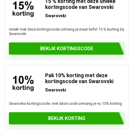
15 % korting met deze unieke
kortingscode van Swarovski
Swarovski
Uniek! met deze kortingscode ontvang je maar liefst 15 % korting bij
Swarvoski.
BEKIJK KORTINGSCODE
Pak 10% korting met deze
kortingscode van Swarovski
Swarovski
Swarovksi kortingscode: met deze code ontvang je nu 10% korting
BEKIJK KORTING