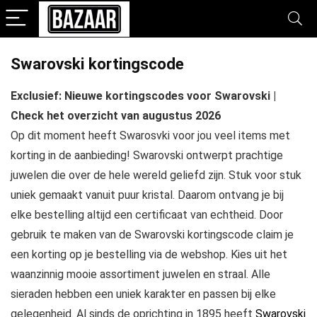
Swarovski kortingscode
Exclusief: Nieuwe kortingscodes voor Swarovski |
Check het overzicht van augustus 2026
Op dit moment heeft Swarosvki voor jou veel items met
korting in de aanbieding! Swarovski ontwerpt prachtige
juwelen die over de hele wereld geliefd zijn. Stuk voor stuk
uniek gemaakt vanuit puur kristal. Daarom ontvang je bij
elke bestelling altijd een certificaat van echtheid. Door
gebruik te maken van de Swarovski kortingscode claim je
een korting op je bestelling via de webshop. Kies uit het
waanzinnig mooie assortiment juwelen en straal. Alle
sieraden hebben een uniek karakter en passen bij elke
gelegenheid. Al sinds de oprichting in 1895 heeft
Swarovski