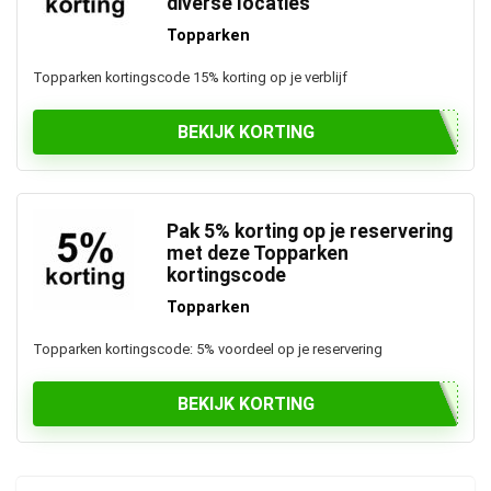
diverse locaties
Topparken
Topparken kortingscode 15% korting op je verblijf
BEKIJK KORTING
Pak 5% korting op je reservering
met deze Topparken
kortingscode
Topparken
Topparken kortingscode: 5% voordeel op je reservering
BEKIJK KORTING