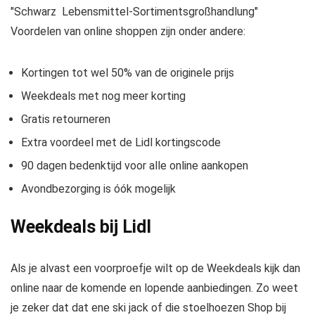
"Schwarz Lebensmittel-Sortimentsgroßhandlung"
Voordelen van online shoppen zijn onder andere:
Kortingen tot wel 50% van de originele prijs
Weekdeals met nog meer korting
Gratis retourneren
Extra voordeel met de Lidl kortingscode
90 dagen bedenktijd voor alle online aankopen
Avondbezorging is óók mogelijk
Weekdeals bij Lidl
Als je alvast een voorproefje wilt op de Weekdeals kijk dan
online naar de komende en lopende aanbiedingen. Zo weet
je zeker dat dat ene ski jack of die stoelhoezen Shop bij