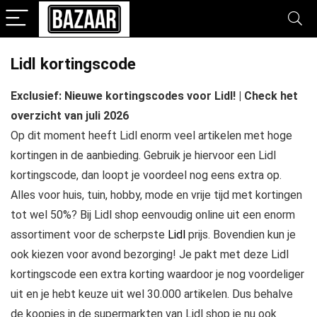
Lidl kortingscode
Exclusief: Nieuwe kortingscodes voor Lidl! | Check het
overzicht van juli 2026
Op dit moment heeft Lidl enorm veel artikelen met hoge
kortingen in de aanbieding. Gebruik je hiervoor een Lidl
kortingscode, dan loopt je voordeel nog eens extra op.
Alles voor huis, tuin, hobby, mode en vrije tijd met kortingen
tot wel 50%? Bij Lidl shop eenvoudig online uit een enorm
assortiment voor de scherpste
Lidl
prijs. Bovendien kun je
ook kiezen voor avond bezorging! Je pakt met deze Lidl
kortingscode een extra korting waardoor je nog voordeliger
uit en je hebt keuze uit wel 30.000 artikelen. Dus behalve
de koopjes in de supermarkten van Lidl shop je nu ook