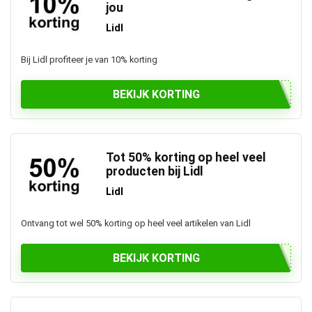
jou
Lidl
Bij Lidl profiteer je van 10% korting
BEKIJK KORTING
Tot 50% korting op heel veel
producten bij Lidl
Lidl
Ontvang tot wel 50% korting op heel veel artikelen van Lidl
BEKIJK KORTING