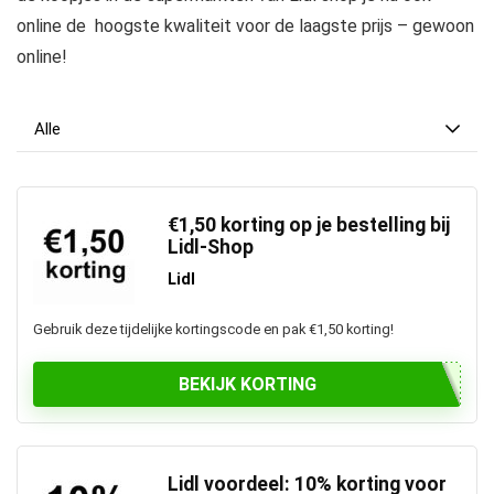
online de hoogste kwaliteit voor de laagste prijs – gewoon
online!
Alle
€1,50 korting op je bestelling bij
Lidl-Shop
Lidl
Gebruik deze tijdelijke kortingscode en pak €1,50 korting!
BEKIJK KORTING
Lidl voordeel: 10% korting voor