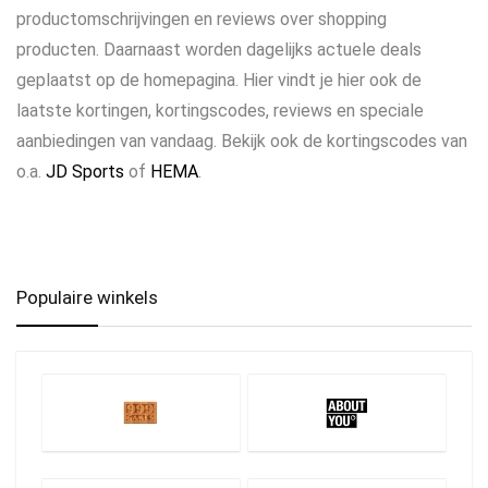
productomschrijvingen en reviews over shopping
producten. Daarnaast worden dagelijks actuele deals
geplaatst op de homepagina. Hier vindt je hier ook de
laatste kortingen, kortingscodes, reviews en speciale
aanbiedingen van vandaag. Bekijk ook de kortingscodes van
o.a.
JD Sports
of
HEMA
.
Populaire winkels