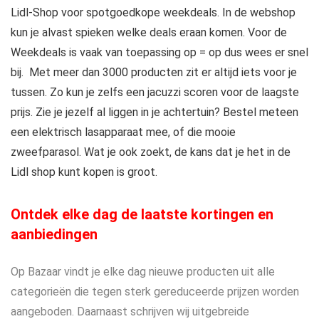
Lidl-Shop voor spotgoedkope weekdeals. In de webshop
kun je alvast spieken welke deals eraan komen. Voor de
Weekdeals is vaak van toepassing op = op dus wees er snel
bij. Met meer dan 3000 producten zit er altijd iets voor je
tussen. Zo kun je zelfs een jacuzzi scoren voor de laagste
prijs. Zie je jezelf al liggen in je achtertuin? Bestel meteen
een elektrisch lasapparaat mee, of die mooie
zweefparasol. Wat je ook zoekt, de kans dat je het in de
Lidl shop kunt kopen is groot.
Ontdek elke dag de laatste kortingen en
aanbiedingen
Op Bazaar vindt je elke dag nieuwe producten uit alle
categorieën die tegen sterk gereduceerde prijzen worden
aangeboden. Daarnaast schrijven wij uitgebreide