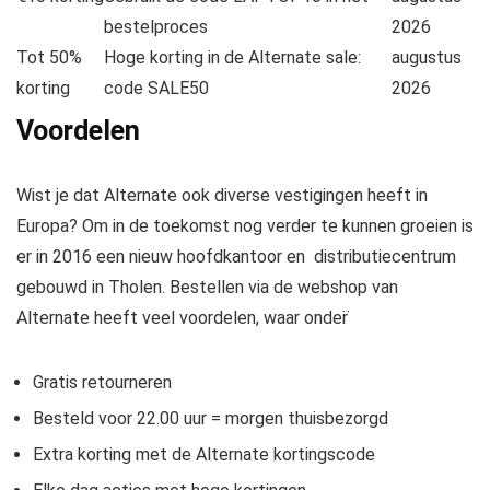
bestelproces
2026
Tot 50%
Hoge korting in de Alternate sale:
augustus
korting
code SALE50
2026
Voordelen
Wist je dat Alternate ook diverse vestigingen heeft in
Europa? Om in de toekomst nog verder te kunnen groeien is
er in 2016 een nieuw hoofdkantoor en distributiecentrum
gebouwd in Tholen. Bestellen via de webshop van
Alternate heeft veel voordelen, waar onder̈
Gratis retourneren
Besteld voor 22.00 uur = morgen thuisbezorgd
Extra korting met de Alternate kortingscode