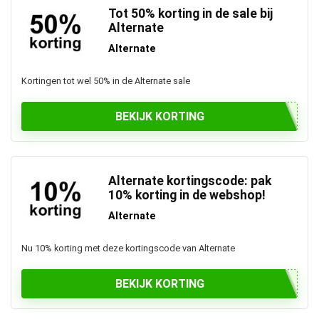
Tot 50% korting in de sale bij
Alternate
Alternate
Kortingen tot wel 50% in de Alternate sale
BEKIJK KORTING
Alternate kortingscode: pak
10% korting in de webshop!
Alternate
Nu 10% korting met deze kortingscode van Alternate
BEKIJK KORTING