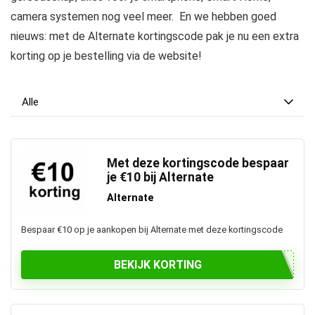
camera systemen nog veel meer. En we hebben goed
nieuws: met de Alternate kortingscode pak je nu een extra
korting op je bestelling via de website!
Alle
Met deze kortingscode bespaar
je €10 bij Alternate
Alternate
Bespaar €10 op je aankopen bij Alternate met deze kortingscode
BEKIJK KORTING