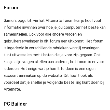
Forum
Gamers opgelet: via het Alternate forum kun je heel veel
informatie inwinnen over hoe je jou computer het beste kan
samenstellen. Ook voor alle andere vragen en
gebruikerservaringen is dit forum een uitkomst. Het forum
is ingedeeld in verschillende rubrieken waar jij ervaringen
kunt uitwisselen met klanten die je voor zijn gegaan. Ook
kan je al je vragen stellen aan anderen, het forum is er voor
iedereen. Het enige wat je hoeft te doen is een eigen
account aanmaken op de website. Dit heeft ook als
voordeel dat je sneller je volgende bestelling kunt doen bij
Alternate.
PC Builder