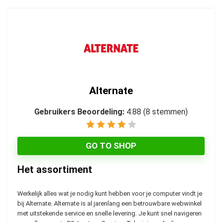
Alternate
Gebruikers Beoordeling:
4.88
(
8
stemmen)
GO TO SHOP
Het assortiment
Werkelijk alles wat je nodig kunt hebben voor je computer vindt je
bij Alternate. Alternate is al jarenlang een betrouwbare webwinkel
met uitstekende service en snelle levering. Je kunt snel navigeren