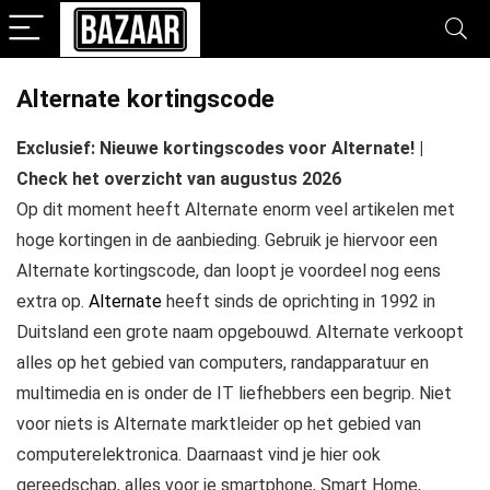
Alternate kortingscode
Exclusief: Nieuwe kortingscodes voor Alternate! |
Check het overzicht van augustus 2026
Op dit moment heeft Alternate enorm veel artikelen met
hoge kortingen in de aanbieding. Gebruik je hiervoor een
Alternate kortingscode, dan loopt je voordeel nog eens
extra op.
Alternate
heeft sinds de oprichting in 1992 in
Duitsland een grote naam opgebouwd. Alternate verkoopt
alles op het gebied van computers, randapparatuur en
multimedia en is onder de IT liefhebbers een begrip. Niet
voor niets is Alternate marktleider op het gebied van
computerelektronica. Daarnaast vind je hier ook
gereedschap, alles voor je smartphone, Smart Home,