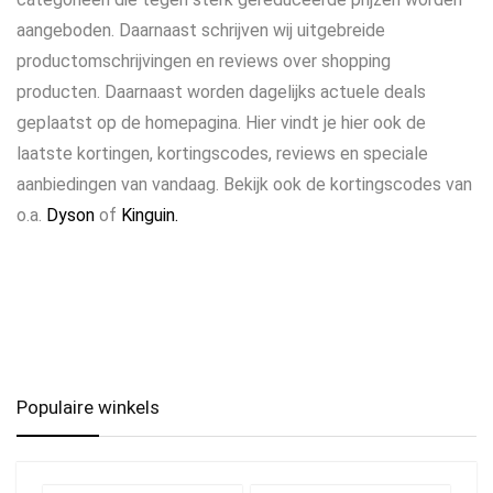
aangeboden. Daarnaast schrijven wij uitgebreide
productomschrijvingen en reviews over shopping
producten. Daarnaast worden dagelijks actuele deals
geplaatst op de homepagina. Hier vindt je hier ook de
laatste kortingen, kortingscodes, reviews en speciale
aanbiedingen van vandaag. Bekijk ook de kortingscodes van
o.a.
Dyson
of
Kinguin.
Populaire winkels