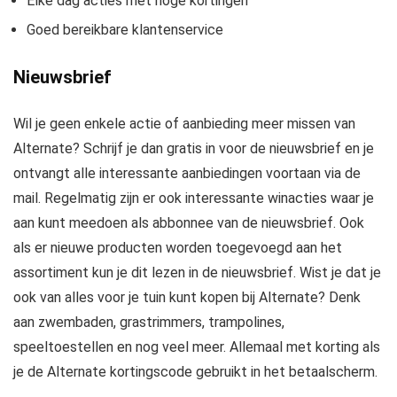
Elke dag acties met hoge kortingen
Goed bereikbare klantenservice
Nieuwsbrief
Wil je geen enkele actie of aanbieding meer missen van
Alternate? Schrijf je dan gratis in voor de nieuwsbrief en je
ontvangt alle interessante aanbiedingen voortaan via de
mail. Regelmatig zijn er ook interessante winacties waar je
aan kunt meedoen als abbonnee van de nieuwsbrief. Ook
als er nieuwe producten worden toegevoegd aan het
assortiment kun je dit lezen in de nieuwsbrief. Wist je dat je
ook van alles voor je tuin kunt kopen bij Alternate? Denk
aan zwembaden, grastrimmers, trampolines,
speeltoestellen en nog veel meer. Allemaal met korting als
je de Alternate kortingscode gebruikt in het betaalscherm.