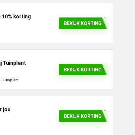
p 10% korting
BEKIJK KORTING
j Tuinplant
BEKIJK KORTING
j Tuinplant
r jou
BEKIJK KORTING