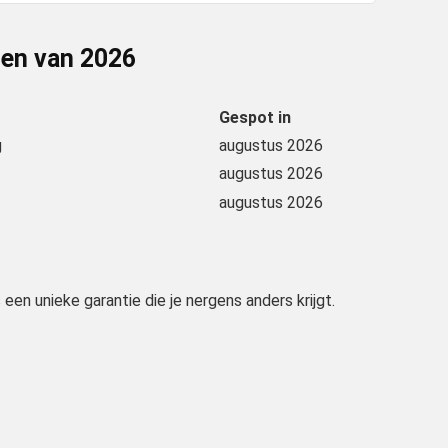
gen van
2026
Gespot in
g
augustus 2026
augustus 2026
augustus 2026
s een unieke garantie die je nergens anders krijgt.