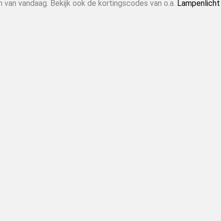
n van vandaag. Bekijk ook de kortingscodes van o.a.
Lampenlicht