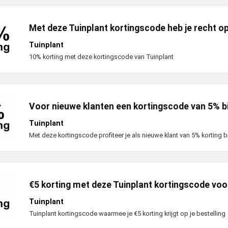
Met deze Tuinplant kortingscode heb je recht o
Tuinplant
10% korting met deze kortingscode van Tuinplant
Voor nieuwe klanten een kortingscode van 5% bi
Tuinplant
Met deze kortingscode profiteer je als nieuwe klant van 5% korting bi
€5 korting met deze Tuinplant kortingscode voo
Tuinplant
Tuinplant kortingscode waarmee je €5 korting krijgt op je bestelling