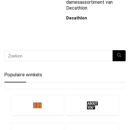
damesassortiment van
Decathlon
Decathlon
Populaire winkels