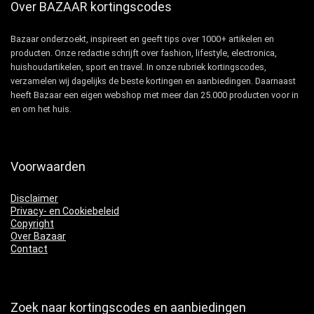
Over BAZAAR kortingscodes
Bazaar onderzoekt, inspireert en geeft tips over 1000+ artikelen en
producten. Onze redactie schrijft over fashion, lifestyle, electronica,
huishoudartikelen, sport en travel. In onze rubriek kortingscodes,
verzamelen wij dagelijks de beste kortingen en aanbiedingen. Daarnaast
heeft Bazaar een eigen webshop met meer dan 25.000 producten voor in
en om het huis.
Voorwaarden
Disclaimer
Privacy- en Cookiebeleid
Copyright
Over Bazaar
Contact
Zoek naar kortingscodes en aanbiedingen