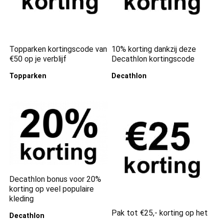
Topparken kortingscode van
10% korting dankzij deze
€50 op je verblijf
Decathlon kortingscode
Topparken
Decathlon
Decathlon bonus voor 20%
korting op veel populaire
kleding
Pak tot €25,- korting op het
Decathlon