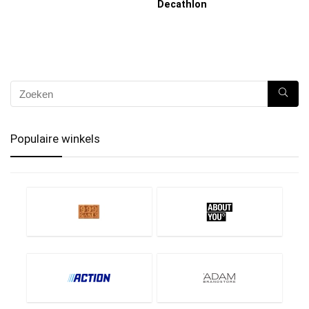
Decathlon
Populaire winkels