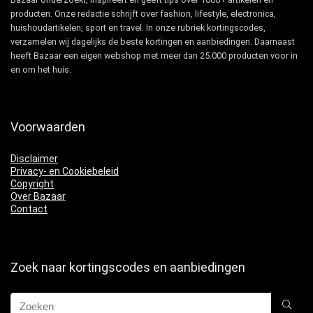
producten. Onze redactie schrijft over fashion, lifestyle, electronica,
huishoudartikelen, sport en travel. In onze rubriek kortingscodes,
verzamelen wij dagelijks de beste kortingen en aanbiedingen. Daarnaast
heeft Bazaar een eigen webshop met meer dan 25.000 producten voor in
en om het huis.
Voorwaarden
Disclaimer
Privacy- en Cookiebeleid
Copyright
Over Bazaar
Contact
Zoek naar kortingscodes en aanbiedingen