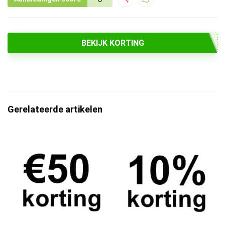
BEKIJK KORTING
Gerelateerde artikelen