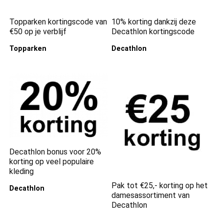
Topparken kortingscode van
10% korting dankzij deze
€50 op je verblijf
Decathlon kortingscode
Topparken
Decathlon
Decathlon bonus voor 20%
korting op veel populaire
kleding
Pak tot €25,- korting op het
Decathlon
damesassortiment van
Decathlon