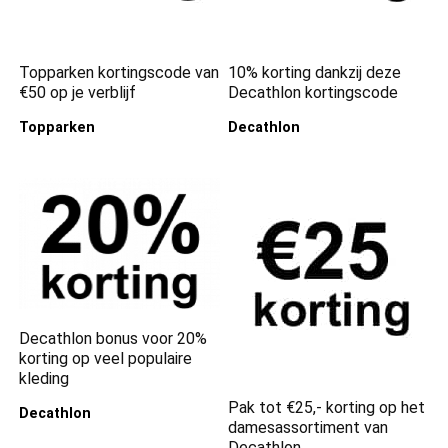
Topparken kortingscode van
10% korting dankzij deze
€50 op je verblijf
Decathlon kortingscode
Topparken
Decathlon
Decathlon bonus voor 20%
korting op veel populaire
kleding
Pak tot €25,- korting op het
Decathlon
damesassortiment van
Decathlon