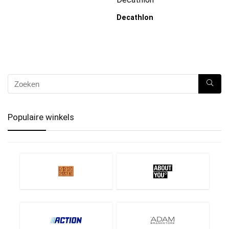
Decathlon
Populaire winkels