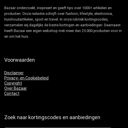
Bazaar onderzoekt, inspireert en geeft tips over 1000+ artikelen en
producten. Onze redactie schrijft over fashion, lifestyle, electronica,
huishoudartikelen, sport en travel. In onze rubriek kortingscodes,
verzamelen wij dagelijks de beste kortingen en aanbiedingen. Daarnaast
heeft Bazaar een eigen webshop met meer dan 25.000 producten voor in
en om het huis.
Voorwaarden
Disclaimer
Privacy- en Cookiebeleid
Copyright
Over Bazaar
Contact
Zoek naar kortingscodes en aanbiedingen