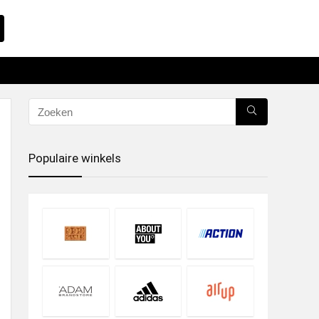
Populaire winkels