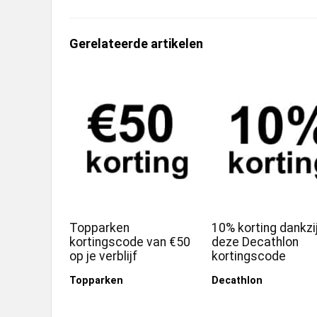
Gerelateerde artikelen
Topparken
10% korting dankzi
kortingscode van €50
deze Decathlon
op je verblijf
kortingscode
Topparken
Decathlon