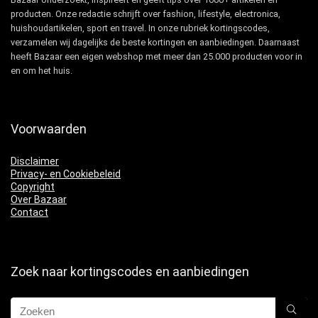
producten. Onze redactie schrijft over fashion, lifestyle, electronica,
huishoudartikelen, sport en travel. In onze rubriek kortingscodes,
verzamelen wij dagelijks de beste kortingen en aanbiedingen. Daarnaast
heeft Bazaar een eigen webshop met meer dan 25.000 producten voor in
en om het huis.
Voorwaarden
Disclaimer
Privacy- en Cookiebeleid
Copyright
Over Bazaar
Contact
Zoek naar kortingscodes en aanbiedingen