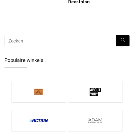
Decathlon
Populaire winkels