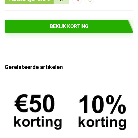
BEKIJK KORTING
Gerelateerde artikelen