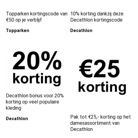
Topparken kortingscode van
10% korting dankzij deze
€50 op je verblijf
Decathlon kortingscode
Topparken
Decathlon
Decathlon bonus voor 20%
korting op veel populaire
kleding
Pak tot €25,- korting op het
Decathlon
damesassortiment van
Decathlon