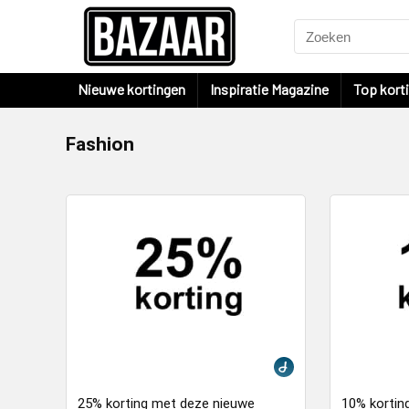
Nieuwe kortingen
Inspiratie Magazine
Top kort
Fashion
25% korting met deze nieuwe
10% kortin