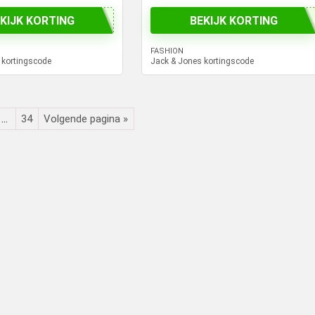
KIJK KORTING
BEKIJK KORTING
FASHION
 kortingscode
Jack & Jones kortingscode
…
34
Volgende pagina »