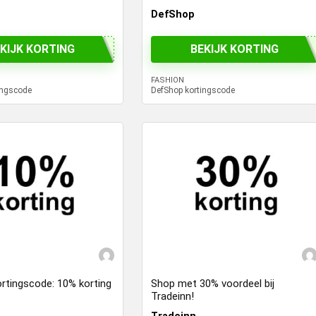
DefShop
KIJK KORTING
BEKIJK KORTING
FASHION
ingscode
DefShop kortingscode
ortingscode: 10% korting
Shop met 30% voordeel bij
Tradeinn!