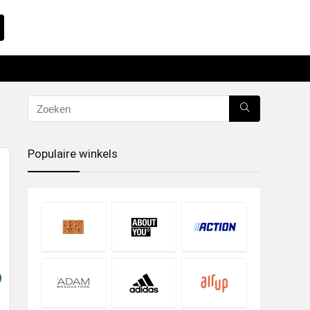
Populaire winkels