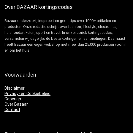
Over BAZAAR kortingscodes
Bazaar onderzoekt, inspireert en geeft tips over 1000+ artikelen en
producten. Onze redactie schrijft over fashion, lifestyle, electronica,
huishoudartikelen, sport en travel. In onze rubriek kortingscodes,
verzamelen wij dagelijks de beste kortingen en aanbiedingen. Daarnaast
heeft Bazaar een eigen webshop met meer dan 25.000 producten voor in
en om het huis.
Voorwaarden
Disclaimer
Privacy- en Cookiebeleid
Copyright
Over Bazaar
Contact