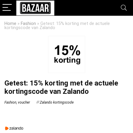
Home
»
Fashion
»
Getest: 15% korting met de actuele
kortingscode van Zalando
Getest: 15% korting met de actuele
kortingscode van Zalando
Fashion
,
voucher
Zalando kortingscode