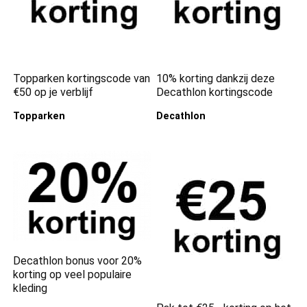
Topparken kortingscode van
10% korting dankzij deze
€50 op je verblijf
Decathlon kortingscode
Topparken
Decathlon
Decathlon bonus voor 20%
korting op veel populaire
kleding