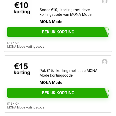
Scoor €10,- korting met deze
kortingscode van MONA Mode
MONA Mode
BEKIJK KORTING
FASHION
MONA Mode kortingscode
Pak €15,- korting met deze MONA
Mode kortingscode
MONA Mode
BEKIJK KORTING
FASHION
MONA Mode kortingscode