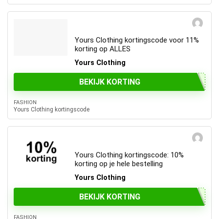
Yours Clothing kortingscode voor 11%
korting op ALLES
Yours Clothing
BEKIJK KORTING
FASHION
Yours Clothing kortingscode
Yours Clothing kortingscode: 10%
korting op je hele bestelling
Yours Clothing
BEKIJK KORTING
FASHION