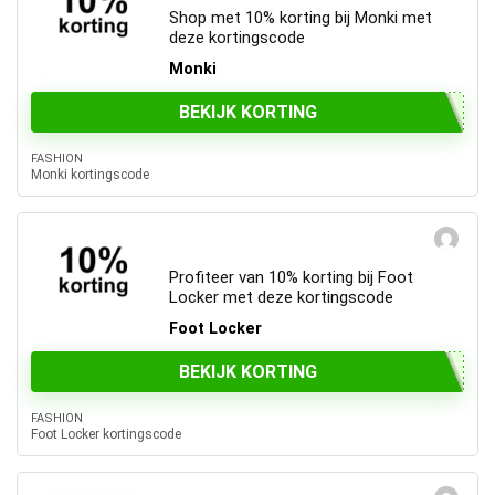
Shop met 10% korting bij Monki met
deze kortingscode
Monki
BEKIJK KORTING
FASHION
Monki kortingscode
Profiteer van 10% korting bij Foot
Locker met deze kortingscode
Foot Locker
BEKIJK KORTING
FASHION
Foot Locker kortingscode