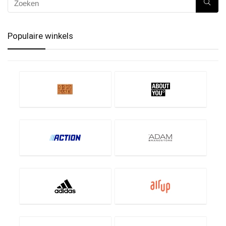
Populaire winkels