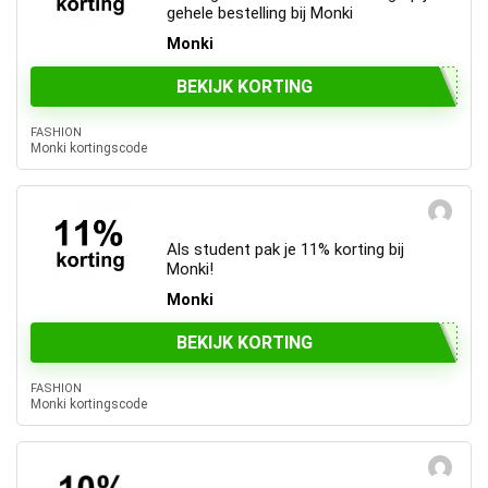
gehele bestelling bij Monki
Monki
BEKIJK KORTING
FASHION
Monki kortingscode
Als student pak je 11% korting bij
Monki!
Monki
BEKIJK KORTING
FASHION
Monki kortingscode