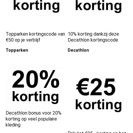
Topparken kortingscode van
10% korting dankzij deze
€50 op je verblijf
Decathlon kortingscode
Topparken
Decathlon
Decathlon bonus voor 20%
korting op veel populaire
kleding