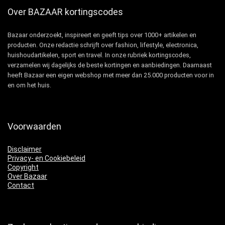
Over BAZAAR kortingscodes
Bazaar onderzoekt, inspireert en geeft tips over 1000+ artikelen en
producten. Onze redactie schrijft over fashion, lifestyle, electronica,
huishoudartikelen, sport en travel. In onze rubriek kortingscodes,
verzamelen wij dagelijks de beste kortingen en aanbiedingen. Daarnaast
heeft Bazaar een eigen webshop met meer dan 25.000 producten voor in
en om het huis.
Voorwaarden
Disclaimer
Privacy- en Cookiebeleid
Copyright
Over Bazaar
Contact