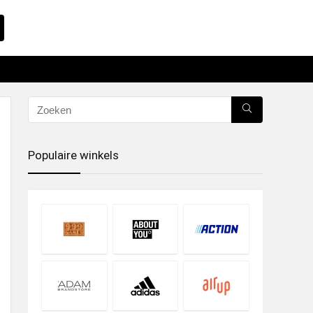
Populaire winkels