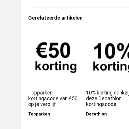
Gerelateerde artikelen
Topparken
10% korting dankzi
kortingscode van €50
deze Decathlon
op je verblijf
kortingscode
Topparken
Decathlon