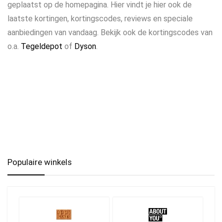
geplaatst op de homepagina. Hier vindt je hier ook de
laatste kortingen, kortingscodes, reviews en speciale
aanbiedingen van vandaag. Bekijk ook de kortingscodes van
o.a.
Tegeldepot
of
Dyson
.
Populaire winkels