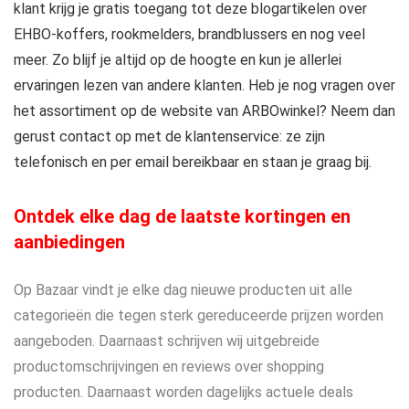
klant krijg je gratis toegang tot deze blogartikelen over
EHBO-koffers, rookmelders, brandblussers en nog veel
meer. Zo blijf je altijd op de hoogte en kun je allerlei
ervaringen lezen van andere klanten. Heb je nog vragen over
het assortiment op de website van ARBOwinkel? Neem dan
gerust contact op met de klantenservice: ze zijn
telefonisch en per email bereikbaar en staan je graag bij.
Ontdek elke dag de laatste kortingen en
aanbiedingen
Op Bazaar vindt je elke dag nieuwe producten uit alle
categorieën die tegen sterk gereduceerde prijzen worden
aangeboden. Daarnaast schrijven wij uitgebreide
productomschrijvingen en reviews over shopping
producten. Daarnaast worden dagelijks actuele deals