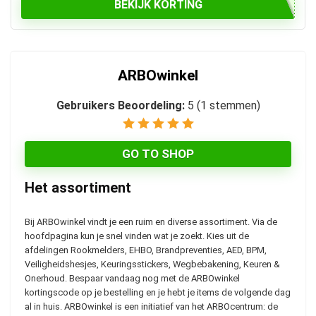
BEKIJK KORTING
ARBOwinkel
Gebruikers Beoordeling:
5
(
1
stemmen)
GO TO SHOP
Het assortiment
Bij ARBOwinkel vindt je een ruim en diverse assortiment. Via de
hoofdpagina kun je snel vinden wat je zoekt. Kies uit de
afdelingen Rookmelders, EHBO, Brandpreventies, AED, BPM,
Veiligheidshesjes, Keuringsstickers, Wegbebakening, Keuren &
Onerhoud. Bespaar vandaag nog met de ARBOwinkel
kortingscode op je bestelling en je hebt je items de volgende dag
al in huis. ARBOwinkel is een initiatief van het ARBOcentrum: de