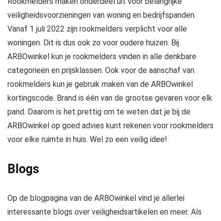
Rookmelders maken onderdeel uit voor belangrijke
veiligheidsvoorzieningen van woning en bedrijfspanden.
Vanaf 1 juli 2022 zijn rookmelders verplicht voor alle
woningen. Dit is dus ook zo voor oudere huizen. Bij
ARBOwinkel kun je rookmelders vinden in alle denkbare
categorieën en prijsklassen. Ook voor de aanschaf van
rookmelders kun je gebruik maken van de ARBOwinkel
kortingscode. Brand is één van de grootse gevaren voor elk
pand. Daarom is het prettig om te weten dat je bij de
ARBOwinkel op goed advies kunt rekenen voor rookmelders
voor elke ruimte in huis. Wel zo een veilig idee!
Blogs
Op de blogpagina van de ARBOwinkel vind je allerlei
interessante blogs over veiligheidsartikelen en meer. Als