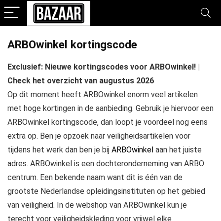
ARBOwinkel kortingscode
Exclusief: Nieuwe kortingscodes voor ARBOwinkel! |
Check het overzicht van augustus 2026
Op dit moment heeft ARBOwinkel enorm veel artikelen
met hoge kortingen in de aanbieding. Gebruik je hiervoor een
ARBOwinkel kortingscode, dan loopt je voordeel nog eens
extra op. Ben je opzoek naar veiligheidsartikelen voor
tijdens het werk dan ben je bij
ARBOwinkel
aan het juiste
adres. ARBOwinkel is een dochteronderneming van ARBO
centrum. Een bekende naam want dit is één van de
grootste Nederlandse opleidingsinstituten op het gebied
van veiligheid. In de webshop van ARBOwinkel kun je
terecht voor veiligheidskleding voor vrijwel elke