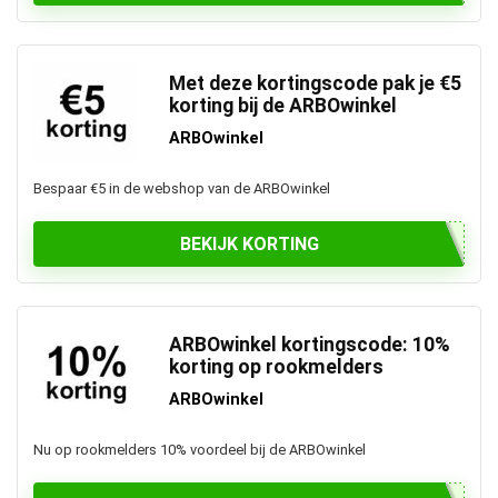
Met deze kortingscode pak je €5
korting bij de ARBOwinkel
ARBOwinkel
Bespaar €5 in de webshop van de ARBOwinkel
BEKIJK KORTING
ARBOwinkel kortingscode: 10%
korting op rookmelders
ARBOwinkel
Nu op rookmelders 10% voordeel bij de ARBOwinkel