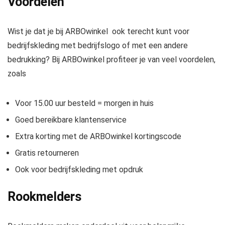
Voordelen
Wist je dat je bij ARBOwinkel ook terecht kunt voor
bedrijfskleding met bedrijfslogo of met een andere
bedrukking? Bij ARBOwinkel profiteer je van veel voordelen,
zoals
Voor 15.00 uur besteld = morgen in huis
Goed bereikbare klantenservice
Extra korting met de ARBOwinkel kortingscode
Gratis retourneren
Ook voor bedrijfskleding met opdruk
Rookmelders