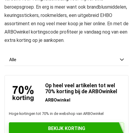
beroepsgroep. En erg is meer want ook brandblusmiddelen,
keuringsstickers, rookmelders, een uitgebreid EHBO
assortiment en nog veel meer koop je hier online. En met de
ARBOwinkel kortingscode profiteer je vandaag nog van een
extra korting op je aankopen.
Alle
Op heel veel artikelen tot wel
70% korting bij de ARBOwinkel
ARBOwinkel
Hoge kortingen tot 70% in de webshop van ARBOwinkel
BEKIJK KORTING