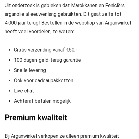
Uit onderzoek is gebleken dat Marokkanen en Feniciërs
arganolie al eeuwenlang gebruikten. Dit gaat zelfs tot
4.000 jaar terug! Bestellen in de webshop van Arganwinkel
heeft veel voordelen, te weten:
Gratis verzending vanaf €50,-
100 dagen-geld-terug garantie
Snelle levering
Ook voor cadeaupakketten
Live chat
Achteraf betalen mogelijk
Premium kwaliteit
Bij Arganwinkel verkopen ze alleen premium kwaliteit