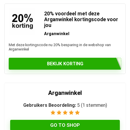
20% voordeel met deze
Arganwinkel kortingscode voor
jou
Arganwinkel
Met deze kortingscode nu 20% besparing in de webshop van
Arganwinkel
BEKIJK KORTING
Arganwinkel
Gebruikers Beoordeling:
5
(
1
stemmen)
GO TO SHOP