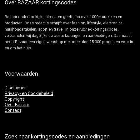
Over BAZAAR kortingscodes
Bazaar onderzoekt, inspireert en geeft tips over 1000+ artikelen en
producten. Onze redactie schrijft over fashion, lifestyle, electronica,
huishoudartikelen, sport en travel. In onze rubriek kortingscodes,
verzamelen wij dagelijks de beste kortingen en aanbiedingen. Daarnaast
heeft Bazaar een eigen webshop met meer dan 25.000 producten voor in
en om het huis.
Voorwaarden
Disclaimer
Privacy- en Cookiebeleid
Copyright
Over Bazaar
Contact
Zoek naar kortingscodes en aanbiedingen