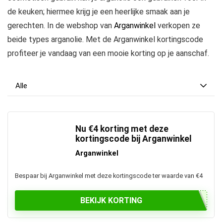
de keuken; hiermee krijg je een heerlijke smaak aan je
gerechten. In de webshop van
Arganwinkel
verkopen ze
beide types arganolie. Met de Arganwinkel kortingscode
profiteer je vandaag van een mooie korting op je aanschaf.
Alle
Nu €4 korting met deze
kortingscode bij Arganwinkel
Arganwinkel
Bespaar bij Arganwinkel met deze kortingscode ter waarde van €4
BEKIJK KORTING