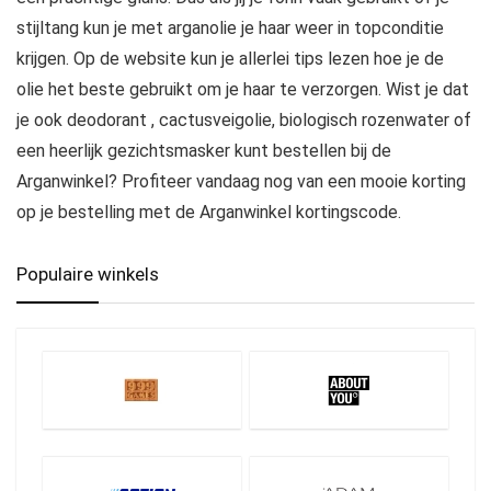
stijltang kun je met arganolie je haar weer in topconditie
krijgen. Op de website kun je allerlei tips lezen hoe je de
olie het beste gebruikt om je haar te verzorgen. Wist je dat
je ook deodorant , cactusveigolie, biologisch rozenwater of
een heerlijk gezichtsmasker kunt bestellen bij de
Arganwinkel? Profiteer vandaag nog van een mooie korting
op je bestelling met de Arganwinkel kortingscode.
Populaire winkels