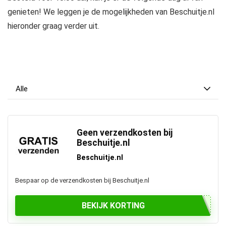
genieten! We leggen je de mogelijkheden van Beschuitje.nl
hieronder graag verder uit.
Alle
Geen verzendkosten bij
Beschuitje.nl
Beschuitje.nl
Bespaar op de verzendkosten bij Beschuitje.nl
BEKIJK KORTING