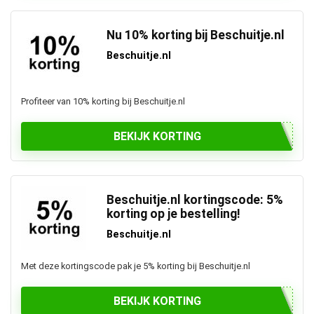
Nu 10% korting bij Beschuitje.nl
Beschuitje.nl
Profiteer van 10% korting bij Beschuitje.nl
BEKIJK KORTING
Beschuitje.nl kortingscode: 5%
korting op je bestelling!
Beschuitje.nl
Met deze kortingscode pak je 5% korting bij Beschuitje.nl
BEKIJK KORTING