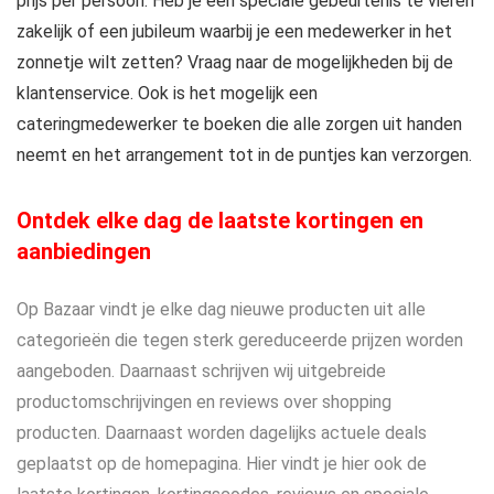
prijs per persoon. Heb je een speciale gebeurtenis te vieren
zakelijk of een jubileum waarbij je een medewerker in het
zonnetje wilt zetten? Vraag naar de mogelijkheden bij de
klantenservice. Ook is het mogelijk een
cateringmedewerker te boeken die alle zorgen uit handen
neemt en het arrangement tot in de puntjes kan verzorgen.
Ontdek elke dag de laatste kortingen en
aanbiedingen
Op Bazaar vindt je elke dag nieuwe producten uit alle
categorieën die tegen sterk gereduceerde prijzen worden
aangeboden. Daarnaast schrijven wij uitgebreide
productomschrijvingen en reviews over shopping
producten. Daarnaast worden dagelijks actuele deals
geplaatst op de homepagina. Hier vindt je hier ook de