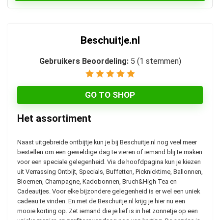
Beschuitje.nl
Gebruikers Beoordeling:
5
(
1
stemmen)
GO TO SHOP
Het assortiment
Naast uitgebreide ontbijtje kun je bij Beschuitje.nl nog veel meer
bestellen om een geweldige dag te vieren of iemand blij te maken
voor een speciale gelegenheid. Via de hoofdpagina kun je kiezen
uit Verrassing Ontbijt, Specials, Buffetten, Picknicktime, Ballonnen,
Bloemen, Champagne, Kadobonnen, Bruch&High Tea en
Cadeautjes. Voor elke bijzondere gelegenheid is er wel een uniek
cadeau te vinden. En met de Beschuitje.nl krijg je hier nu een
mooie korting op. Zet iemand die je lief is in het zonnetje op een