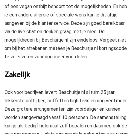
of een vegan ontbijt behoort tot de mogelijkheden. En heb
je een andere allergie of speciale wens kun je dit altijd
aangeven bij de klantenservice. Deze zijn goed bereikbaar
via de live chat en denken graag met je mee. De
mogelijkheden bij Beschuitje.nl zijn eindeloos. Vergeet niet
om bij het afrekenen meteen je Beschuitje.nl kortingscode
te verzilveren voor nog meer voordelen
Zakelijk
Ook voor bedrijven levert Beschuitje.nl al ruim 25 jaar
lekkerste ontbijtjes, buffetten high tea's en nog veel meer.
Deze grotere arrangementen zijn voordeliger en kunnen
worden aangevraagd vanaf 10 personen. De samenstelling
kun je als bedrijf helemaal zelf bepalen en daarmee ook de