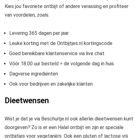
Kies jou favoriete ontbijt of andere verassing en profiteer
van voordelen, zoals:
Levering 365 dagen per jaar
Leuke korting met de Ontbijtjes.nl kortingscode
Goed bereikbare klantenservice via live chat
Vóór 18.00 uur besteld = de volgende dag in huis
Dagverse ingrediënten
Ook voor bedrijven en zakelijke klanten
Dieetwensen
Wist je dat je via Beschuitje.nl ook allerlei dieetwensen kunt
doorgeven? Zo is er een Halal ontbijt en zijn er speciale
ontbijtjes voor vegetariërs. Ook een gluten of lactose vrij