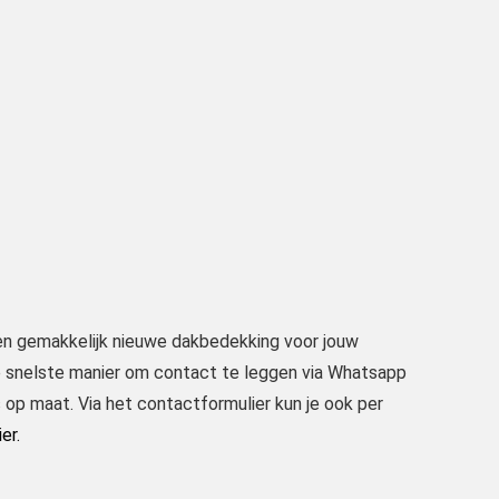
pen gemakkelijk nieuwe dakbedekking voor jouw
de snelste manier om contact te leggen via Whatsapp
 op maat. Via het contactformulier kun je ook per
ier.