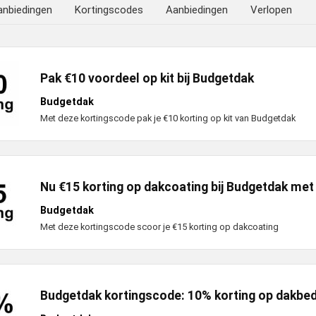
anbiedingen
Kortingscodes
Aanbiedingen
Verlopen
Pak €10 voordeel op kit bij Budgetdak
Budgetdak
Met deze kortingscode pak je €10 korting op kit van Budgetdak
Nu €15 korting op dakcoating bij Budgetdak met
Budgetdak
Met deze kortingscode scoor je €15 korting op dakcoating
Budgetdak kortingscode: 10% korting op dakbe