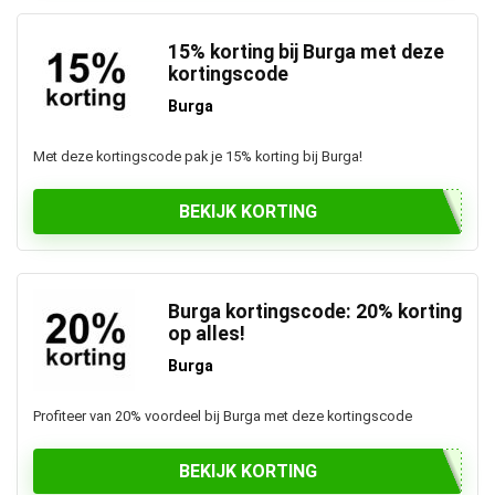
15% korting bij Burga met deze
kortingscode
Burga
Met deze kortingscode pak je 15% korting bij Burga!
BEKIJK KORTING
Burga kortingscode: 20% korting
op alles!
Burga
Profiteer van 20% voordeel bij Burga met deze kortingscode
BEKIJK KORTING