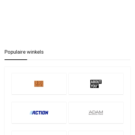
Populaire winkels