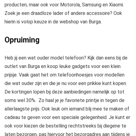
producten, maar ook voor Motorola, Samsung en Xiaomi.
Zoek je een draadloze lader of andere accessoire? Ook
hierin is volop keuze in de webshop van Burga.
Opruiming
Heb jij een wat ouder model telefoon? Kijk dan eens bij de
outlet van Burga en koop leuke gadgets voor een klein
prijsje. Vaak gaat het om telefoonhoesjes voor modellen
die wat ouder zijn en die je nu voor een prikkie kunt kopen.
De kortingen lopen bij deze aanbiedingen namelijk op tot
soms wel 30%. Zo haal je je favoriete printje in tegen de
allerlaagste prijs. Ook leuk om iemand blij mee te maken of
cadeau te geven voor een speciale gelegenheid. Je kunt er
ook voor kiezen de bestelling rechtstreeks bij diegene te
laten bezorgen, pas hiervoor het bezorgadres aan tijdens je