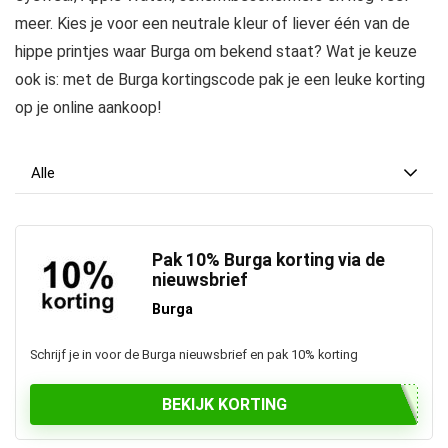
meer. Kies je voor een neutrale kleur of liever één van de
hippe printjes waar Burga om bekend staat? Wat je keuze
ook is: met de Burga kortingscode pak je een leuke korting
op je online aankoop!
Alle
Pak 10% Burga korting via de
nieuwsbrief
Burga
Schrijf je in voor de Burga nieuwsbrief en pak 10% korting
BEKIJK KORTING