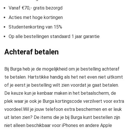
Vanaf €70,- gratis bezorgd
Acties met hoge kortingen
Studentenkorting van 15%
Op alle bestellingen standaard 1 jaar garantie
Achteraf betalen
Bij Burga heb je de mogelijkheid om je bestelling achteraf
te betalen. Hartstikke handig als het net even niet uitkomt
of je eerst je bestelling wilt zien voordat je gaat betalen.
De keuze kun je kenbaar maken in het betaalscherm, de
plek waar je ook je Burga kortingscode verzilvert voor extra
voordeel.Wil je jouw telefoon extra beschermen en er leuk
uit laten zien? De items die je bij Burga kunt bestellen zijn
niet alleen beschikbaar voor iPhones en andere Apple