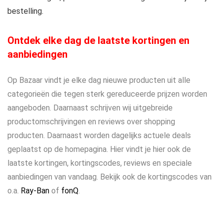
bestelling.
Ontdek elke dag de laatste kortingen en
aanbiedingen
Op Bazaar vindt je elke dag nieuwe producten uit alle
categorieën die tegen sterk gereduceerde prijzen worden
aangeboden. Daarnaast schrijven wij uitgebreide
productomschrijvingen en reviews over shopping
producten. Daarnaast worden dagelijks actuele deals
geplaatst op de homepagina. Hier vindt je hier ook de
laatste kortingen, kortingscodes, reviews en speciale
aanbiedingen van vandaag. Bekijk ook de kortingscodes van
o.a.
Ray-Ban
of
fonQ
.