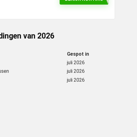
dingen van
2026
Gespot in
juli 2026
ssen
juli 2026
juli 2026