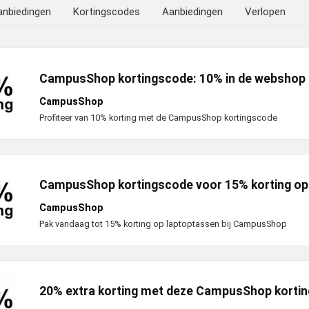
anbiedingen
Kortingscodes
Aanbiedingen
Verlopen
CampusShop kortingscode: 10% in de webshop
CampusShop
Profiteer van 10% korting met de CampusShop kortingscode
CampusShop kortingscode voor 15% korting op
CampusShop
Pak vandaag tot 15% korting op laptoptassen bij CampusShop
20% extra korting met deze CampusShop korti