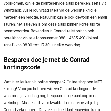
voorkomen, kun je de klanteservice altijd bereiken, zelfs via
Whatsapp. Als je jou vraag stelt via de website krijg je
meteen een reactie. Natuurlijk kun je ook gewoon een email
sturen, het streven is om deze altijd binnen korte tijd te
beantwoorden. Bovendien is Conrad telefonisch ook
bereikbaar via telefoonnummer 088 - 4285 490 (lokaal
tarief) van 08.00 tot 17.30 uur elke werkdag.
Besparen doe je met de Conrad
kortingscode
Wat is er leuker als online shoppen? Online shoppen MET
korting! Voor jou hebben wij een Conrad kortingscode
waarmee je vandaag nog bespaard op je aankoop in de
webshop. Als je kiest voor kwaliteit en service zit je bij
Conrad zeker goed! De vakkundige klantenservice kan je