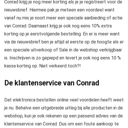
Conrad krijg je nog meer korting als je je registreert voor de
nieuwsbrief. Hiermee pak je meteen een voordeel want
vanaf nu mis je nooit meer een speciale aanbieding of actie
van Conrad. Daarnaast krijg je ook nog eens 10% extra
korting op je eerstvolgende bestelling. En er is meer want
via de nieuwsbrief ben je altijd al eerste op de hoogte als er
een speciale uitverkoop of Sale in de webshop verkrijgbaar
is. Inschrijven is zo gepiepd en levert je ook nog eens 10 %
kassa korting op. Niet verkeerd toch?!
De klantenservice van Conrad
Dat elektronica bestellen online veel voordelen heeft weet
je nu. Behalve een uitgebreide uitleg bij alle producten in de
webshop, kun je ook rekenen op een passend advies van de
klantenservice van Conrad. Dus om een foute aankoop te