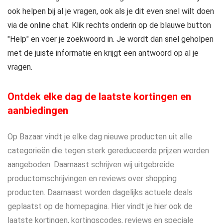
ook helpen bij al je vragen, ook als je dit even snel wilt doen
via de online chat. Klik rechts onderin op de blauwe button
"Help" en voer je zoekwoord in. Je wordt dan snel geholpen
met de juiste informatie en krijgt een antwoord op al je
vragen.
Ontdek elke dag de laatste kortingen en
aanbiedingen
Op Bazaar vindt je elke dag nieuwe producten uit alle
categorieën die tegen sterk gereduceerde prijzen worden
aangeboden. Daarnaast schrijven wij uitgebreide
productomschrijvingen en reviews over shopping
producten. Daarnaast worden dagelijks actuele deals
geplaatst op de homepagina. Hier vindt je hier ook de
laatste kortingen, kortingscodes, reviews en speciale