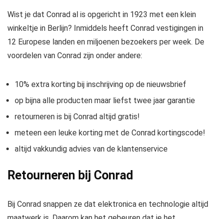
Wist je dat Conrad al is opgericht in 1923 met een klein
winkeltje in Berlijn? Inmiddels heeft Conrad vestigingen in
12 Europese landen en miljoenen bezoekers per week. De
voordelen van Conrad zijn onder andere:
10% extra korting bij inschrijving op de nieuwsbrief
op bijna alle producten maar liefst twee jaar garantie
retourneren is bij Conrad altijd gratis!
meteen een leuke korting met de Conrad kortingscode!
altijd vakkundig advies van de klantenservice
Retourneren bij Conrad
Bij Conrad snappen ze dat elektronica en technologie altijd
maatwerk is. Daarom kan het gebeuren dat je het