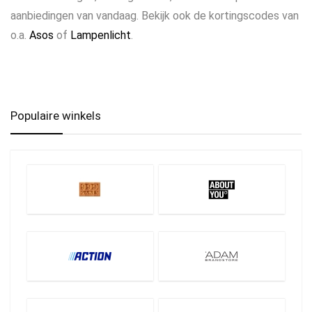
aanbiedingen van vandaag. Bekijk ook de kortingscodes van
o.a.
Asos
of
Lampenlicht
.
Populaire winkels