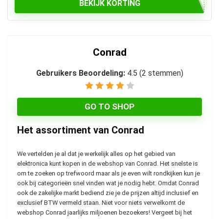
BEKIJK KORTING
Conrad
Gebruikers Beoordeling:
4.5
(
2
stemmen)
GO TO SHOP
Het assortiment van Conrad
We vertelden je al dat je werkelijk alles op het gebied van
elektronica kunt kopen in de webshop van Conrad. Het snelste is
om te zoeken op trefwoord maar als je even wilt rondkijken kun je
ook bij categorieën snel vinden wat je nodig hebt. Omdat Conrad
ook de zakelijke markt bediend zie je de prijzen altijd inclusief en
exclusief BTW vermeld staan. Niet voor niets verwelkomt de
webshop Conrad jaarlijks miljoenen bezoekers! Vergeet bij het