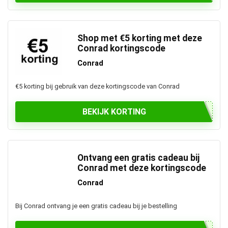
Shop met €5 korting met deze
Conrad kortingscode
Conrad
€5 korting bij gebruik van deze kortingscode van Conrad
BEKIJK KORTING
Ontvang een gratis cadeau bij
Conrad met deze kortingscode
Conrad
Bij Conrad ontvang je een gratis cadeau bij je bestelling