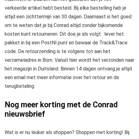
verkeerde artikel hebt besteld. Bij elke bestelling heb je
altijd een zichttermijn van 30 dagen. Daarnaast is het goed
om te weten dat je bij Conrad altijd zonder bijkomende
kosten kunt retourneren. Dit doe je als volgt: lever het
pakket in bij een PostNl punt en bewaar de Track&Trace
code. De retourzending is te volgens tot aan het
verzameladres in Born. Vanuit hier wordt het verzonden naar
het magazijn in Duitsland. Binnen 14 dagen ontvang je altijd
een email met meer informatie over het retour en de
terugbetaling.
Nog meer korting met de Conrad
nieuwsbrief
Wat is er nu leuker als shoppen? Shoppen met korting! Bij