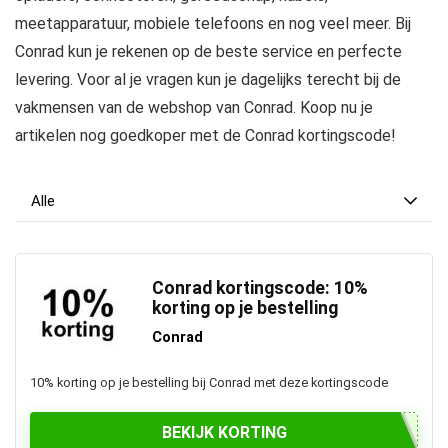
meetapparatuur, mobiele telefoons en nog veel meer. Bij
Conrad kun je rekenen op de beste service en perfecte
levering. Voor al je vragen kun je dagelijks terecht bij de
vakmensen van de webshop van Conrad. Koop nu je
artikelen nog goedkoper met de Conrad kortingscode!
Alle
Conrad kortingscode: 10%
korting op je bestelling
Conrad
10% korting op je bestelling bij Conrad met deze kortingscode
BEKIJK KORTING