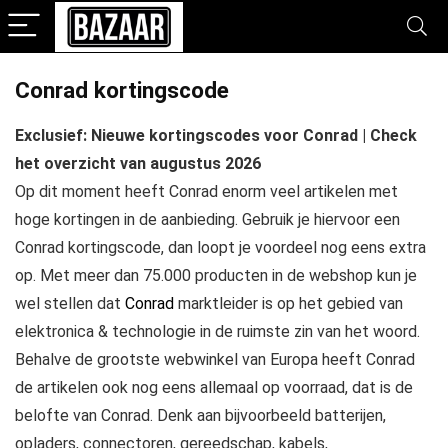
Conrad kortingscode
Exclusief: Nieuwe kortingscodes voor Conrad | Check
het overzicht van augustus 2026
Op dit moment heeft Conrad enorm veel artikelen met
hoge kortingen in de aanbieding. Gebruik je hiervoor een
Conrad kortingscode, dan loopt je voordeel nog eens extra
op. Met meer dan 75.000 producten in de webshop kun je
wel stellen dat
Conrad
marktleider is op het gebied van
elektronica & technologie in de ruimste zin van het woord.
Behalve de grootste webwinkel van Europa heeft Conrad
de artikelen ook nog eens allemaal op voorraad, dat is de
belofte van Conrad. Denk aan bijvoorbeeld batterijen,
opladers, connectoren, gereedschap, kabels,