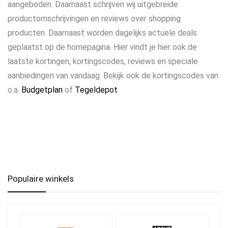
aangeboden. Daarnaast schrijven wij uitgebreide
productomschrijvingen en reviews over shopping
producten. Daarnaast worden dagelijks actuele deals
geplaatst op de homepagina. Hier vindt je hier ook de
laatste kortingen, kortingscodes, reviews en speciale
aanbiedingen van vandaag. Bekijk ook de kortingscodes van
o.a.
Budgetplan
of
Tegeldepot
.
Populaire winkels