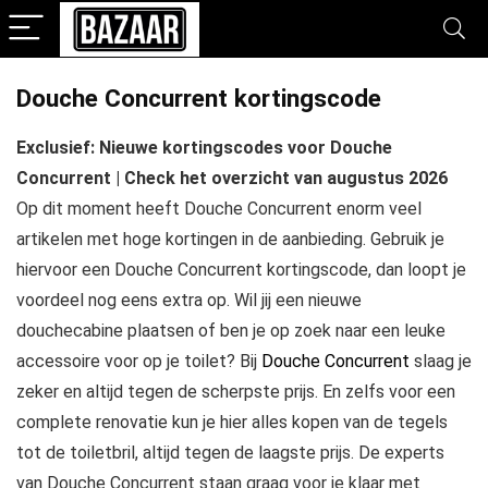
Douche Concurrent kortingscode
Exclusief: Nieuwe kortingscodes voor Douche
Concurrent | Check het overzicht van augustus 2026
Op dit moment heeft Douche Concurrent enorm veel
artikelen met hoge kortingen in de aanbieding. Gebruik je
hiervoor een Douche Concurrent kortingscode, dan loopt je
voordeel nog eens extra op. Wil jij een nieuwe
douchecabine plaatsen of ben je op zoek naar een leuke
accessoire voor op je toilet? Bij
Douche Concurrent
slaag je
zeker en altijd tegen de scherpste prijs. En zelfs voor een
complete renovatie kun je hier alles kopen van de tegels
tot de toiletbril, altijd tegen de laagste prijs. De experts
van Douche Concurrent staan graag voor je klaar met