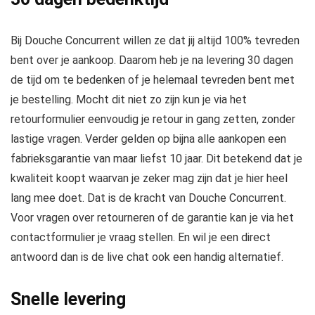
Bij Douche Concurrent willen ze dat jij altijd 100% tevreden
bent over je aankoop. Daarom heb je na levering 30 dagen
de tijd om te bedenken of je helemaal tevreden bent met
je bestelling. Mocht dit niet zo zijn kun je via het
retourformulier eenvoudig je retour in gang zetten, zonder
lastige vragen. Verder gelden op bijna alle aankopen een
fabrieksgarantie van maar liefst 10 jaar. Dit betekend dat je
kwaliteit koopt waarvan je zeker mag zijn dat je hier heel
lang mee doet. Dat is de kracht van Douche Concurrent.
Voor vragen over retourneren of de garantie kan je via het
contactformulier je vraag stellen. En wil je een direct
antwoord dan is de live chat ook een handig alternatief.
Snelle levering