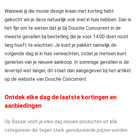
Wanneer jij die mooie design kraan met korting hebt
gekocht wil je deze natuurlijk ook snel in huis hebben. Dan is
het fijn om te weten dat je bij Douche Concurrent in de
meeste gevallen bij bestelling die je voor 14.00 doet nooit
lang hoeft te wachten. Je kunt je pakket namelijk de
volgende dag al in huis verwachten, zodat je meteen kunt
genieten van je nieuwe aankoop. In sommige gevallen is de
levertijd wat langer, dit staat dan aangegeven bij het artikel
op de website van Douche Concurrent.
Ontdek elke dag de laatste kortingen en
aanbiedingen
Op Bazaar vindt je elke dag nieuwe producten uit alle
categorieën die tegen sterk gereduceerde prijzen worden