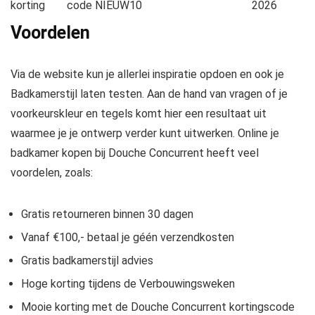
korting
code NIEUW10
2026
Voordelen
Via de website kun je allerlei inspiratie opdoen en ook je
Badkamerstijl laten testen. Aan de hand van vragen of je
voorkeurskleur en tegels komt hier een resultaat uit
waarmee je je ontwerp verder kunt uitwerken. Online je
badkamer kopen bij Douche Concurrent heeft veel
voordelen, zoals:
Gratis retourneren binnen 30 dagen
Vanaf €100,- betaal je géén verzendkosten
Gratis badkamerstijl advies
Hoge korting tijdens de Verbouwingsweken
Mooie korting met de Douche Concurrent kortingscode