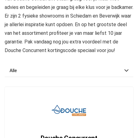
advies en begeleiden je graag bij elke klus voor je badkamer.
Er zijn 2 fysieke showrooms in Schiedam en Beverwijk waar
je allerlei inspiratie kunt opdoen. En op het grootste deel
van het assortiment profiteer je van maar liefst 10 jaar
garantie. Pak vandaag nog jou extra voordeel met de
Douche Concurrent kortingscode speciaal voor jou!
Alle