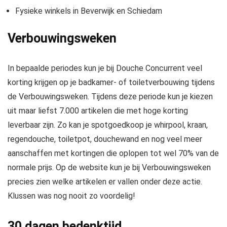
Fysieke winkels in Beverwijk en Schiedam
Verbouwingsweken
In bepaalde periodes kun je bij Douche Concurrent veel
korting krijgen op je badkamer- of toiletverbouwing tijdens
de Verbouwingsweken. Tijdens deze periode kun je kiezen
uit maar liefst 7.000 artikelen die met hoge korting
leverbaar zijn. Zo kan je spotgoedkoop je whirpool, kraan,
regendouche, toiletpot, douchewand en nog veel meer
aanschaffen met kortingen die oplopen tot wel 70% van de
normale prijs. Op de website kun je bij Verbouwingsweken
precies zien welke artikelen er vallen onder deze actie.
Klussen was nog nooit zo voordelig!
30 dagen bedenktijd