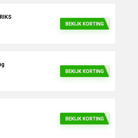
ERIKS
BEKIJK KORTING
ng
BEKIJK KORTING
BEKIJK KORTING