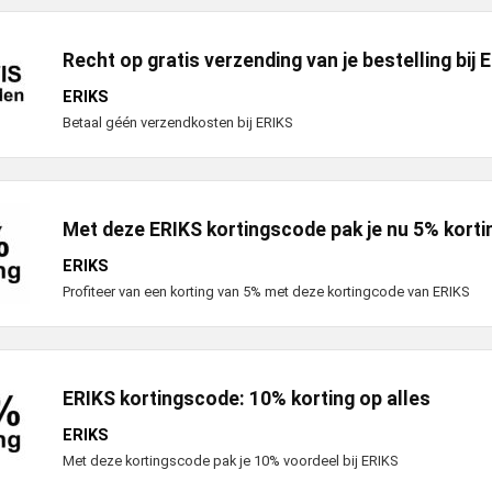
Recht op gratis verzending van je bestelling bij 
ERIKS
Betaal géén verzendkosten bij ERIKS
Met deze ERIKS kortingscode pak je nu 5% korti
ERIKS
Profiteer van een korting van 5% met deze kortingcode van ERIKS
ERIKS kortingscode: 10% korting op alles
ERIKS
Met deze kortingscode pak je 10% voordeel bij ERIKS