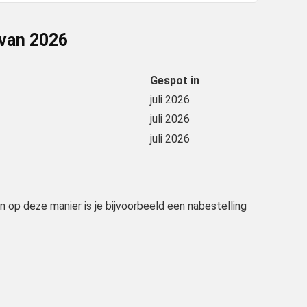
 van
2026
Gespot in
juli 2026
juli 2026
juli 2026
en op deze manier is je bijvoorbeeld een nabestelling