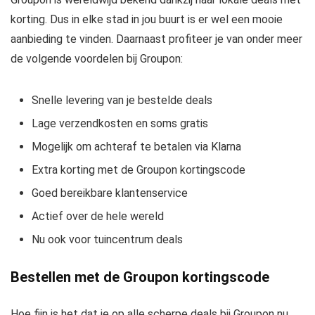
korting. Dus in elke stad in jou buurt is er wel een mooie
aanbieding te vinden. Daarnaast profiteer je van onder meer
de volgende voordelen bij Groupon:
Snelle levering van je bestelde deals
Lage verzendkosten en soms gratis
Mogelijk om achteraf te betalen via Klarna
Extra korting met de Groupon kortingscode
Goed bereikbare klantenservice
Actief over de hele wereld
Nu ook voor tuincentrum deals
Bestellen met de Groupon kortingscode
Hoe fijn is het dat je op alle scherpe deals bij Groupon nu