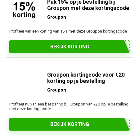
Pak 15% op je bestelling bij
Groupon met deze kortingscode
Groupon
Profiteer van een korting van 15% met deze Groupon kortingscode
BEKIJK KORTING
Groupon kortingcode voor €20
korting op je bestelling
Groupon
Profiteer nu van een besparing bij Groupon van €20 op je bestelling
met deze kortingscode
BEKIJK KORTING