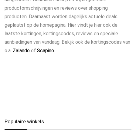
productomschrijvingen en reviews over shopping
producten. Daarnaast worden dagelijks actuele deals
geplaatst op de homepagina. Hier vindt je hier ook de
laatste kortingen, kortingscodes, reviews en speciale
aanbiedingen van vandaag. Bekijk ook de kortingscodes van
o.a.
Zalando
of
Scapino
.
Populaire winkels