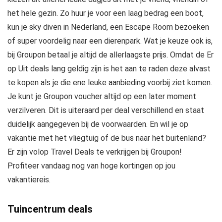
het hele gezin. Zo huur je voor een laag bedrag een boot,
kun je sky diven in Nederland, een Escape Room bezoeken
of super voordelig naar een dierenpark. Wat je keuze ook is,
bij Groupon betaal je altijd de allerlaagste prijs. Omdat de Er
op Uit deals lang geldig zijn is het aan te raden deze alvast
te kopen als je die ene leuke aanbieding voorbij ziet komen.
Je kunt je Groupon voucher altijd op een later moment
verzilveren. Dit is uiteraard per deal verschillend en staat
duidelijk aangegeven bij de voorwaarden. En wil je op
vakantie met het vliegtuig of de bus naar het buitenland?
Er zijn volop Travel Deals te verkrijgen bij Groupon!
Profiteer vandaag nog van hoge kortingen op jou
vakantiereis.
Tuincentrum deals