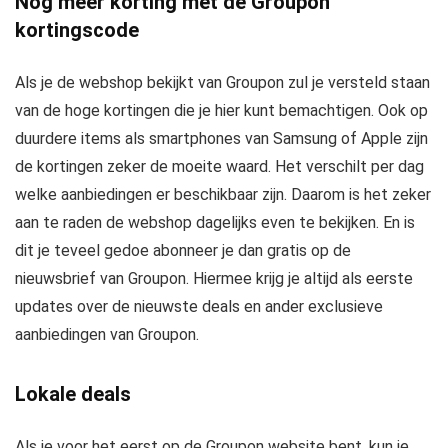
Nog meer korting met de Groupon
kortingscode
Als je de webshop bekijkt van Groupon zul je versteld staan
van de hoge kortingen die je hier kunt bemachtigen. Ook op
duurdere items als smartphones van Samsung of Apple zijn
de kortingen zeker de moeite waard. Het verschilt per dag
welke aanbiedingen er beschikbaar zijn. Daarom is het zeker
aan te raden de webshop dagelijks even te bekijken. En is
dit je teveel gedoe abonneer je dan gratis op de
nieuwsbrief van Groupon. Hiermee krijg je altijd als eerste
updates over de nieuwste deals en ander exclusieve
aanbiedingen van Groupon.
Lokale deals
Als je voor het eerst op de Groupon website bent, kun je