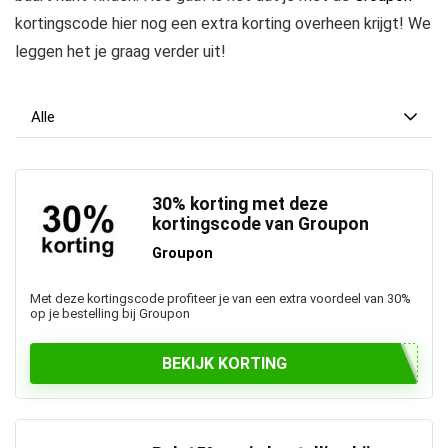
kortingscode hier nog een extra korting overheen krijgt! We
leggen het je graag verder uit!
Alle
30% korting met deze
kortingscode van Groupon
Groupon
Met deze kortingscode profiteer je van een extra voordeel van 30%
op je bestelling bij Groupon
BEKIJK KORTING