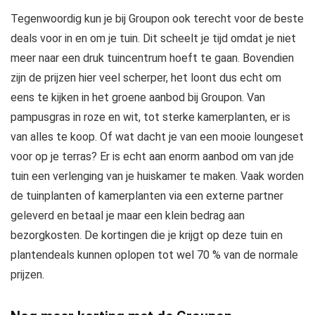
Tegenwoordig kun je bij Groupon ook terecht voor de beste
deals voor in en om je tuin. Dit scheelt je tijd omdat je niet
meer naar een druk tuincentrum hoeft te gaan. Bovendien
zijn de prijzen hier veel scherper, het loont dus echt om
eens te kijken in het groene aanbod bij Groupon. Van
pampusgras in roze en wit, tot sterke kamerplanten, er is
van alles te koop. Of wat dacht je van een mooie loungeset
voor op je terras? Er is echt aan enorm aanbod om van jde
tuin een verlenging van je huiskamer te maken. Vaak worden
de tuinplanten of kamerplanten via een externe partner
geleverd en betaal je maar een klein bedrag aan
bezorgkosten. De kortingen die je krijgt op deze tuin en
plantendeals kunnen oplopen tot wel 70 % van de normale
prijzen.