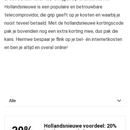
Hollandsnieuwe is een populaire en betrouwbare
telecomprovidor, die grip geeft op je kosten en waarbij je
nooit teveel betaald. Met de hollandsnieuwe kortingscode
pak je bovendien nog een extra korting mee, dus pak die
kans. Hiermee bespaar je flink op je bel- én internetkosten
en ben je altijd en overal online!
Alle
Hollandsnieuwe voordeel: 20%