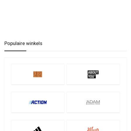
Populaire winkels