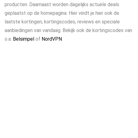
producten. Daarnaast worden dagelijks actuele deals
geplaatst op de homepagina. Hier vindt je hier ook de
laatste kortingen, kortingscodes, reviews en speciale
aanbiedingen van vandaag. Bekijk ook de kortingscodes van
o.a.
Belsimpel
of
NordVPN
.