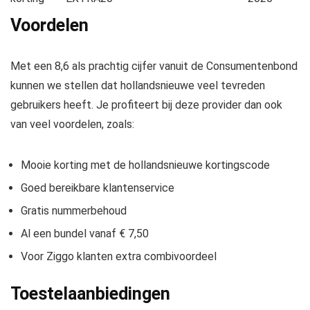
Voordelen
Met een 8,6 als prachtig cijfer vanuit de Consumentenbond
kunnen we stellen dat hollandsnieuwe veel tevreden
gebruikers heeft. Je profiteert bij deze provider dan ook
van veel voordelen, zoals:
Mooie korting met de hollandsnieuwe kortingscode
Goed bereikbare klantenservice
Gratis nummerbehoud
Al een bundel vanaf € 7,50
Voor Ziggo klanten extra combivoordeel
Toestelaanbiedingen