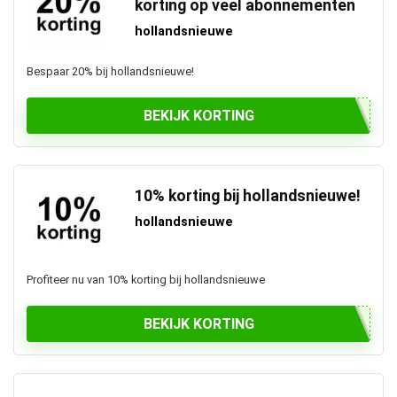
korting op veel abonnementen
hollandsnieuwe
Bespaar 20% bij hollandsnieuwe!
BEKIJK KORTING
10% korting bij hollandsnieuwe!
hollandsnieuwe
Profiteer nu van 10% korting bij hollandsnieuwe
BEKIJK KORTING