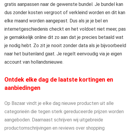
gratis aanpassen naar de gewenste bundel. Je bundel kan
dus zonder kosten vergroot of verkleind worden en dit kan
elke maand worden aangepast. Dus als je je bel en
internetgeschiedenis checkt en het voldoet niet meer, pas
je gemakkelijk online dit zo aan dat je precies betaald wat
je nodig hebt. Zo zit je nooit zonder data als je bijvoorbeeld
naar het buitenland gaat. Je regelt eenvoudig via je eigen
account van hollandsnieuwe.
Ontdek elke dag de laatste kortingen en
aanbiedingen
Op Bazaar vindt je elke dag nieuwe producten uit alle
categorieën die tegen sterk gereduceerde prijzen worden
aangeboden. Daarnaast schrijven wij uitgebreide
productomschrijvingen en reviews over shopping