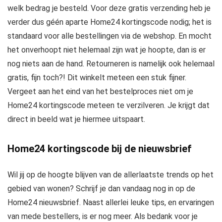
welk bedrag je besteld. Voor deze gratis verzending heb je
verder dus géén aparte Home24 kortingscode nodig; het is
standaard voor alle bestellingen via de webshop. En mocht
het onverhoopt niet helemaal zijn wat je hoopte, dan is er
nog niets aan de hand. Retourneren is namelijk ook helemaal
gratis, fijn toch?! Dit winkelt meteen een stuk fijner.
Vergeet aan het eind van het bestelproces niet om je
Home24 kortingscode meteen te verzilveren. Je krijgt dat
direct in beeld wat je hiermee uitspaart.
Home24 kortingscode bij de nieuwsbrief
Wil jij op de hoogte blijven van de allerlaatste trends op het
gebied van wonen? Schrijf je dan vandaag nog in op de
Home24 nieuwsbrief. Naast allerlei leuke tips, en ervaringen
van mede bestellers, is er nog meer. Als bedank voor je