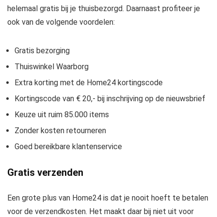
helemaal gratis bij je thuisbezorgd. Daarnaast profiteer je
ook van de volgende voordelen:
Gratis bezorging
Thuiswinkel Waarborg
Extra korting met de Home24 kortingscode
Kortingscode van € 20,- bij inschrijving op de nieuwsbrief
Keuze uit ruim 85.000 items
Zonder kosten retourneren
Goed bereikbare klantenservice
Gratis verzenden
Een grote plus van Home24 is dat je nooit hoeft te betalen
voor de verzendkosten. Het maakt daar bij niet uit voor