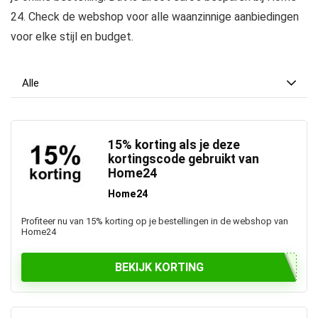
24. Check de webshop voor alle waanzinnige aanbiedingen
voor elke stijl en budget.
Alle
15% korting als je deze
kortingscode gebruikt van
Home24
Home24
Profiteer nu van 15% korting op je bestellingen in de webshop van
Home24
BEKIJK KORTING