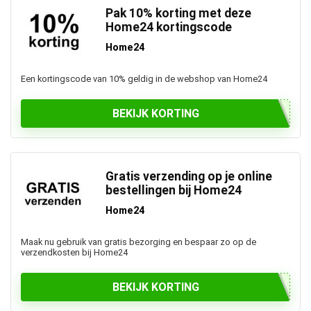
Pak 10% korting met deze
Home24 kortingscode
Home24
Een kortingscode van 10% geldig in de webshop van Home24
BEKIJK KORTING
Gratis verzending op je online
bestellingen bij Home24
Home24
Maak nu gebruik van gratis bezorging en bespaar zo op de
verzendkosten bij Home24
BEKIJK KORTING