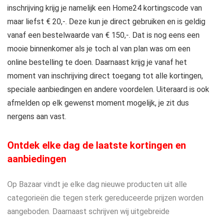
inschrijving krijg je namelijk een Home24 kortingscode van
maar liefst € 20,-. Deze kun je direct gebruiken en is geldig
vanaf een bestelwaarde van € 150,-. Dat is nog eens een
mooie binnenkomer als je toch al van plan was om een
online bestelling te doen. Daarnaast krijg je vanaf het
moment van inschrijving direct toegang tot alle kortingen,
speciale aanbiedingen en andere voordelen. Uiteraard is ook
afmelden op elk gewenst moment mogelijk, je zit dus
nergens aan vast.
Ontdek elke dag de laatste kortingen en
aanbiedingen
Op Bazaar vindt je elke dag nieuwe producten uit alle
categorieën die tegen sterk gereduceerde prijzen worden
aangeboden. Daarnaast schrijven wij uitgebreide