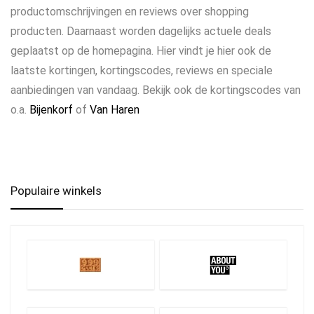
productomschrijvingen en reviews over shopping
producten. Daarnaast worden dagelijks actuele deals
geplaatst op de homepagina. Hier vindt je hier ook de
laatste kortingen, kortingscodes, reviews en speciale
aanbiedingen van vandaag. Bekijk ook de kortingscodes van
o.a.
Bijenkorf
of
Van Haren
Populaire winkels