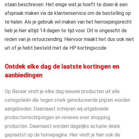
staan beschreven. Het enige wat je hoeft te doen ik een
afspraak maken via de klantenservice om de bestelling op
te halen. Als je gebruik wil maken van het herroepingsrecht
heb je hier altijd 14 dagen te tijd voor. Dit is ongeacht de
reden van je retourzending. Hiervoor maakt het dus ook niet
uit of je hebt besteld met de HP kortingscode.
Ontdek elke dag de laatste kortingen en
aanbiedingen
Op Bazaar vindt je elke dag nieuwe producten uit alle
categorieën die tegen sterk gereduceerde prijzen worden
aangeboden. Daarnaast schrijven wij uitgebreide
productomschrijvingen en reviews over shopping
producten. Daarnaast worden dagelijks actuele deals
geplaatst op de homepagina. Hier vindt je hier ook de