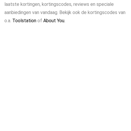
laatste kortingen, kortingscodes, reviews en speciale
aanbiedingen van vandaag. Bekijk ook de kortingscodes van
o.a.
Toolstation
of
About You.