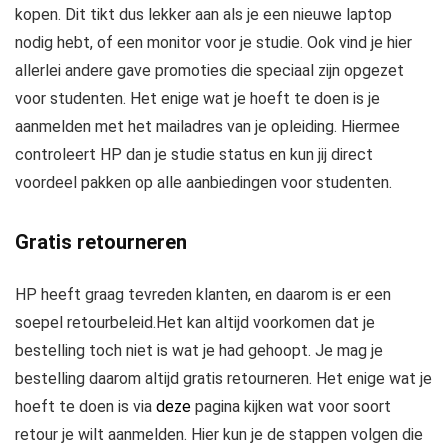
kopen. Dit tikt dus lekker aan als je een nieuwe laptop
nodig hebt, of een monitor voor je studie. Ook vind je hier
allerlei andere gave promoties die speciaal zijn opgezet
voor studenten. Het enige wat je hoeft te doen is je
aanmelden met het mailadres van je opleiding. Hiermee
controleert HP dan je studie status en kun jij direct
voordeel pakken op alle aanbiedingen voor studenten.
Gratis retourneren
HP heeft graag tevreden klanten, en daarom is er een
soepel retourbeleid.Het kan altijd voorkomen dat je
bestelling toch niet is wat je had gehoopt. Je mag je
bestelling daarom altijd gratis retourneren. Het enige wat je
hoeft te doen is via
deze
pagina kijken wat voor soort
retour je wilt aanmelden. Hier kun je de stappen volgen die