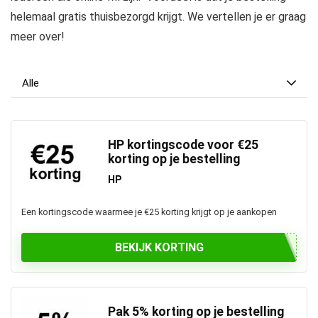
helemaal gratis thuisbezorgd krijgt. We vertellen je er graag
meer over!
Alle
HP kortingscode voor €25
korting op je bestelling
HP
Een kortingscode waarmee je €25 korting krijgt op je aankopen
BEKIJK KORTING
Pak 5% korting op je bestelling