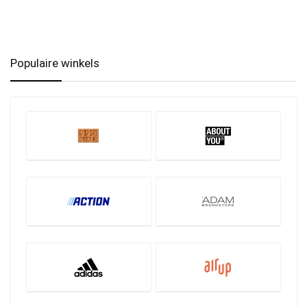
Populaire winkels