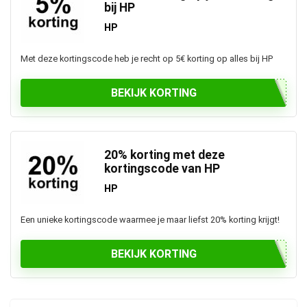
bij HP
HP
Met deze kortingscode heb je recht op 5€ korting op alles bij HP
BEKIJK KORTING
20% korting met deze
kortingscode van HP
HP
Een unieke kortingscode waarmee je maar liefst 20% korting krijgt!
BEKIJK KORTING