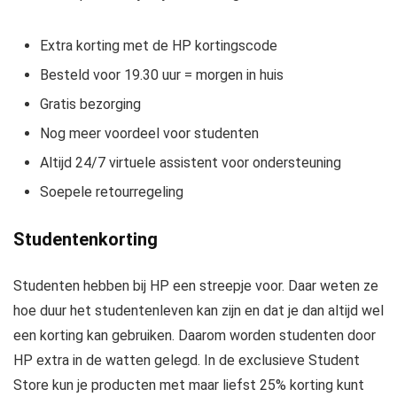
Extra korting met de HP kortingscode
Besteld voor 19.30 uur = morgen in huis
Gratis bezorging
Nog meer voordeel voor studenten
Altijd 24/7 virtuele assistent voor ondersteuning
Soepele retourregeling
Studentenkorting
Studenten hebben bij HP een streepje voor. Daar weten ze
hoe duur het studentenleven kan zijn en dat je dan altijd wel
een korting kan gebruiken. Daarom worden studenten door
HP extra in de watten gelegd. In de exclusieve Student
Store kun je producten met maar liefst 25% korting kunt