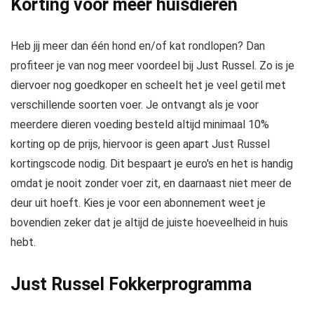
Korting voor meer huisdieren
Heb jij meer dan één hond en/of kat rondlopen? Dan
profiteer je van nog meer voordeel bij Just Russel. Zo is je
diervoer nog goedkoper en scheelt het je veel getil met
verschillende soorten voer. Je ontvangt als je voor
meerdere dieren voeding besteld altijd minimaal 10%
korting op de prijs, hiervoor is geen apart Just Russel
kortingscode nodig. Dit bespaart je euro's en het is handig
omdat je nooit zonder voer zit, en daarnaast niet meer de
deur uit hoeft. Kies je voor een abonnement weet je
bovendien zeker dat je altijd de juiste hoeveelheid in huis
hebt.
Just Russel Fokkerprogramma