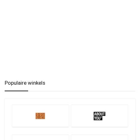
Populaire winkels