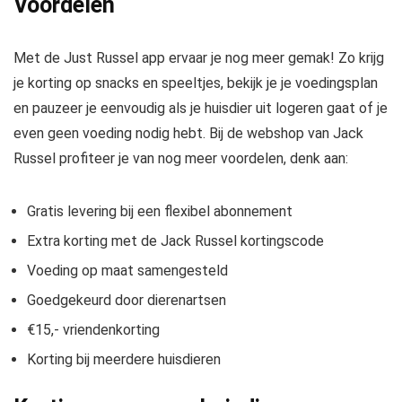
Voordelen
Met de Just Russel app ervaar je nog meer gemak! Zo krijg
je korting op snacks en speeltjes, bekijk je je voedingsplan
en pauzeer je eenvoudig als je huisdier uit logeren gaat of je
even geen voeding nodig hebt. Bij de webshop van Jack
Russel profiteer je van nog meer voordelen, denk aan:
Gratis levering bij een flexibel abonnement
Extra korting met de Jack Russel kortingscode
Voeding op maat samengesteld
Goedgekeurd door dierenartsen
€15,- vriendenkorting
Korting bij meerdere huisdieren