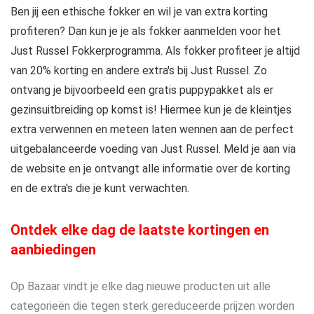
Ben jij een ethische fokker en wil je van extra korting
profiteren? Dan kun je je als fokker aanmelden voor het
Just Russel Fokkerprogramma. Als fokker profiteer je altijd
van 20% korting en andere extra's bij Just Russel. Zo
ontvang je bijvoorbeeld een gratis puppypakket als er
gezinsuitbreiding op komst is! Hiermee kun je de kleintjes
extra verwennen en meteen laten wennen aan de perfect
uitgebalanceerde voeding van Just Russel. Meld je aan via
de website en je ontvangt alle informatie over de korting
en de extra's die je kunt verwachten.
Ontdek elke dag de laatste kortingen en
aanbiedingen
Op Bazaar vindt je elke dag nieuwe producten uit alle
categorieën die tegen sterk gereduceerde prijzen worden