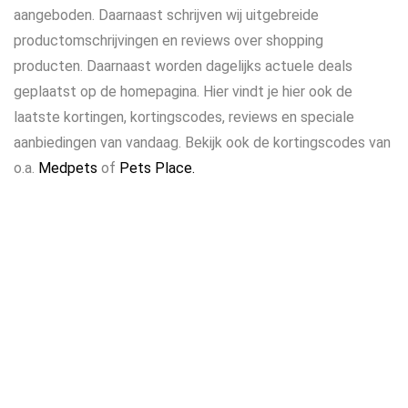
aangeboden. Daarnaast schrijven wij uitgebreide
productomschrijvingen en reviews over shopping
producten. Daarnaast worden dagelijks actuele deals
geplaatst op de homepagina. Hier vindt je hier ook de
laatste kortingen, kortingscodes, reviews en speciale
aanbiedingen van vandaag. Bekijk ook de kortingscodes van
o.a.
Medpets
of
Pets Place.