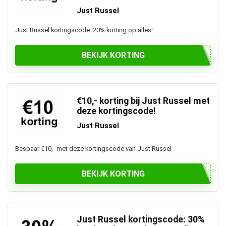
Just Russel
Just Russel kortingscode: 20% korting op alles!
BEKIJK KORTING
€10,- korting bij Just Russel met
deze kortingscode!
Just Russel
Bespaar €10,- met deze kortingscode van Just Russel
BEKIJK KORTING
Just Russel kortingscode: 30%