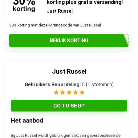
korting plus gratis verzending!
Just Russel
30% korting met deze kortingscode van Just Russel
BEKIJK KORTING
Just Russel
Gebruikers Beoordeling:
5
(
1
stemmen)
GO TO SHOP
Het aanbod
Bij Just Russel wordt gebruik gemaakt van ge
personaliseerde