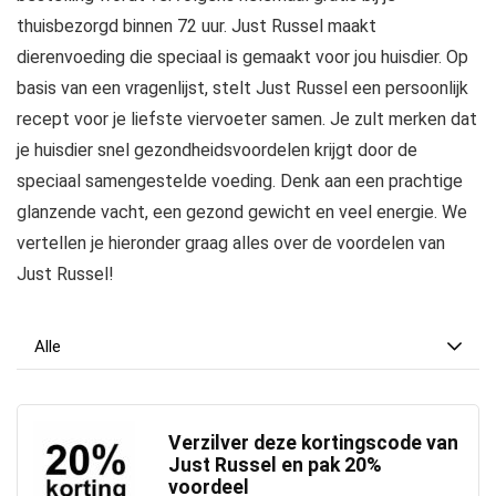
thuisbezorgd binnen 72 uur. Just Russel maakt
dierenvoeding die speciaal is gemaakt voor jou huisdier. Op
basis van een vragenlijst, stelt Just Russel een persoonlijk
recept voor je liefste viervoeter samen. Je zult merken dat
je huisdier snel gezondheidsvoordelen krijgt door de
speciaal samengestelde voeding. Denk aan een prachtige
glanzende vacht, een gezond gewicht en veel energie. We
vertellen je hieronder graag alles over de voordelen van
Just Russel!
Alle
Verzilver deze kortingscode van
Just Russel en pak 20%
voordeel