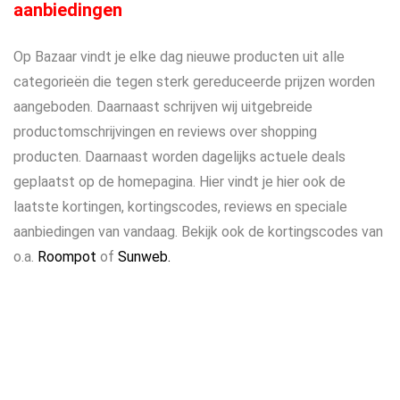
aanbiedingen
Op Bazaar vindt je elke dag nieuwe producten uit alle
categorieën die tegen sterk gereduceerde prijzen worden
aangeboden. Daarnaast schrijven wij uitgebreide
productomschrijvingen en reviews over shopping
producten. Daarnaast worden dagelijks actuele deals
geplaatst op de homepagina. Hier vindt je hier ook de
laatste kortingen, kortingscodes, reviews en speciale
aanbiedingen van vandaag. Bekijk ook de kortingscodes van
o.a.
Roompot
of
Sunweb.