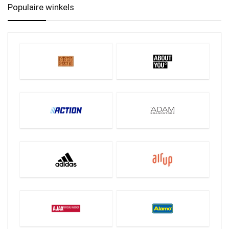
Populaire winkels