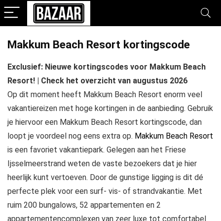
Makkum Beach Resort kortingscode
Exclusief: Nieuwe kortingscodes voor Makkum Beach
Resort! | Check het overzicht van augustus 2026
Op dit moment heeft Makkum Beach Resort enorm veel
vakantiereizen met hoge kortingen in de aanbieding. Gebruik
je hiervoor een Makkum Beach Resort kortingscode, dan
loopt je voordeel nog eens extra op.
Makkum Beach Resort
is een favoriet vakantiepark. Gelegen aan het Friese
Ijsselmeerstrand weten de vaste bezoekers dat je hier
heerlijk kunt vertoeven. Door de gunstige ligging is dit dé
perfecte plek voor een surf- vis- of strandvakantie. Met
ruim 200 bungalows, 52 appartementen en 2
appartementencomplexen van zeer luxe tot comfortabel