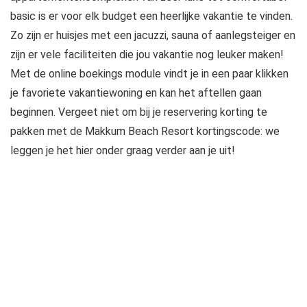
basic is er voor elk budget een heerlijke vakantie te vinden.
Zo zijn er huisjes met een jacuzzi, sauna of aanlegsteiger en
zijn er vele faciliteiten die jou vakantie nog leuker maken!
Met de online boekings module vindt je in een paar klikken
je favoriete vakantiewoning en kan het aftellen gaan
beginnen. Vergeet niet om bij je reservering korting te
pakken met de Makkum Beach Resort kortingscode: we
leggen je het hier onder graag verder aan je uit!