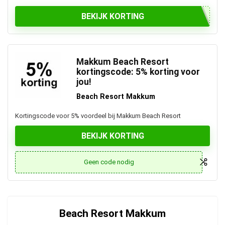
BEKIJK KORTING
Makkum Beach Resort
kortingscode: 5% korting voor
jou!
Beach Resort Makkum
Kortingscode voor 5% voordeel bij Makkum Beach Resort
BEKIJK KORTING
Geen code nodig
Beach Resort Makkum