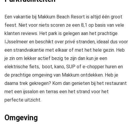
Een vakantie bij Makkum Beach Resort is altijd één groot
feest. Niet voor niets scoren ze een 8,1 op basis van vele
klanten reviews. Het park is gelegen aan het prachtige
IJsselmeer en beschikt over privé stranden, ideaal dus voor
een strandvakantie met elkaar of met het hele gezin. Heb
je zin om lekker actief bezig te zijn dan kun je een
elektrische fiets, boot, kano, SUP of e-chopper huren en
de prachtige omgeving van Makkum ontdekken. Heb je
daarna trek gekregen? Kom dan genieten bij het restaurant
met een ijssalon en terras een het strand voor het
perfecte uitzicht.
Omgeving