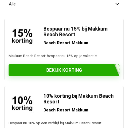
Alle
Bespaar nu 15% bij Makkum
Beach Resort
Beach Resort Makkum
Makkum Beach Resort: bespaar nu 15% op je vakantie!
BEKIJK KORTING
10% korting bij Makkum Beach
Resort
Beach Resort Makkum
Bespaar nu 10% op een verblijf bij Makkum Beach Resort