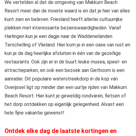
We vertelden al dat de omgeving van Makkum Beach
Resort meer dan de moeite waard is en dat je hier van alles
kunt zien en beleven. Friesland heeft allerlei cultuurrijke
plekken met interessante bezienswaardigheden. Vanaf
Harlingen kun je een dagje naar de Waddeneilanden
Terschelling of Vlieland. Hier kom je in een oase van rust en
kun je de dag heerlijke afsluiten in één van de gezellige
restaurants. Ook zijn er in de buurt leuke musea, speel- en
attractieparken, en ook een bezoek aan Giethoorn is een
aanrader. Dit populaire waterstreekdorp in de kop van
Overijssel ligt op minder dan een uurtje rijden van Makkum
Beach Resort. Hier kunt je geweldig rondvaren, fietsen of
het dorp ontdekken op eigenlijk gelegenheid. Alvast een
hele fijne vakantie gewenst!
Ontdek elke dag de laatste kortingen en