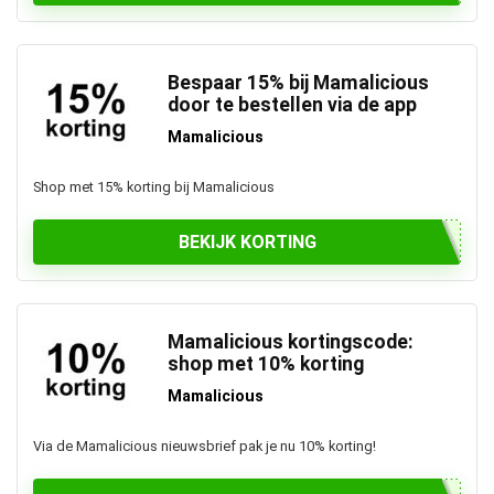
Bespaar 15% bij Mamalicious
door te bestellen via de app
Mamalicious
Shop met 15% korting bij Mamalicious
BEKIJK KORTING
Mamalicious kortingscode:
shop met 10% korting
Mamalicious
Via de Mamalicious nieuwsbrief pak je nu 10% korting!