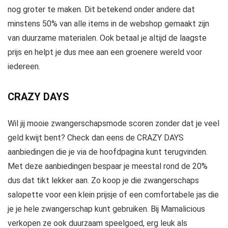
nog groter te maken. Dit betekend onder andere dat
minstens 50% van alle items in de webshop gemaakt zijn
van duurzame materialen. Ook betaal je altijd de laagste
prijs en helpt je dus mee aan een groenere wereld voor
iedereen.
CRAZY DAYS
Wil jij mooie zwangerschapsmode scoren zonder dat je veel
geld kwijt bent? Check dan eens de CRAZY DAYS
aanbiedingen die je via de hoofdpagina kunt terugvinden.
Met deze aanbiedingen bespaar je meestal rond de 20%
dus dat tikt lekker aan. Zo koop je die zwangerschaps
salopette voor een klein prijsje of een comfortabele jas die
je je hele zwangerschap kunt gebruiken. Bij Mamalicious
verkopen ze ook duurzaam speelgoed, erg leuk als