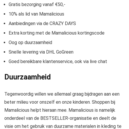
Gratis bezorging vanaf €50,-
10% als lid van Mamalicious
Aanbiedingen via de CRAZY DAYS
Extra korting met de Mamalicious kortingscode
Oog op duurzaamheid
Snelle levering via DHL GoGreen
Goed bereikbare klantenservice, ook via live chat
Duurzaamheid
Tegenwoordig willen we allemaal graag bijdragen aan een
beter milieu voor onszelf en onze kinderen. Shoppen bij
Mamalicious helpt hieraan mee. Mamalicious is namelijk
onderdeel van de BESTSELLER-organisatie en deelt de
visie om het gebruik van duurzame materialen in kleding te