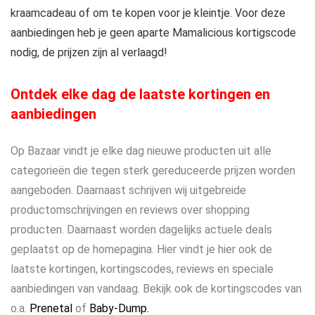
kraamcadeau of om te kopen voor je kleintje. Voor deze
aanbiedingen heb je geen aparte Mamalicious kortigscode
nodig, de prijzen zijn al verlaagd!
Ontdek elke dag de laatste kortingen en
aanbiedingen
Op Bazaar vindt je elke dag nieuwe producten uit alle
categorieën die tegen sterk gereduceerde prijzen worden
aangeboden. Daarnaast schrijven wij uitgebreide
productomschrijvingen en reviews over shopping
producten. Daarnaast worden dagelijks actuele deals
geplaatst op de homepagina. Hier vindt je hier ook de
laatste kortingen, kortingscodes, reviews en speciale
aanbiedingen van vandaag. Bekijk ook de kortingscodes van
o.a.
Prenetal
of
Baby-Dump.