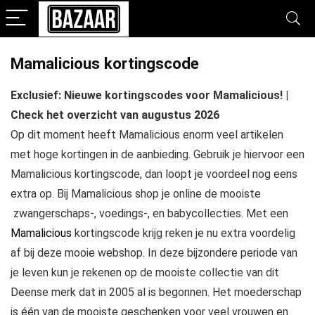
Mamalicious kortingscode
Exclusief: Nieuwe kortingscodes voor Mamalicious! |
Check het overzicht van augustus 2026
Op dit moment heeft Mamalicious enorm veel artikelen
met hoge kortingen in de aanbieding. Gebruik je hiervoor een
Mamalicious kortingscode, dan loopt je voordeel nog eens
extra op. Bij Mamalicious shop je online de mooiste
zwangerschaps-, voedings-, en babycollecties. Met een
Mamalicious
kortingscode krijg reken je nu extra voordelig
af bij deze mooie webshop. In deze bijzondere periode van
je leven kun je rekenen op de mooiste collectie van dit
Deense merk dat in 2005 al is begonnen. Het moederschap
is één van de mooiste geschenken voor veel vrouwen en