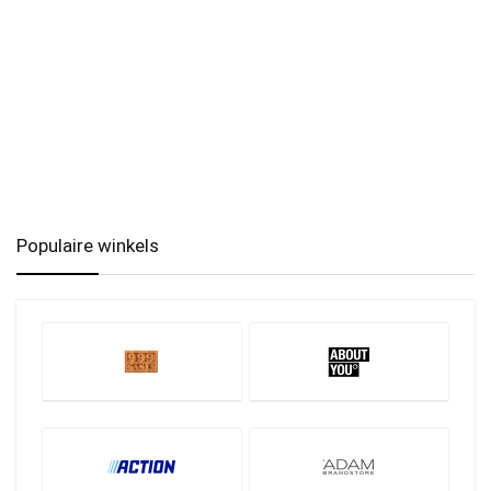
Populaire winkels