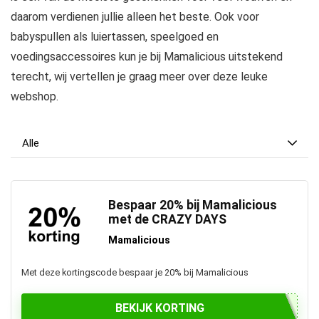
daarom verdienen jullie alleen het beste. Ook voor
babyspullen als luiertassen, speelgoed en
voedingsaccessoires kun je bij Mamalicious uitstekend
terecht, wij vertellen je graag meer over deze leuke
webshop.
Alle
Bespaar 20% bij Mamalicious
met de CRAZY DAYS
Mamalicious
Met deze kortingscode bespaar je 20% bij Mamalicious
BEKIJK KORTING