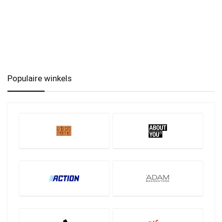
Populaire winkels