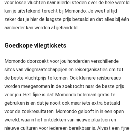
voor losse vluchten naar allerlei steden over de hele wereld
kan je uitstekend terecht bij Momondo. Je weet altijd
zeker dat je hier de laagste prijs betaald en dat alles bij één
aanbieder kan worden afgehandeld.
Goedkope vliegtickets
Momondo doorzoekt voor jou honderden verschillende
sites van vliegmaatschappijen en reisorganisaties om tot
de beste vluchtprijs te komen. Ook kleinere reisbureaus
worden meegenomen in de zoektocht naar de beste prijs
voor jou. Het fijne is dat Momondo helemaal gratis te
gebruiken is en dat je nooit ook maar iets extra betaald
voor de zoekresultaten. Momondo gelooft in in een open
wereld, waarin het ontdekken van nieuwe plaatsen en
nieuwe culturen voor iedereen bereikbaar is. Alvast een fijne