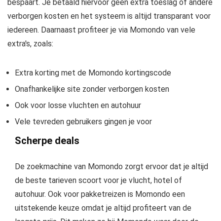
bespaart. Je betaald hiervoor géén extra toeslag of andere
verborgen kosten en het systeem is altijd transparant voor
iedereen. Daarnaast profiteer je via Momondo van vele
extra's, zoals:
Extra korting met de Momondo kortingscode
Onafhankelijke site zonder verborgen kosten
Ook voor losse vluchten en autohuur
Vele tevreden gebruikers gingen je voor
Scherpe deals
De zoekmachine van Momondo zorgt ervoor dat je altijd
de beste tarieven scoort voor je vlucht, hotel of
autohuur. Ook voor pakketreizen is Momondo een
uitstekende keuze omdat je altijd profiteert van de