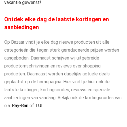
vakantie gewenst!
Ontdek elke dag de laatste kortingen en
aanbiedingen
Op Bazaar vindt je elke dag nieuwe producten uit alle
categorieën die tegen sterk gereduceerde prijzen worden
aangeboden. Daarnaast schrijven wij uitgebreide
productomschrijvingen en reviews over shopping
producten. Daarnaast worden dagelijks actuele deals
geplaatst op de homepagina. Hier vindt je hier ook de
laatste kortingen, kortingscodes, reviews en speciale
aanbiedingen van vandaag. Bekijk ook de kortingscodes van
o.a.
Ray-Ban
of
TUI.