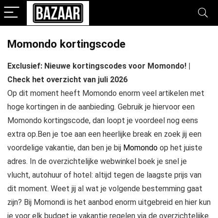
Momondo kortingscode
Exclusief: Nieuwe kortingscodes voor Momondo! |
Check het overzicht van juli 2026
Op dit moment heeft Momondo enorm veel artikelen met
hoge kortingen in de aanbieding. Gebruik je hiervoor een
Momondo kortingscode, dan loopt je voordeel nog eens
extra op.Ben je toe aan een heerlijke break en zoek jij een
voordelige vakantie, dan ben je bij
Momondo
op het juiste
adres. In de overzichtelijke webwinkel boek je snel je
vlucht, autohuur of hotel: altijd tegen de laagste prijs van
dit moment. Weet jij al wat je volgende bestemming gaat
zijn? Bij Momondi is het aanbod enorm uitgebreid en hier kun
je voor elk budget je vakantie regelen via de overzichtelijke