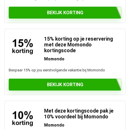
BEKIJK KORTING
15% korting op je reservering
met deze Momondo
kortingscode
Momondo
Bespaar 15% op jou eerstvolgende vakantie bij Momondo
BEKIJK KORTING
Met deze kortingscode pak je
10% voordeel bij Momondo
Momondo