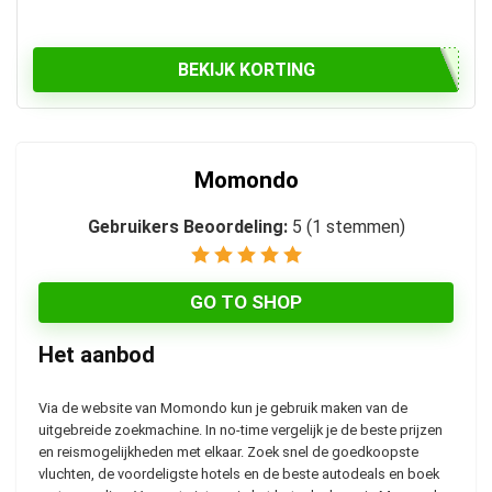
BEKIJK KORTING
Momondo
Gebruikers Beoordeling:
5
(
1
stemmen)
GO TO SHOP
Het aanbod
Via de website van Momondo kun je gebruik maken van de
uitgebreide zoekmachine. In no-time vergelijk je de beste prijzen
en reismogelijkheden met elkaar. Zoek snel de goedkoopste
vluchten, de voordeligste hotels en de beste autodeals en boek