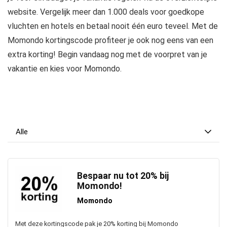
website. Vergelijk meer dan 1.000 deals voor goedkope
vluchten en hotels en betaal nooit één euro teveel. Met de
Momondo kortingscode profiteer je ook nog eens van een
extra korting! Begin vandaag nog met de voorpret van je
vakantie en kies voor Momondo.
Alle
Bespaar nu tot 20% bij
Momondo!
Momondo
Met deze kortingscode pak je 20% korting bij Momondo