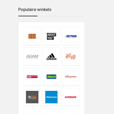
Populaire winkels