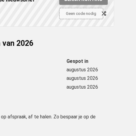
Geen code nodig
n van
2026
Gespot in
augustus 2026
augustus 2026
augustus 2026
 op afspraak, af te halen. Zo bespaar je op de