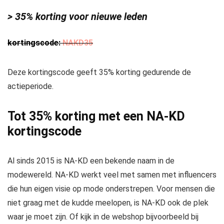
> 35% korting voor nieuwe leden
kortingscode:
NAKD35
Deze kortingscode geeft 35% korting gedurende de
actieperiode.
Tot 35% korting met een NA-KD
kortingscode
Al sinds 2015 is NA-KD een bekende naam in de
modewereld. NA-KD werkt veel met samen met influencers
die hun eigen visie op mode onderstrepen. Voor mensen die
niet graag met de kudde meelopen, is NA-KD ook de plek
waar je moet zijn. Of kijk in de webshop bijvoorbeeld bij