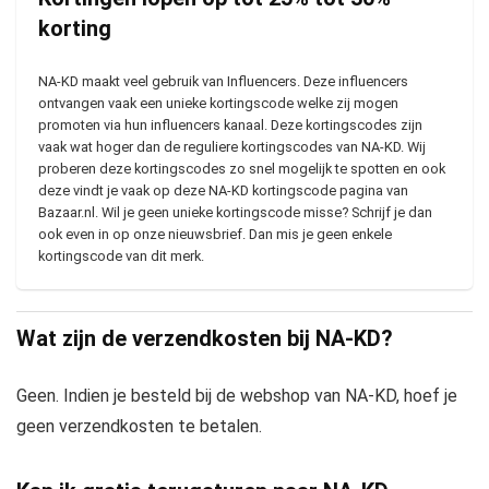
korting
NA-KD maakt veel gebruik van Influencers. Deze influencers
ontvangen vaak een unieke kortingscode welke zij mogen
promoten via hun influencers kanaal. Deze kortingscodes zijn
vaak wat hoger dan de reguliere kortingscodes van NA-KD. Wij
proberen deze kortingscodes zo snel mogelijk te spotten en ook
deze vindt je vaak op deze NA-KD kortingscode pagina van
Bazaar.nl. Wil je geen unieke kortingscode misse? Schrijf je dan
ook even in op onze nieuwsbrief. Dan mis je geen enkele
kortingscode van dit merk.
Wat zijn de verzendkosten bij NA-KD?
Geen. Indien je besteld bij de webshop van NA-KD, hoef je
geen verzendkosten te betalen.