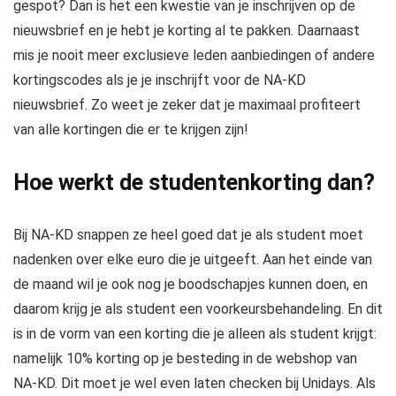
gespot? Dan is het een kwestie van je inschrijven op de
nieuwsbrief en je hebt je korting al te pakken. Daarnaast
mis je nooit meer exclusieve leden aanbiedingen of andere
kortingscodes als je je inschrijft voor de NA-KD
nieuwsbrief. Zo weet je zeker dat je maximaal profiteert
van alle kortingen die er te krijgen zijn!
Hoe werkt de studentenkorting dan?
Bij NA-KD snappen ze heel goed dat je als student moet
nadenken over elke euro die je uitgeeft. Aan het einde van
de maand wil je ook nog je boodschapjes kunnen doen, en
daarom krijg je als student een voorkeursbehandeling. En dit
is in de vorm van een korting die je alleen als student krijgt:
namelijk 10% korting op je besteding in de webshop van
NA-KD. Dit moet je wel even laten checken bij Unidays. Als