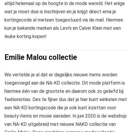
altijd helemaal op de hoogte in de mode wereld. Het enige
wat je moet doe is inschrijven en je krijgt direct erna je
kortingscode al meteen toegestuurd via de mail. Hiermee
kun je bekende merken als Levi's en Calvin Klein met een
leuke korting kopen!
Emilie Malou collectie
We vertelde je al dat er dagelijks nieuwe items worden
toegevoegd aan de NA-KD collecite. Dit mode platform is
hiermee één van de grootste en daarom ook zo geliefd bij
fashionistias. Des te fijner dus dat je hier kunt winkelen met
een NA-KD kortingscode die je ook kunt inzetten voor
beauty items en mooie sieraden. In juni 2020 is de webshop
van NA-KD uitgebreid met nieuwe NAKD collectie van