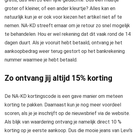
groter of kleiner, of een ander kleurtje? Alles kan en
natuurlijk kun je er ook voor kiezen het artikel niet af te
nemen. NA-KD streeft ernaar om je retour zo snel mogelijk
te behandelen. Hou er wel rekening dat dit vaak rond de 14
dagen duurt. Als je vooruit hebt betaald, ontvang je het
aankoopbedrag weer terug gestort op het bankrekening
nummer waarmee je hebt betaald.
Zo ontvang jij altijd 15% korting
De NA-KD kortingscode is een gave manier om meteen
korting te pakken. Daarnaast kun je nog meer voordeel
scoren, als je je inschrijft op de nieuwsbrief via de website.
Als blijk van waardering ontvang je namelijk direct 10 %
korting op je eerste aankoop. Dus die mooie jeans van Levi's