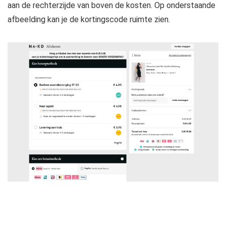
aan de rechterzijde van boven de kosten. Op onderstaande
afbeelding kan je de kortingscode ruimte zien.