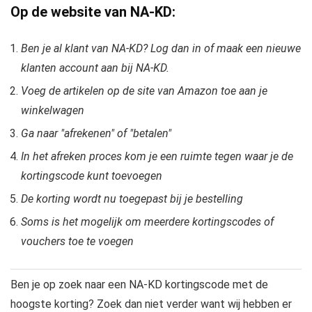
Op de website van NA-KD:
Ben je al klant van NA-KD? Log dan in of maak een nieuwe
klanten account aan bij NA-KD.
Voeg de artikelen op de site van Amazon toe aan je
winkelwagen
Ga naar "afrekenen" of "betalen"
In het afreken proces kom je een ruimte tegen waar je de
kortingscode kunt toevoegen
De korting wordt nu toegepast bij je bestelling
Soms is het mogelijk om meerdere kortingscodes of
vouchers toe te voegen
Ben je op zoek naar een NA-KD kortingscode met de
hoogste korting? Zoek dan niet verder want wij hebben er