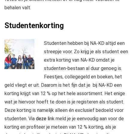
behalen valt.
Studentenkorting
Studenten hebben bij NA-KD altijd een
streepje voor. Zo krijg je als student een
extra korting van NA-KD omdat je
studenten-bestaan al duur genoeg is.
Feestjes, collegegeld en boeken, het
geld vliegt er uit. Daarom is het fijn dat je bij NA-KD een
korting krijgt van 12 % op het hele assortiment. Het enige
wat je hiervoor hoeft te doen is je registeren als student.
Deze korting is namelijk alleen én exclusief bedoeld voor
studenten. Via
deze l
ink meld je je eenvoudig aan voor de
korting en profiteer je meteen van 12 % korting, als je