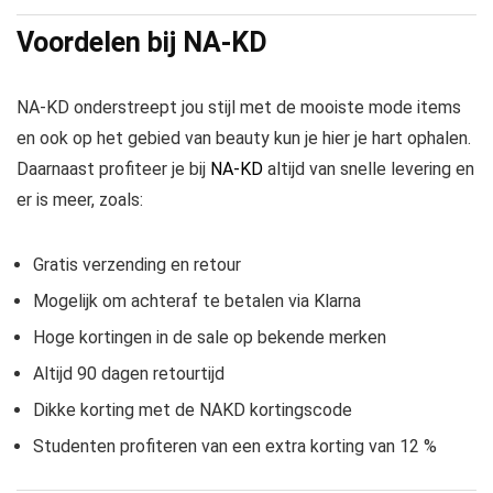
Voordelen bij NA-KD
NA-KD onderstreept jou stijl met de mooiste mode items
en ook op het gebied van beauty kun je hier je hart ophalen.
Daarnaast profiteer je bij
NA-KD
altijd van snelle levering en
er is meer, zoals:
Gratis verzending en retour
Mogelijk om achteraf te betalen via Klarna
Hoge kortingen in de sale op bekende merken
Altijd 90 dagen retourtijd
Dikke korting met de NAKD kortingscode
Studenten profiteren van een extra korting van 12 %