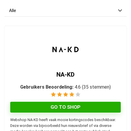
Alle
NA-KD
Gebruikers Beoordeling:
4.6
(
35
stemmen)
GO TO SHOP
Webshop NA-KD heeft vaak mooie kortingscodes beschikbaar.
Deze worden via bijvoorbeeld hun nieuwsbrief of via diverse