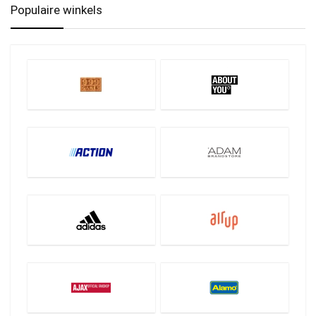
Populaire winkels