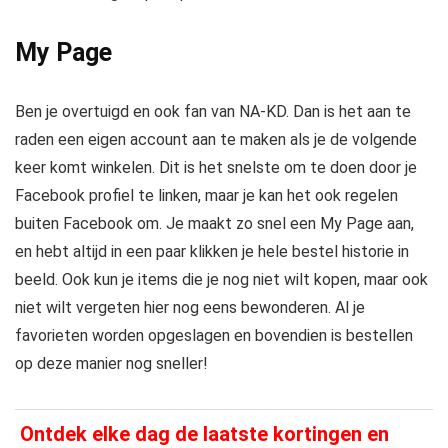
My Page
Ben je overtuigd en ook fan van NA-KD. Dan is het aan te
raden een eigen account aan te maken als je de volgende
keer komt winkelen. Dit is het snelste om te doen door je
Facebook profiel te linken, maar je kan het ook regelen
buiten Facebook om. Je maakt zo snel een My Page aan,
en hebt altijd in een paar klikken je hele bestel historie in
beeld. Ook kun je items die je nog niet wilt kopen, maar ook
niet wilt vergeten hier nog eens bewonderen. Al je
favorieten worden opgeslagen en bovendien is bestellen
op deze manier nog sneller!
Ontdek elke dag de laatste kortingen en