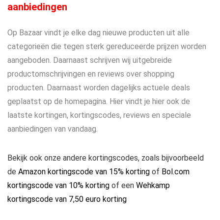
aanbiedingen
Op Bazaar vindt je elke dag nieuwe producten uit alle
categorieën die tegen sterk gereduceerde prijzen worden
aangeboden. Daarnaast schrijven wij uitgebreide
productomschrijvingen en reviews over shopping
producten. Daarnaast worden dagelijks actuele deals
geplaatst op de homepagina. Hier vindt je hier ook de
laatste kortingen, kortingscodes, reviews en speciale
aanbiedingen van vandaag.
Bekijk ook onze andere kortingscodes, zoals bijvoorbeeld
de
Amazon kortingscode van 15% korting
of
Bol.com
kortingscode van 10% korting
of een
Wehkamp
kortingscode van 7,50 euro korting