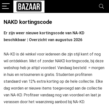
NAKD kortingscode
Er zijn weer nieuwe kortingscode van NA-KD
beschikbaar | Overzicht van augustus 2026
NA-KD is dé winkel voor iedereen die zijn stijl kent of nog
wil ontdekken. Met of zonder NAKD kortingscode, bij deze
webshop heb je altijd voordeel. Vandaag besteld = morgen
in huis en retourneren is gratis. Studenten profiteren
standaard van 12% extra korting op de hele collectie. Elke
dag worden er nieuwe items toegevoegd aan de collectie
van NA-KD. Profiteer vandaag nog van voordeel en laat je
verassen door het waanzinnig aanbod bij NA-KD.