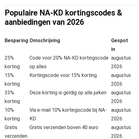
Populaire NA-KD kortingscodes &
aanbiedingen van
2026
Besparing
Omschrijving
Gespot
in
25%
Code voor 20% NA-KD kortingscode
augustus
korting
op alles
2026
15%
Kortingscode voor 15% korting
augustus
korting
2026
33%
Deze korting is geldig op alle jurken
augustus
korting
2026
10%
Via e-mail 10% kortingscode bij NA-
augustus
korting
KD
2026
Gratis
Gratis verzenden boven 40 euro
augustus
verzenden
2026