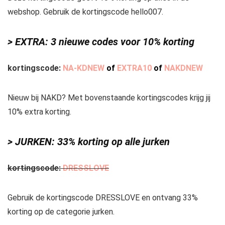
webshop. Gebruik de kortingscode hello007.
> EXTRA: 3 nieuwe codes voor 10% korting
kortingscode:
NA-KDNEW
of
EXTRA10
of
NAKDNEW
Nieuw bij NAKD? Met bovenstaande kortingscodes krijg jij
10% extra korting.
> JURKEN: 33% korting op alle jurken
kortingscode:
DRESSLOVE
Gebruik de kortingscode DRESSLOVE en ontvang 33%
korting op de categorie jurken.