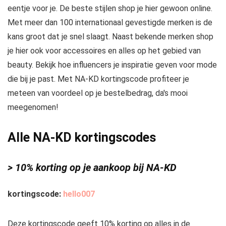
eentje voor je. De beste stijlen shop je hier gewoon online.
Met meer dan 100 internationaal gevestigde merken is de
kans groot dat je snel slaagt. Naast bekende merken shop
je hier ook voor accessoires en alles op het gebied van
beauty. Bekijk hoe influencers je inspiratie geven voor mode
die bij je past. Met NA-KD kortingscode profiteer je
meteen van voordeel op je bestelbedrag, da's mooi
meegenomen!
Alle NA-KD kortingscodes
> 10% korting op je aankoop bij NA-KD
kortingscode:
hello007
Deze kortingscode geeft 10% korting op alles in de