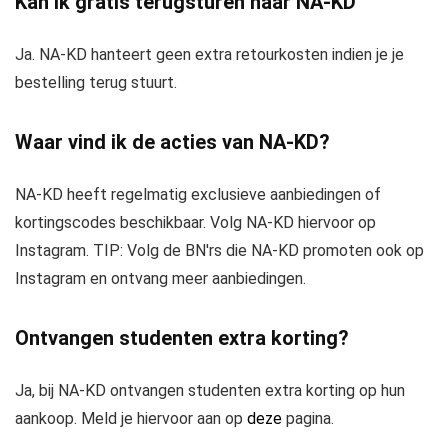
Kan ik gratis terugsturen naar NA-KD
Ja. NA-KD hanteert geen extra retourkosten indien je je
bestelling terug stuurt.
Waar vind ik de acties van NA-KD?
NA-KD heeft regelmatig exclusieve aanbiedingen of
kortingscodes beschikbaar. Volg NA-KD hiervoor op
Instagram. TIP: Volg de BN'rs die NA-KD promoten ook op
Instagram en ontvang meer aanbiedingen.
Ontvangen studenten extra korting?
Ja, bij NA-KD ontvangen studenten extra korting op hun
aankoop. Meld je hiervoor aan op
deze
pagina.