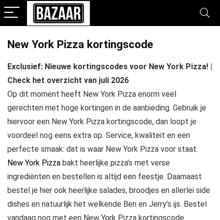
New York Pizza kortingscode
Exclusief: Nieuwe kortingscodes voor New York Pizza! |
Check het overzicht van juli 2026
Op dit moment heeft New York Pizza enorm veel
gerechten met hoge kortingen in de aanbieding. Gebruik je
hiervoor een New York Pizza kortingscode, dan loopt je
voordeel nog eens extra op. Service, kwaliteit en een
perfecte smaak: dat is waar New York Pizza voor staat.
New York Pizza
bakt heerlijke pizza’s met verse
ingrediënten en bestellen is altijd een feestje. Daarnaast
bestel je hier ook heerlijke salades, broodjes en allerlei side
dishes en natuurlijk het welkende Ben en Jerry’s ijs. Bestel
vandaag nog met een New York Pizza kortingscode