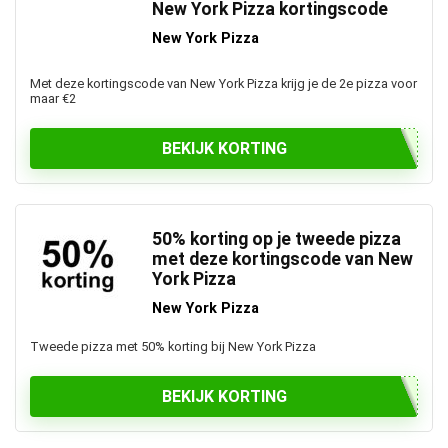
New York Pizza kortingscode
New York Pizza
Met deze kortingscode van New York Pizza krijg je de 2e pizza voor
maar €2
BEKIJK KORTING
50% korting op je tweede pizza
met deze kortingscode van New
York Pizza
New York Pizza
Tweede pizza met 50% korting bij New York Pizza
BEKIJK KORTING