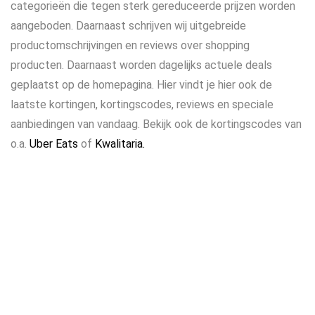
categorieën die tegen sterk gereduceerde prijzen worden
aangeboden. Daarnaast schrijven wij uitgebreide
productomschrijvingen en reviews over shopping
producten. Daarnaast worden dagelijks actuele deals
geplaatst op de homepagina. Hier vindt je hier ook de
laatste kortingen, kortingscodes, reviews en speciale
aanbiedingen van vandaag. Bekijk ook de kortingscodes van
o.a.
Uber Eats
of
Kwalitaria.