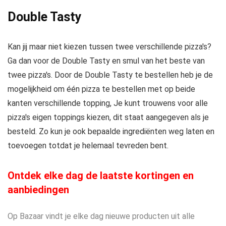
Double Tasty
Kan jij maar niet kiezen tussen twee verschillende pizza's?
Ga dan voor de Double Tasty en smul van het beste van
twee pizza's. Door de Double Tasty te bestellen heb je de
mogelijkheid om één pizza te bestellen met op beide
kanten verschillende topping, Je kunt trouwens voor alle
pizza's eigen toppings kiezen, dit staat aangegeven als je
besteld. Zo kun je ook bepaalde ingrediënten weg laten en
toevoegen totdat je helemaal tevreden bent.
Ontdek elke dag de laatste kortingen en
aanbiedingen
Op Bazaar vindt je elke dag nieuwe producten uit alle