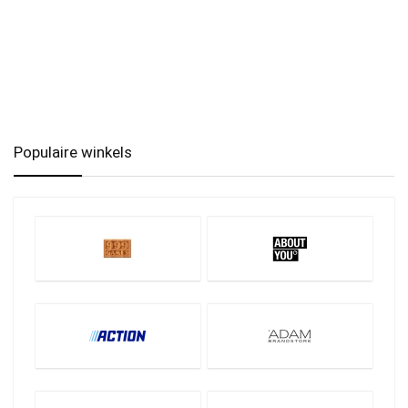
Populaire winkels