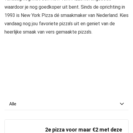
waardoor je nog goedkoper uit bent. Sinds de oprichting in
1993 is New York Pizza dé smaakmaker van Nederland. Kies
vandaag nog jou favoriete pizza’s uit en geniet van de
heerlijke smaak van vers gemaakte pizza’s.
Alle
2e pizza voor maar €2 met deze