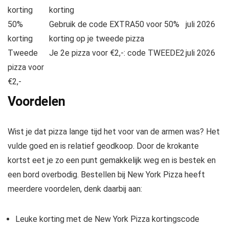
korting
korting
50%
Gebruik de code EXTRA50 voor 50%
juli 2026
korting
korting op je tweede pizza
Tweede
Je 2e pizza voor €2,-: code TWEEDE2
juli 2026
pizza voor
€2,-
Voordelen
Wist je dat pizza lange tijd het voor van de armen was? Het
vulde goed en is relatief geodkoop. Door de krokante
kortst eet je zo een punt gemakkelijk weg en is bestek en
een bord overbodig. Bestellen bij New York Pizza heeft
meerdere voordelen, denk daarbij aan:
Leuke korting met de New York Pizza kortingscode