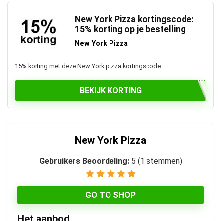
New York Pizza kortingscode:
15% korting op je bestelling
New York Pizza
15% korting met deze New York pizza kortingscode
BEKIJK KORTING
New York Pizza
Gebruikers Beoordeling:
5
(
1
stemmen)
GO TO SHOP
Het aanbod