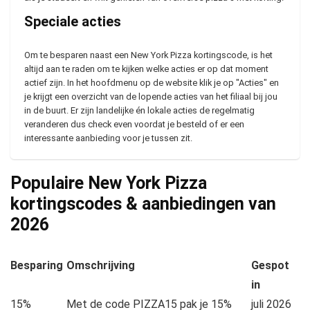
Speciale acties
Om te besparen naast een New York Pizza kortingscode, is het
altijd aan te raden om te kijken welke acties er op dat moment
actief zijn. In het hoofdmenu op de website klik je op "Acties" en
je krijgt een overzicht van de lopende acties van het filiaal bij jou
in de buurt. Er zijn landelijke én lokale acties de regelmatig
veranderen dus check even voordat je besteld of er een
interessante aanbieding voor je tussen zit.
Populaire New York Pizza
kortingscodes & aanbiedingen van
2026
Besparing
Omschrijving
Gespot
in
15%
Met de code PIZZA15 pak je 15%
juli 2026