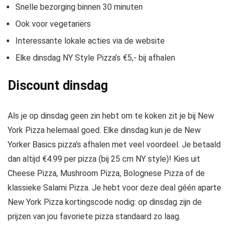
Snelle bezorging binnen 30 minuten
Ook voor vegetariërs
Interessante lokale acties via de website
Elke dinsdag NY Style Pizza’s €5,- bij afhalen
Discount dinsdag
Als je op dinsdag geen zin hebt om te koken zit je bij New
York Pizza helemaal goed. Elke dinsdag kun je de New
Yorker Basics pizza's afhalen met veel voordeel. Je betaald
dan altijd €4.99 per pizza (bij 25 cm NY style)! Kies uit
Cheese Pizza, Mushroom Pizza, Bolognese Pizza of de
klassieke Salami Pizza. Je hebt voor deze deal géén aparte
New York Pizza kortingscode nodig: op dinsdag zijn de
prijzen van jou favoriete pizza standaard zo laag.