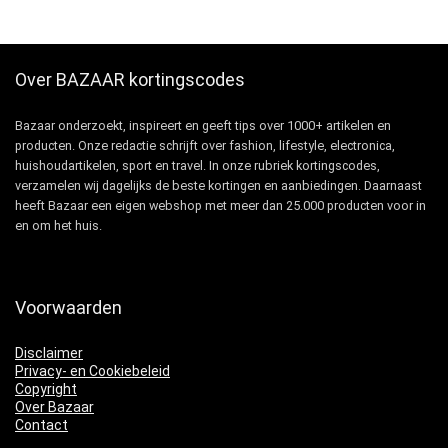
Over BAZAAR kortingscodes
Bazaar onderzoekt, inspireert en geeft tips over 1000+ artikelen en
producten. Onze redactie schrijft over fashion, lifestyle, electronica,
huishoudartikelen, sport en travel. In onze rubriek kortingscodes,
verzamelen wij dagelijks de beste kortingen en aanbiedingen. Daarnaast
heeft Bazaar een eigen webshop met meer dan 25.000 producten voor in
en om het huis.
Voorwaarden
Disclaimer
Privacy- en Cookiebeleid
Copyright
Over Bazaar
Contact