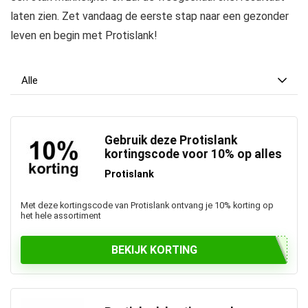
laten zien. Zet vandaag de eerste stap naar een gezonder
leven en begin met Protislank!
Alle
Gebruik deze Protislank
kortingscode voor 10% op alles
Protislank
Met deze kortingscode van Protislank ontvang je 10% korting op
het hele assortiment
BEKIJK KORTING