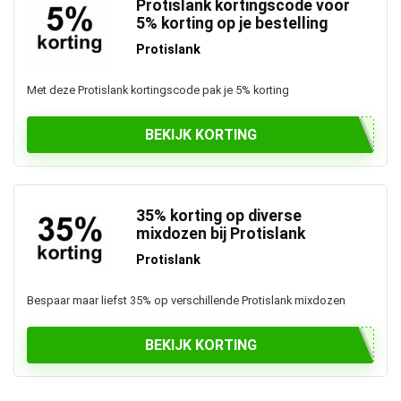
Protislank kortingscode voor
5% korting op je bestelling
Protislank
Met deze Protislank kortingscode pak je 5% korting
BEKIJK KORTING
35% korting op diverse
mixdozen bij Protislank
Protislank
Bespaar maar liefst 35% op verschillende Protislank mixdozen
BEKIJK KORTING