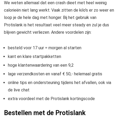
We weten allemaal dat een crash dieet met heel weinig
calorieën niet lang werkt. Vaak zitten de kilo's er zo weer en
loop je de hele dag met honger. Bij het gebruik van
Protislank is het resultaat veel meer steady en zul je dus
blijven gewicht verliezen. Andere voordelen zijn:
besteld voor 17 uur = morgen al starten
kant en klare startpakketten
hoge klantenwaardering van een 9,2
lage verzendkosten en vanaf € 50,- helemaal gratis
online tips en ondersteuning tijdens het afvallen, ook via
de live chat
extra voordeel met de Protislank kortingscode
Bestellen met de Protislank