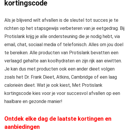
kortingscode
Als je blijvend wilt afvallen is de sleutel tot succes je te
richten op het stapsgewijs verbeteren van je eetgedrag. Bij
Protislank krijg je alle ondersteuning die je nodig hebt, via
email, chat, sociaal media of telefonisch. Alles om jou doel
te bereiken. Alle
producten van Protislank bevatten een
verlaagd gehalte aan koolhydraten en zijn rijk aan eiwitten.
Je kan dus met producten ook een ander dieet volgen
zoals het Dr. Frank Dieet, Atkins, Cambridge of een laag
calorieën dieet. Wat je ook kiest, Met Protislank
kortingscode kies voor je voor succesvol afvallen op een
haalbare en gezonde manier!
Ontdek elke dag de laatste kortingen en
aanbiedingen