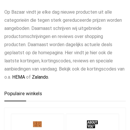
Op Bazaar vindt je elke dag nieuwe producten uit alle
categorieën die tegen sterk gereduceerde prijzen worden
aangeboden. Daarnaast schrijven wij uitgebreide
productomschrijvingen en reviews over shopping
producten. Daarnaast worden dagelijks actuele deals
geplaatst op de homepagina. Hier vindt je hier ook de
laatste kortingen, kortingscodes, reviews en speciale
aanbiedingen van vandaag. Bekijk ook de kortingscodes van
o.a.
HEMA
of
Zalando.
Populaire winkels