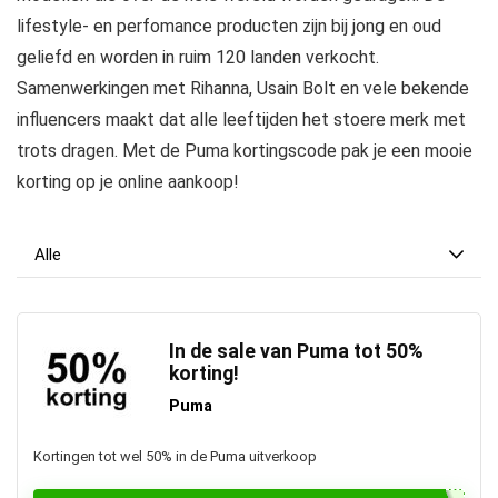
lifestyle- en perfomance producten zijn bij jong en oud
geliefd en worden in ruim 120 landen verkocht.
Samenwerkingen met Rihanna, Usain Bolt en vele bekende
influencers maakt dat alle leeftijden het stoere merk met
trots dragen. Met de Puma kortingscode pak je een mooie
korting op je online aankoop!
Alle
In de sale van Puma tot 50%
korting!
Puma
Kortingen tot wel 50% in de Puma uitverkoop