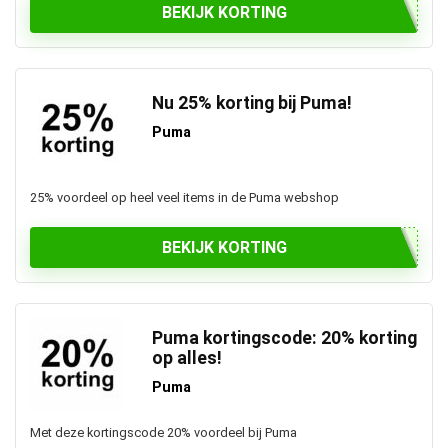
BEKIJK KORTING
Nu 25% korting bij Puma!
Puma
25% voordeel op heel veel items in de Puma webshop
BEKIJK KORTING
Puma kortingscode: 20% korting
op alles!
Puma
Met deze kortingscode 20% voordeel bij Puma