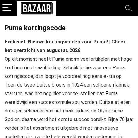
Puma kortingscode
Exclusief: Nieuwe kortingscodes voor Puma! | Check
het overzicht van augustus 2026
Op dit moment heeft Puma enorm veel artikelen met hoge
kortingen in de aanbieding. Gebruik je hiervoor een Puma
kortingscode, dan loopt je voordeel nog eens extra op.
Toen de twee Duitse broers in 1924 een schoenenfabriek
startten, was het nog niet voor te stellen dat
Puma
wereldwijd een succesformule zou worden. Duitse atleten
droegen schoenen van het merk tijdens de Olympische
Spelen, daarna werd het eerste succes bereikt. Bijna 70 jaar
verder is het assortiment uitgebreid met innovatieve
modellen die over de hele wereld worden gedragen. De