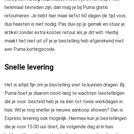
helemaal tevreden zijn, dan mag je bij Puma gratis
retourneren. Je hebt hier maar liefst 60 dagen de tijd voor,
dus haasten is niet nodig. Pas dus op je gemak en stuur je
artikel zonder extra kosten retour als je dit wilt. Hierbij
maakt het niet uit of je je bestelling heb afgerekend met
een Puma kortingscode.
Snelle levering
Het is altijd fijn om je bestelling snel te kunnen dragen. Bij
Puma hoef je daarom nooit lang te wachten: bestellingen
die je voor besteld heb je na één tot twee werkdagen in
huis. Wil je nog sneller je nieuwe aankoop showen? Dan is
Express levering ook mogelijk. Hiermee kun je bestellingen
die je voor 15.00 uur doet, de volgende dag al in huis