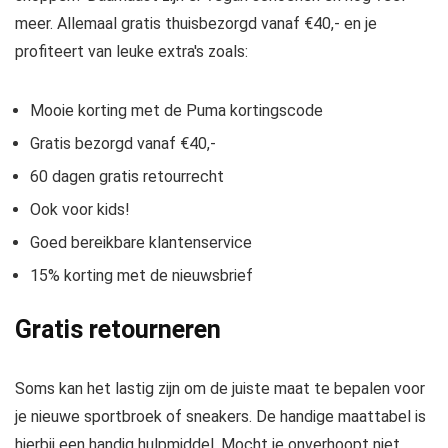
meer. Allemaal gratis thuisbezorgd vanaf €40,- en je
profiteert van leuke extra's zoals:
Mooie korting met de Puma kortingscode
Gratis bezorgd vanaf €40,-
60 dagen gratis retourrecht
Ook voor kids!
Goed bereikbare klantenservice
15% korting met de nieuwsbrief
Gratis retourneren
Soms kan het lastig zijn om de juiste maat te bepalen voor
je nieuwe sportbroek of sneakers. De handige maattabel is
hierbij een handig hulpmiddel. Mocht je onverhoopt niet