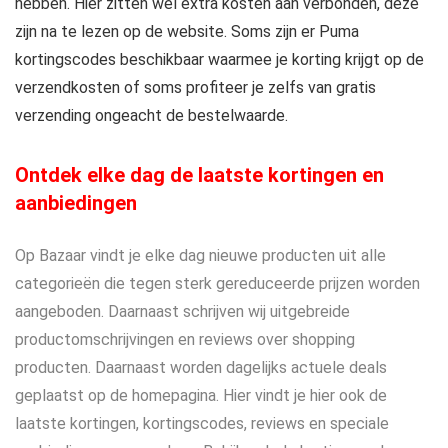
hebben. Hier zitten wel extra kosten aan verbonden, deze
zijn na te lezen op de website. Soms zijn er Puma
kortingscodes beschikbaar waarmee je korting krijgt op de
verzendkosten of soms profiteer je zelfs van gratis
verzending ongeacht de bestelwaarde.
Ontdek elke dag de laatste kortingen en
aanbiedingen
Op Bazaar vindt je elke dag nieuwe producten uit alle
categorieën die tegen sterk gereduceerde prijzen worden
aangeboden. Daarnaast schrijven wij uitgebreide
productomschrijvingen en reviews over shopping
producten. Daarnaast worden dagelijks actuele deals
geplaatst op de homepagina. Hier vindt je hier ook de
laatste kortingen, kortingscodes, reviews en speciale