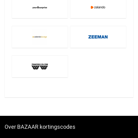
Over BAZAAR kortingscodes