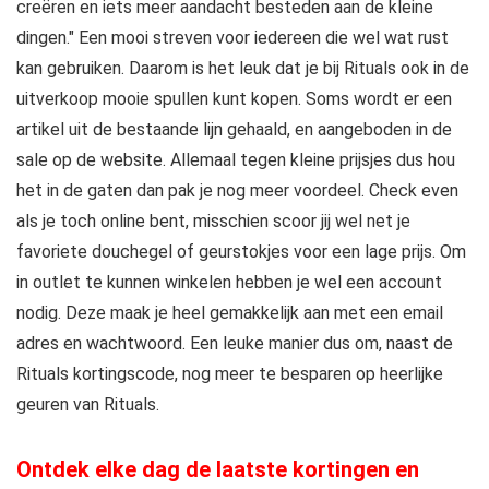
creëren en iets meer aandacht besteden aan de kleine
dingen." Een mooi streven voor iedereen die wel wat rust
kan gebruiken. Daarom is het leuk dat je bij Rituals ook in de
uitverkoop mooie spullen kunt kopen. Soms wordt er een
artikel uit de bestaande lijn gehaald, en aangeboden in de
sale op de website. Allemaal tegen kleine prijsjes dus hou
het in de gaten dan pak je nog meer voordeel. Check even
als je toch online bent, misschien scoor jij wel net je
favoriete douchegel of geurstokjes voor een lage prijs. Om
in outlet te kunnen winkelen hebben je wel een account
nodig. Deze maak je heel gemakkelijk aan met een email
adres en wachtwoord. Een leuke manier dus om, naast de
Rituals kortingscode, nog meer te besparen op heerlijke
geuren van Rituals.
Ontdek elke dag de laatste kortingen en