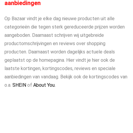
aanbiedingen
Op Bazaar vindt je elke dag nieuwe producten uit alle
categorieën die tegen sterk gereduceerde prijzen worden
aangeboden. Daarnaast schrijven wij uitgebreide
productomschrijvingen en reviews over shopping
producten. Daarnaast worden dagelijks actuele deals
geplaatst op de homepagina. Hier vindt je hier ook de
laatste kortingen, kortingscodes, reviews en speciale
aanbiedingen van vandaag. Bekijk ook de kortingscodes van
o.a.
SHEIN
of
About You.