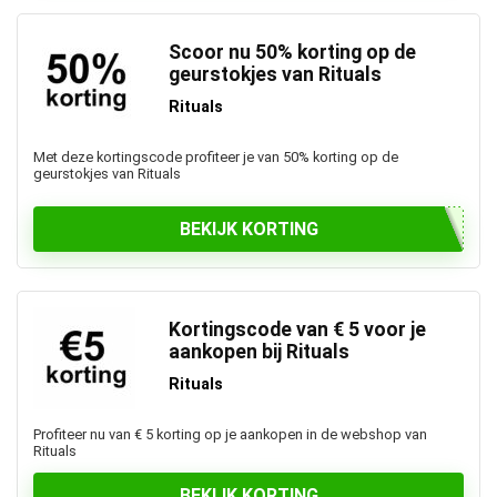
Scoor nu 50% korting op de
geurstokjes van Rituals
Rituals
Met deze kortingscode profiteer je van 50% korting op de
geurstokjes van Rituals
BEKIJK KORTING
Kortingscode van € 5 voor je
aankopen bij Rituals
Rituals
Profiteer nu van € 5 korting op je aankopen in de webshop van
Rituals
BEKIJK KORTING