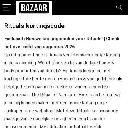
Rituals kortingscode
Exclusief: Nieuwe kortingscodes voor Rituals! | Check
het overzicht van augustus 2026
Op dit moment heeft Rituals veel items met hoge korting
in de aanbieding. Wordt jij ook zo bij van de luxe home &
body producten van Rituals? Bij Rituals kies je nu met
korting uit de beste geuren voor in huis & voor je lijf.
Rituals
helpt je te ontspannen en geluk te vinden in heerlijke
geuren zoals The Ritual of Namaste. Hoe fijn is het dat wij
je nu blij kunnen maken met een mooie korting op je
aankopen in de webshop! Met deze Rituals kortingscode
maak je van je dagelijkse bezigheden een bijzonder
geluksmomentje. Met Rituals is het altijd heerlijk