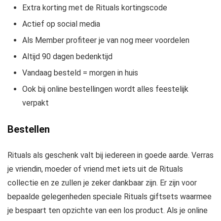
Extra korting met de Rituals kortingscode
Actief op social media
Als Member profiteer je van nog meer voordelen
Altijd 90 dagen bedenktijd
Vandaag besteld = morgen in huis
Ook bij online bestellingen wordt alles feestelijk
verpakt
Bestellen
Rituals als geschenk valt bij iedereen in goede aarde. Verras
je vriendin, moeder of vriend met iets uit de Rituals
collectie en ze zullen je zeker dankbaar zijn. Er zijn voor
bepaalde gelegenheden speciale Rituals giftsets waarmee
je bespaart ten opzichte van een los product. Als je online