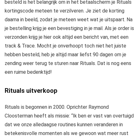
besteld is het belangrijk om in het betaalscherm je Rituals
kortingscode meteen te verzilveren. Je ziet de korting
daarna in beeld, zodat je meteen weet wat je uitspaart. Na
je bestelling krijg je een bevestiging in je mail. Als je order is
verzonden krijg je hier ook altijd een bericht van, met een
track & Trace. Mocht je onverhoopt toch niet het juiste
hebben besteld, heb je altijd maar liefst 90 dagen om je
zending weer terug te sturen naar Rituals. Dat is nog eens
een ruime bedenktijd!
Rituals uitverkoop
Rituals is begonnen in 2000. Oprichter Raymond
Cloosterman heeft als missie: “Ik ben er vast van overtuigd
dat we onze alledaagse routines kunnen veranderen in
betekenisvolle momenten als we gewoon wat meer rust