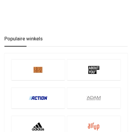
Populaire winkels