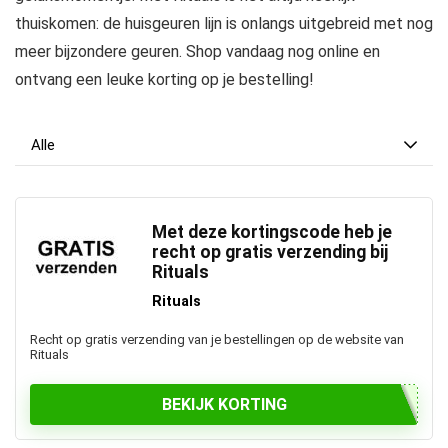
thuiskomen: de huisgeuren lijn is onlangs uitgebreid met nog
meer bijzondere geuren. Shop vandaag nog online en
ontvang een leuke korting op je bestelling!
Alle
Met deze kortingscode heb je
recht op gratis verzending bij
Rituals
Rituals
Recht op gratis verzending van je bestellingen op de website van
Rituals
BEKIJK KORTING