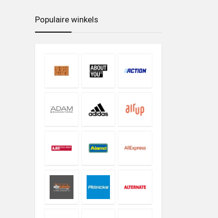
Populaire winkels