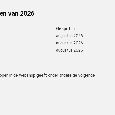
gen van
2026
Gespot in
augustus 2026
augustus 2026
augustus 2026
hoppen in de webshop geeft onder andere de volgende