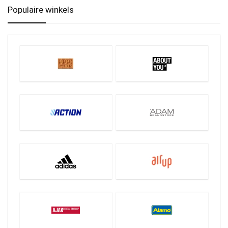
Populaire winkels