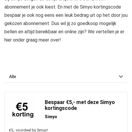
abonnement je ook kiest. En met de Simyo kortingscode
bespaar je ook nog eens een leuk bedrag uit op het door jou
gekozen abonnement. Dus wil jij zo goedkoop mogelijk
bellen en altijd bereikbaar en online zijn? We vertellen je er
hier onder graag meer over!
Alle
Bespaar €5,- met deze Simyo
kortingscode
Simyo
€5,- voordeel bij Simyo!