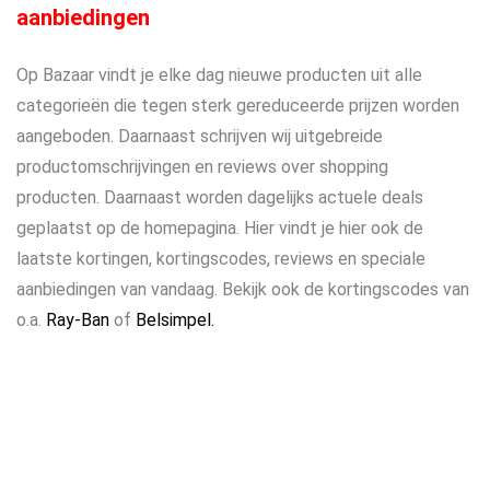
aanbiedingen
Op Bazaar vindt je elke dag nieuwe producten uit alle
categorieën die tegen sterk gereduceerde prijzen worden
aangeboden. Daarnaast schrijven wij uitgebreide
productomschrijvingen en reviews over shopping
producten. Daarnaast worden dagelijks actuele deals
geplaatst op de homepagina. Hier vindt je hier ook de
laatste kortingen, kortingscodes, reviews en speciale
aanbiedingen van vandaag. Bekijk ook de kortingscodes van
o.a.
Ray-Ban
of
Belsimpel.