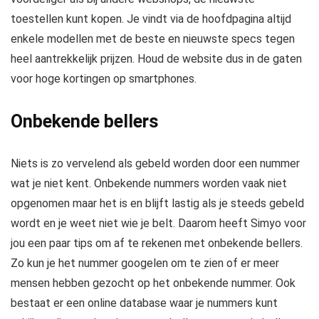
toestellen kunt kopen. Je vindt via de hoofdpagina altijd
enkele modellen met de beste en nieuwste specs tegen
heel aantrekkelijk prijzen. Houd de website dus in de gaten
voor hoge kortingen op smartphones.
Onbekende bellers
Niets is zo vervelend als gebeld worden door een nummer
wat je niet kent. Onbekende nummers worden vaak niet
opgenomen maar het is en blijft lastig als je steeds gebeld
wordt en je weet niet wie je belt. Daarom heeft Simyo voor
jou een paar tips om af te rekenen met onbekende bellers.
Zo kun je het nummer googelen om te zien of er meer
mensen hebben gezocht op het onbekende nummer. Ook
bestaat er een online database waar je nummers kunt