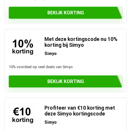
BEKIJK KORTING
Met deze kortingscode nu 10%
korting bij Simyo
Simyo
10% voordeel op veel deals van Simyo
BEKIJK KORTING
Profiteer van €10 korting met
deze Simyo kortingscode
Simyo