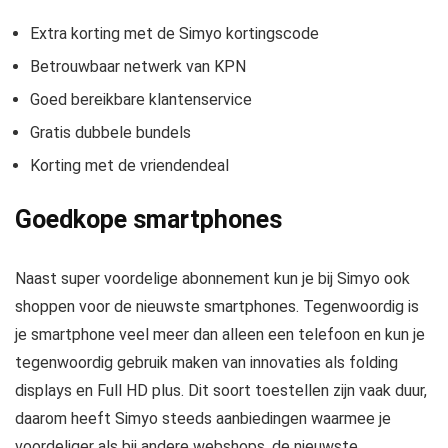
Extra korting met de Simyo kortingscode
Betrouwbaar netwerk van KPN
Goed bereikbare klantenservice
Gratis dubbele bundels
Korting met de vriendendeal
Goedkope smartphones
Naast super voordelige abonnement kun je bij Simyo ook
shoppen voor de nieuwste smartphones. Tegenwoordig is
je smartphone veel meer dan alleen een telefoon en kun je
tegenwoordig gebruik maken van innovaties als folding
displays en Full HD plus. Dit soort toestellen zijn vaak duur,
daarom heeft Simyo steeds aanbiedingen waarmee je
voordeliger als bij andere webshops, de nieuwste