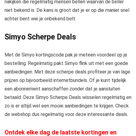
nakijken die regelmatig mensen bellen waarvan de beller
niet bekend is. De kans is groot dat je er op die manier snel
achter bent wie je onbekend belt.
Simyo Scherpe Deals
Met de Simyo kortingscode pak je meteen voordeel op je
bestelling. Regelmatig pakt Simyo flink uit met een goede
aanbiedingen. Met deze scherpe deals profiteer je van lage
prijzen op bijvoorbeeld internetbundels. Of je kunt tijdelijk
een abonnement aanschaffen zonder dat je aansluiten
betaald. Deze Simyo Scherpe Deals wisselen regelmatig en
zo is er altijd wel een mooie aanbiedingen te krijgen. Check
de webshop dus regelmatig voor deze interessante deals.
Ontdek elke dag de laatste kortingen en