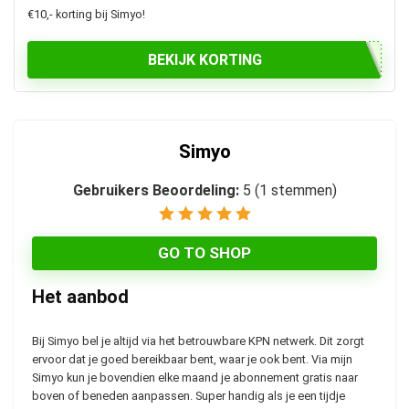
€10,- korting bij Simyo!
BEKIJK KORTING
Simyo
Gebruikers Beoordeling:
5
(
1
stemmen)
GO TO SHOP
Het aanbod
Bij Simyo bel je altijd via het betrouwbare KPN netwerk. Dit zorgt
ervoor dat je goed bereikbaar bent, waar je ook bent. Via mijn
Simyo kun je bovendien elke maand je abonnement gratis naar
boven of beneden aanpassen. Super handig als je een tijdje