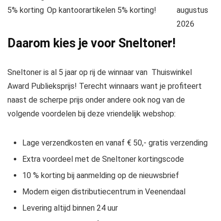
5% korting
Op kantoorartikelen 5% korting!
augustus
2026
Daarom kies je voor Sneltoner!
Sneltoner is al 5 jaar op rij de winnaar van Thuiswinkel
Award Publieksprijs! Terecht winnaars want je profiteert
naast de scherpe prijs onder andere ook nog van de
volgende voordelen bij deze vriendelijk webshop:
Lage verzendkosten en vanaf € 50,- gratis verzending
Extra voordeel met de Sneltoner kortingscode
10 % korting bij aanmelding op de nieuwsbrief
Modern eigen distributiecentrum in Veenendaal
Levering altijd binnen 24 uur