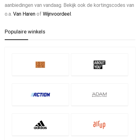
aanbiedingen van vandaag. Bekijk ook de kortingscodes van
o.a.
Van Haren
of
Wijnvoordeel
.
Populaire winkels