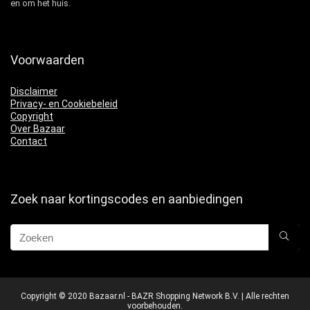
en om het huis.
Voorwaarden
Disclaimer
Privacy- en Cookiebeleid
Copyright
Over Bazaar
Contact
Zoek naar kortingscodes en aanbiedingen
Copyright © 2020 Bazaar.nl - BAZR Shopping Network B.V. | Alle rechten
voorbehouden.