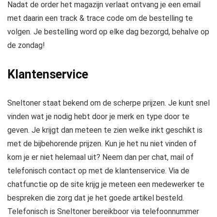
Nadat de order het magazijn verlaat ontvang je een email
met daarin een track & trace code om de bestelling te
volgen. Je bestelling word op elke dag bezorgd, behalve op
de zondag!
Klantenservice
Sneltoner staat bekend om de scherpe prijzen. Je kunt snel
vinden wat je nodig hebt door je merk en type door te
geven. Je krijgt dan meteen te zien welke inkt geschikt is
met de bijbehorende prijzen. Kun je het nu niet vinden of
kom je er niet helemaal uit? Neem dan per chat, mail of
telefonisch contact op met de klantenservice. Via de
chatfunctie op de site krijg je meteen een medewerker te
bespreken die zorg dat je het goede artikel besteld.
Telefonisch is Sneltoner bereikboor via telefoonnummer