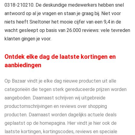
0318-210210. De deskundige medewerkers hebben snel
antwoord op al je vragen en staan je graag bij. Niet voor
niets heeft Sneltoner het mooie cijfer van een 9,4 in de
wacht gesleept op basis van 26.000 reviews: vele tevreden
klanten gingen je voor.
Ontdek elke dag de laatste kortingen en
aanbiedingen
Op Bazaar vindt je elke dag nieuwe producten uit alle
categorieën die tegen sterk gereduceerde prijzen worden
aangeboden. Daarnaast schrijven wij uitgebreide
productomschrijvingen en reviews over shopping
producten. Daarnaast worden dagelijks actuele deals
geplaatst op de homepagina. Hier vindt je hier ook de
laatste kortingen, kortingscodes, reviews en speciale