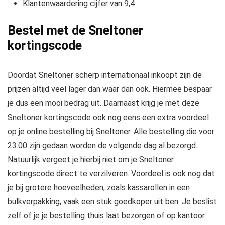
Klantenwaardering cijfer van 9,4
Bestel met de Sneltoner
kortingscode
Doordat Sneltoner scherp internationaal inkoopt zijn de
prijzen altijd veel lager dan waar dan ook. Hiermee bespaar
je dus een mooi bedrag uit. Daarnaast krijg je met deze
Sneltoner kortingscode ook nog eens een extra voordeel
op je online bestelling bij Sneltoner. Alle bestelling die voor
23.00 zijn gedaan worden de volgende dag al bezorgd.
Natuurlijk vergeet je hierbij niet om je Sneltoner
kortingscode direct te verzilveren. Voordeel is ook nog dat
je bij grotere hoeveelheden, zoals kassarollen in een
bulkverpakking, vaak een stuk goedkoper uit ben. Je beslist
zelf of je je bestelling thuis laat bezorgen of op kantoor.